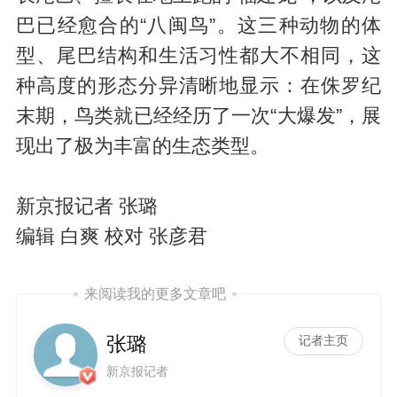
巴已经愈合的“八闽鸟”。这三种动物的体
型、尾巴结构和生活习性都大不相同，这
种高度的形态分异清晰地显示：在侏罗纪
末期，鸟类就已经经历了一次“大爆发”，展
现出了极为丰富的生态类型。
新京报记者 张璐
编辑 白爽 校对 张彦君
来阅读我的更多文章吧
张璐
记者主页
新京报记者