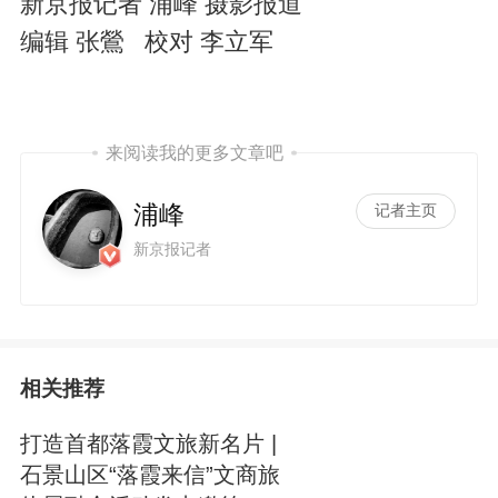
新京报记者 浦峰 摄影报道
编辑 张鶯 校对 李立军
来阅读我的更多文章吧
浦峰
记者主页
新京报记者
相关推荐
打造首都落霞文旅新名片 |
石景山区“落霞来信”文商旅