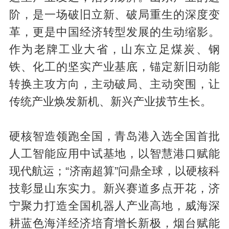
阶，是一场破旧立新、破局重生的深度变
革，更是中国经济转型发展的生动缩影。
作为老牌工业大省，山东立足煤炭、钢
铁、化工的坚实产业基底，锚定新旧动能
转换主攻方向，主动破局、主动突围，让
传统产业焕发新机、新兴产业拔节生长。
硬核智造领跑全国，青岛港入选全国首批
人工智能应用中试基地，以智慧港口赋能
现代航运；“济南超算”问鼎全球，以硬核科
技彰显山东实力。新兴赛道多点开花，济
宁聚力打造全国机器人产业高地，威海深
耕蓝色海洋经济培育增长新极，烟台赋能