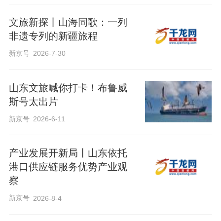
文旅新探丨山海同歌：一列
非遗专列的新疆旅程
新京号
2026-7-30
山东文旅喊你打卡！布鲁威
斯号太出片
新京号
2026-6-11
产业发展开新局丨山东依托
港口供应链服务优势产业观
察
新京号
2026-8-4