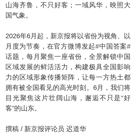
山海齐鲁，不只好客；一域风华，映照大
国气象。
2026年6月起，新京报将以省份为视角、以
月度为节奏，在官方微博发起#中国答案#
话题，每月聚焦一座省份，全景解锁中国
区域发展的鲜活活力，构建极具全国影响
力的区域形象传播矩阵，让每一方热土都
拥有被全国看见的高光时刻。6月，我们将
目光聚焦这片壮阔山海，邂逅不只是“好
客”的山东。
撰稿 / 新京报评论员 迟道华