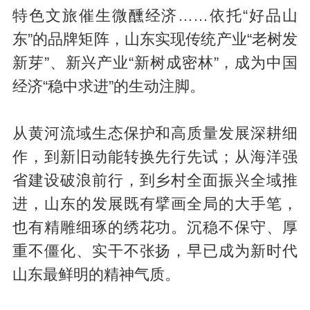
特色文旅催生微醺经济……依托“好品山
东”的品牌矩阵，山东实现传统产业“老树发
新芽”、新兴产业“新树成密林”，成为中国
经济“稳中求进”的生动注脚。
从黄河流域生态保护和高质量发展深耕细
作，到新旧动能转换先行先试；从海洋强
省建设破浪前行，到乡村全面振兴全域推
进，山东的发展既有擘画全局的大手笔，
也有精雕细琢的绣花功。沉稳不保守、厚
重不僵化、实干不张扬，早已成为新时代
山东最鲜明的精神气质。