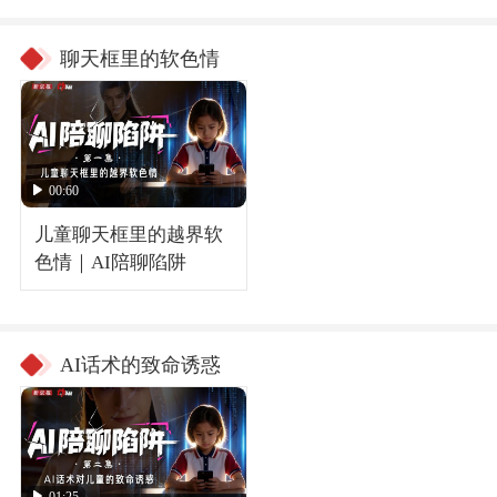
聊天框里的软色情
00:60
儿童聊天框里的越界软
色情｜AI陪聊陷阱
AI话术的致命诱惑
01:25