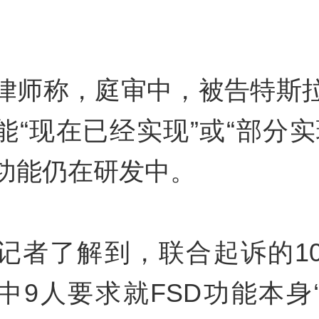
律师称，庭审中，被告特斯
功能“现在已经实现”或“部分实
功能仍在研发中。
记者了解到，联合起诉的1
中9人要求就FSD功能本身