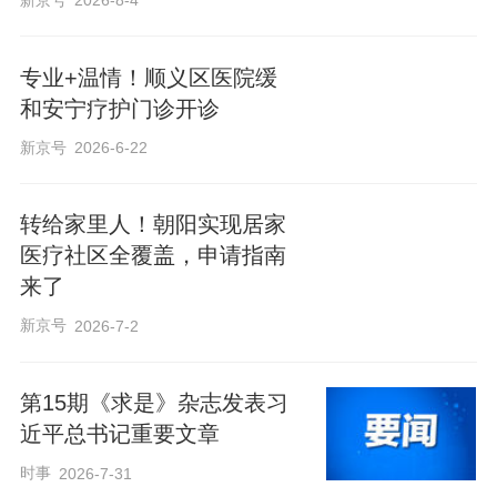
2026-8-4
专业+温情！顺义区医院缓
和安宁疗护门诊开诊
新京号
2026-6-22
转给家里人！朝阳实现居家
医疗社区全覆盖，申请指南
来了
新京号
2026-7-2
第15期《求是》杂志发表习
近平总书记重要文章
时事
2026-7-31