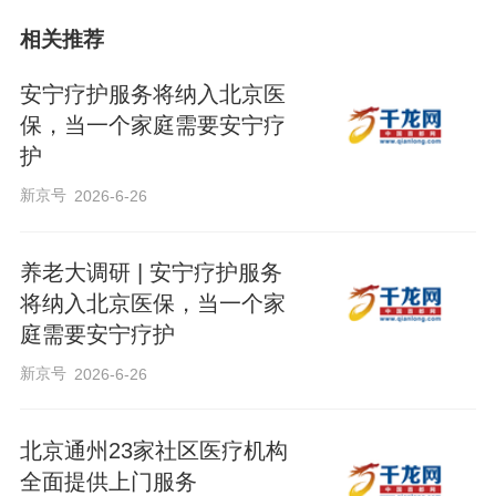
相关推荐
安宁疗护服务将纳入北京医
保，当一个家庭需要安宁疗
护
新京号
2026-6-26
养老大调研 | 安宁疗护服务
将纳入北京医保，当一个家
庭需要安宁疗护
新京号
2026-6-26
北京通州23家社区医疗机构
全面提供上门服务