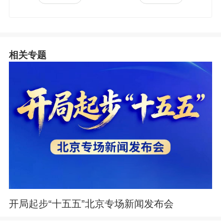
相关专题
开局起步“十五五”北京专场新闻发布会