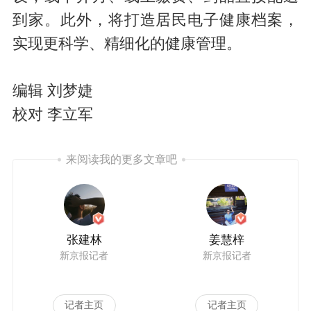
到家。此外，将打造居民电子健康档案，
实现更科学、精细化的健康管理。
编辑 刘梦婕
校对 李立军
来阅读我的更多文章吧
张建林
姜慧梓
新京报记者
新京报记者
记者主页
记者主页