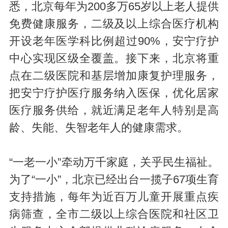
悉，北京每年为200多万65岁以上老人提供
免费健康服务，二级及以上综合医疗机构
开设老年医学科比例超过90%，安宁疗护
中心实现区级全覆盖。接下来，北京将重
点在二级医院和基层增加康复护理服务，
把安宁疗护医疗服务纳入医保，优化居家
医疗服务供给，就近满足老年人特别是高
龄、失能、失智老年人的健康需求。
“一老一小”牵动万千家庭，关乎民生福祉。
为了“一小”，北京已经出台一揽子67项生育
支持措施，每年为近百万儿童开展重点疾
病筛查，全市二级以上综合医院和社区卫