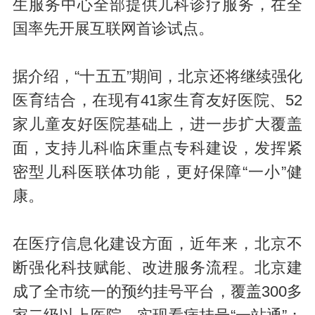
生服务中心全部提供儿科诊疗服务，在全
国率先开展互联网首诊试点。
据介绍，“十五五”期间，北京还将继续强化
医育结合，在现有41家生育友好医院、52
家儿童友好医院基础上，进一步扩大覆盖
面，支持儿科临床重点专科建设，发挥紧
密型儿科医联体功能，更好保障“一小”健
康。
在医疗信息化建设方面，近年来，北京不
断强化科技赋能、改进服务流程。北京建
成了全市统一的预约挂号平台，覆盖300多