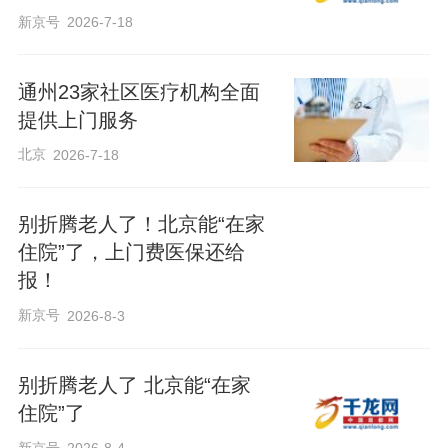
新京号
2026-7-18
通州23家社区医疗机构全面
提供上门服务
北京
2026-7-18
别折腾老人了！北京能“在家
住院”了，上门费医保还给
报！
新京号
2026-8-3
别折腾老人了 北京能“在家
住院”了
新京号