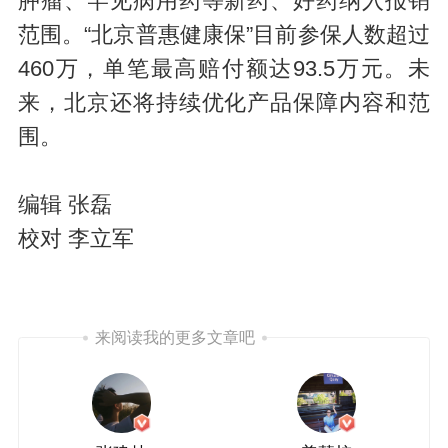
肿瘤、罕见病用药等新药、好药纳入报销
范围。“北京普惠健康保”目前参保人数超过
460万，单笔最高赔付额达93.5万元。未
来，北京还将持续优化产品保障内容和范
围。
编辑 张磊
校对 李立军
来阅读我的更多文章吧