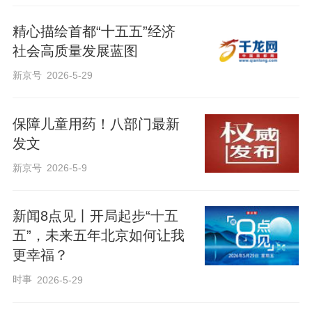
精心描绘首都“十五五”经济
社会高质量发展蓝图
新京号
2026-5-29
保障儿童用药！八部门最新
发文
新京号
2026-5-9
新闻8点见丨开局起步“十五
五”，未来五年北京如何让我
更幸福？
时事
2026-5-29