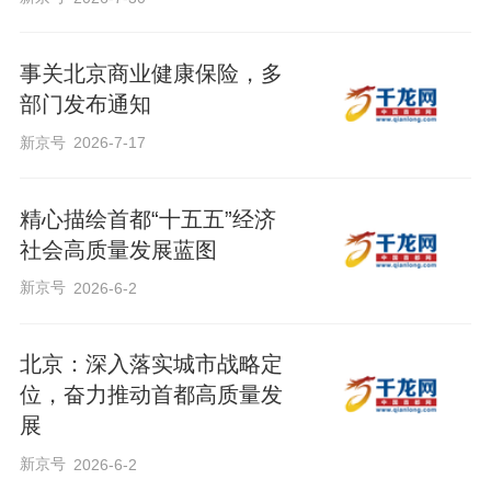
事关北京商业健康保险，多
部门发布通知
新京号
2026-7-17
精心描绘首都“十五五”经济
社会高质量发展蓝图
新京号
2026-6-2
北京：深入落实城市战略定
位，奋力推动首都高质量发
展
新京号
2026-6-2