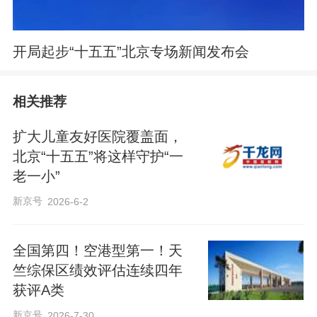
开局起步“十五五”北京专场新闻发布会
相关推荐
扩大儿童友好医院覆盖面，
北京“十五五”将这样守护“一
老一小”
新京号
2026-6-2
全国第四！空港型第一！天
竺综保区绩效评估连续四年
获评A类
新京号
2026-7-30