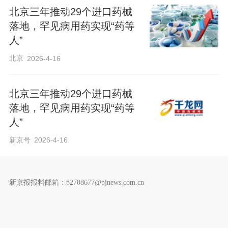
北京三年推动29个进口药械
落地，罕见病用药实现“药等
人”
北京
2026-4-16
北京三年推动29个进口药械
落地，罕见病用药实现“药等
人”
新京号
2026-4-16
新京报报料邮箱：82708677@bjnews.com.cn