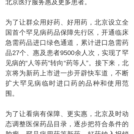
北京医疗服务惠及更多患者。
为了让群众用好药、好用药，北京设立全
国首个罕见病药品保障先行区，开通临床
急需药品进口绿色通道，累计进口急需药
品27个、惠及患者9500余人次，实现了罕
见病的“人等药”转向“药等人”。接下来，北
京将为新药上市进一步开辟快车道，不断
扩大罕见病临时进口药的品种和使用范
围。
为了让看病有保障、更实惠，北京及时动
态调整医保药品目录，逐步把符合条件的