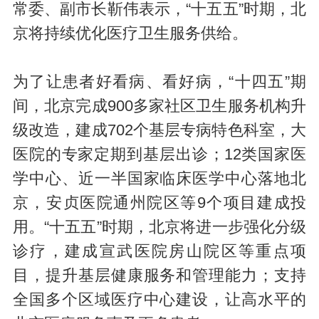
常委、副市长靳伟表示，“十五五”时期，北
京将持续优化医疗卫生服务供给。
为了让患者好看病、看好病，“十四五”期
间，北京完成900多家社区卫生服务机构升
级改造，建成702个基层专病特色科室，大
医院的专家定期到基层出诊；12类国家医
学中心、近一半国家临床医学中心落地北
京，安贞医院通州院区等9个项目建成投
用。“十五五”时期，北京将进一步强化分级
诊疗，建成宣武医院房山院区等重点项
目，提升基层健康服务和管理能力；支持
全国多个区域医疗中心建设，让高水平的