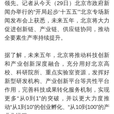
领先。记者从今天（29日）北京市政府新
闻办举行的“开局起步‘十五五’”北京专场新
闻发布会上获悉，未来五年，北京将大力
促进创新链、产业链、供应链协同，推动
全要素生产率持续提升。
据了解，未来五年，北京将推动科技创新
和产业创新深度融合，充分用好北京高
校、科研院所、重点实验室资源，发挥好
新型研发机构、产业创新平台等共性平台
作用，完善科技成果转化服务机制，实现
更多“从0到1”的突破，并以更大力度推
动“从1到10”的创业孵化、“从10到100”的产