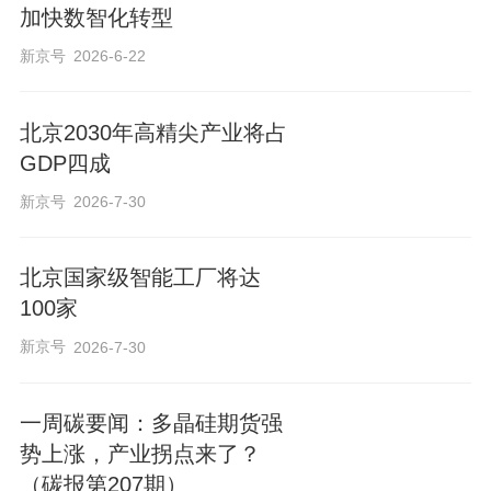
加快数智化转型
新京号
2026-6-22
北京2030年高精尖产业将占
GDP四成
新京号
2026-7-30
北京国家级智能工厂将达
100家
新京号
2026-7-30
一周碳要闻：多晶硅期货强
势上涨，产业拐点来了？
（碳报第207期）