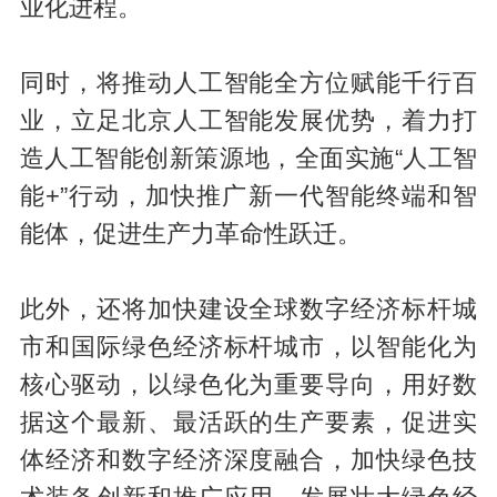
业化进程。
同时，将推动人工智能全方位赋能千行百
业，立足北京人工智能发展优势，着力打
造人工智能创新策源地，全面实施“人工智
能+”行动，加快推广新一代智能终端和智
能体，促进生产力革命性跃迁。
此外，还将加快建设全球数字经济标杆城
市和国际绿色经济标杆城市，以智能化为
核心驱动，以绿色化为重要导向，用好数
据这个最新、最活跃的生产要素，促进实
体经济和数字经济深度融合，加快绿色技