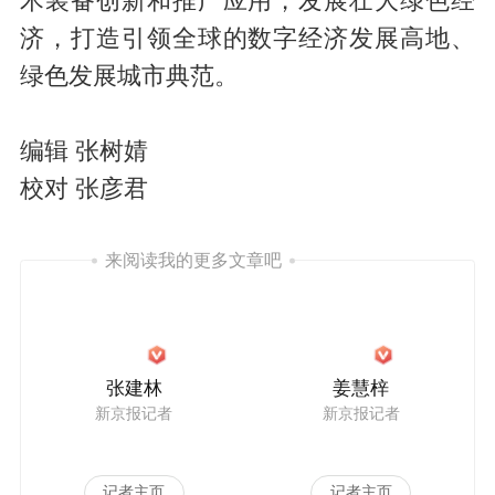
术装备创新和推广应用，发展壮大绿色经
济，打造引领全球的数字经济发展高地、
绿色发展城市典范。
编辑 张树婧
校对 张彦君
来阅读我的更多文章吧
张建林
姜慧梓
新京报记者
新京报记者
记者主页
记者主页