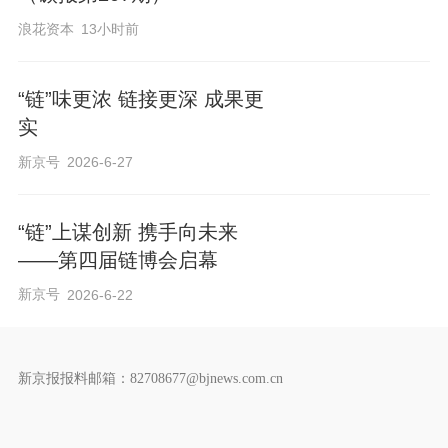
浪花资本
13小时前
“链”味更浓 链接更深 成果更
实
新京号
2026-6-27
“链”上谋创新 携手向未来
——第四届链博会启幕
新京号
2026-6-22
新京报报料邮箱：82708677@bjnews.com.cn