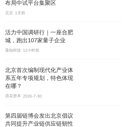
布局中试平台集聚区
北京
1天前
活力中国调研行｜一座合肥
城，跑出107家量子企业
藻知科技
12小时前
北京首次编制现代化产业体
系五年专项规划，特色体现
在哪？
浪花资本
2026-7-30
第四届链博会发出北京倡议
共同提升产业链供应链韧性