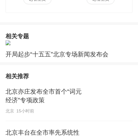
相关专题
开局起步“十五五”北京专场新闻发布会
相关推荐
北京亦庄发布全市首个“词元
经济”专项政策
北京
15小时前
北京丰台在全市率先系统性