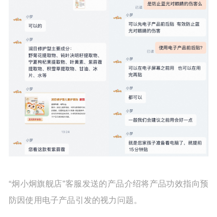
“炯小炯旗舰店”客服发送的产品介绍将产品功效指向预
防因使用电子产品引发的视力问题。