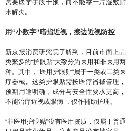
需要医学手段干预，而不能靠一片湿敷贴
来解决。
用“小数字”暗指近视，擦边近视防控
新京报消费研究院了解到，目前市面上品
类繁多的“护眼贴”大致分为医用和非医用两
种。其中，“医用护眼贴”属于一类或二类医
疗器械。这类护眼贴需按医疗器械管理，
预期用途明确，成分与安全性要求更高，
不能治疗近视或眼病 ，仅作辅助护理。
“非医用护眼贴”没有医用资质，仅属于普通