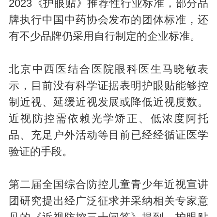
2023《护眼贴》推荐性行业标准，部分品
牌执行中国中药协会发布的团体标准，还
有不少品牌仍采用自行制定的企业标准。
北京中西医结合医院眼科医生马晓敏表
示，目前没有科学证据表明护眼贴能够控
制近视、延缓近视发展或降低近视度数。
近视防控需依赖光学矫正、低浓度阿托
品、充足户外活动等目前已经经循证医学
验证的手段。
第二届全国综合防控儿童青少年近视宣讲
团研究提出经广泛征求并采纳相关专家意