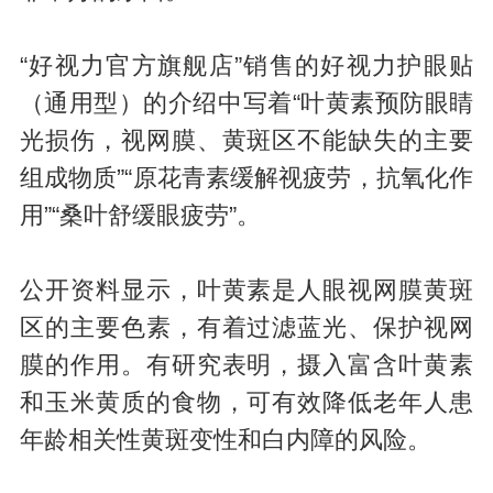
“好视力官方旗舰店”销售的好视力护眼贴
（通用型）的介绍中写着“叶黄素预防眼睛
光损伤，视网膜、黄斑区不能缺失的主要
组成物质”“原花青素缓解视疲劳，抗氧化作
用”“桑叶舒缓眼疲劳”。
公开资料显示，叶黄素是人眼视网膜黄斑
区的主要色素，有着过滤蓝光、保护视网
膜的作用。有研究表明，摄入富含叶黄素
和玉米黄质的食物，可有效降低老年人患
年龄相关性黄斑变性和白内障的风险。