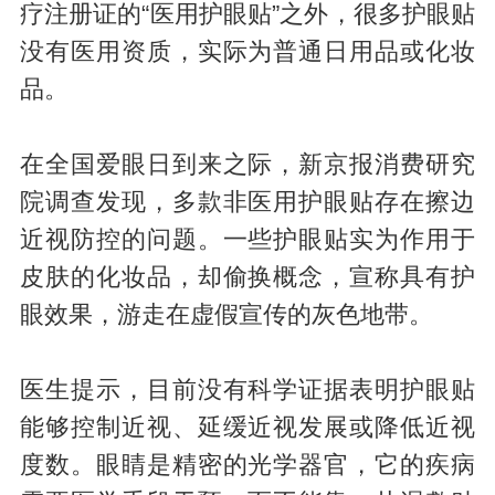
疗注册证的“医用护眼贴”之外，很多护眼贴
没有医用资质，实际为普通日用品或化妆
品。
在全国爱眼日到来之际，新京报消费研究
院调查发现，多款非医用护眼贴存在擦边
近视防控的问题。一些护眼贴实为作用于
皮肤的化妆品，却偷换概念，宣称具有护
眼效果，游走在虚假宣传的灰色地带。
医生提示，目前没有科学证据表明护眼贴
能够控制近视、延缓近视发展或降低近视
度数。眼睛是精密的光学器官，它的疾病