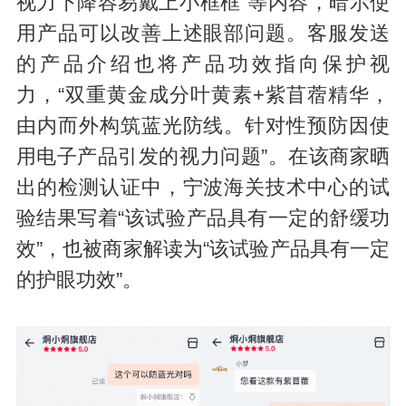
视力下降容易戴上小框框”等内容，暗示使
用产品可以改善上述眼部问题。客服发送
的产品介绍也将产品功效指向保护视
力，“双重黄金成分叶黄素+紫苜蓿精华，
由内而外构筑蓝光防线。针对性预防因使
用电子产品引发的视力问题”。在该商家晒
出的检测认证中，宁波海关技术中心的试
验结果写着“该试验产品具有一定的舒缓功
效”，也被商家解读为“该试验产品具有一定
的护眼功效”。