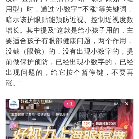
用型）时，通过“小数字”“不涨”等关键词，
暗示该护眼贴能预防近视、控制近视度数
增长。其中提及“这款是给小孩子用的，主
要适合孩子有眼部健康问题，两个作用，
没戴（眼镜）的，没有出现小数字的，提
前做保护预防，已经出现小数字的，已经
出现问题的，给它按个暂停键，不要再
涨。”