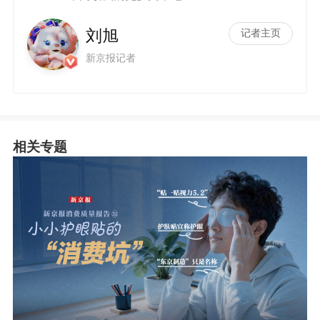
刘旭
记者主页
新京报记者
相关专题