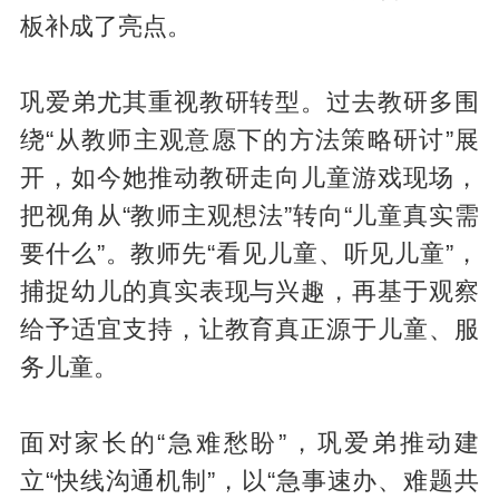
板补成了亮点。
巩爱弟尤其重视教研转型。过去教研多围
绕“从教师主观意愿下的方法策略研讨”展
开，如今她推动教研走向儿童游戏现场，
把视角从“教师主观想法”转向“儿童真实需
要什么”。教师先“看见儿童、听见儿童”，
捕捉幼儿的真实表现与兴趣，再基于观察
给予适宜支持，让教育真正源于儿童、服
务儿童。
面对家长的“急难愁盼”，巩爱弟推动建
立“快线沟通机制”，以“急事速办、难题共