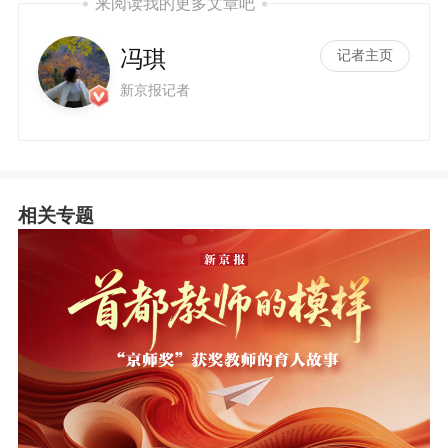
来阅读我的更多文章吧
冯琪
记者主页
新京报记者
相关专题