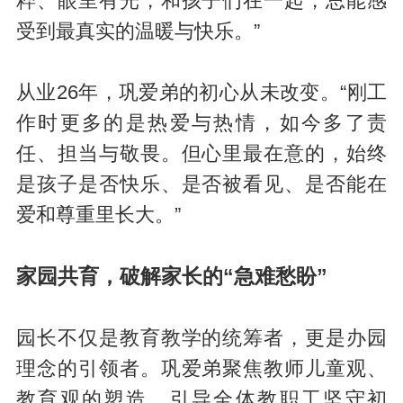
粹、眼里有光，和孩子们在一起，总能感
受到最真实的温暖与快乐。”
从业26年，巩爱弟的初心从未改变。“刚工
作时更多的是热爱与热情，如今多了责
任、担当与敬畏。但心里最在意的，始终
是孩子是否快乐、是否被看见、是否能在
爱和尊重里长大。”
家园共育，破解家长的“急难愁盼”
园长不仅是教育教学的统筹者，更是办园
理念的引领者。巩爱弟聚焦教师儿童观、
教育观的塑造，引导全体教职工坚守初