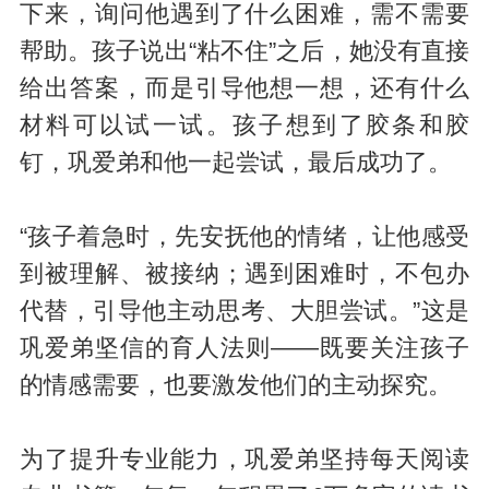
下来，询问他遇到了什么困难，需不需要
帮助。孩子说出“粘不住”之后，她没有直接
给出答案，而是引导他想一想，还有什么
材料可以试一试。孩子想到了胶条和胶
钉，巩爱弟和他一起尝试，最后成功了。
“孩子着急时，先安抚他的情绪，让他感受
到被理解、被接纳；遇到困难时，不包办
代替，引导他主动思考、大胆尝试。”这是
巩爱弟坚信的育人法则——既要关注孩子
的情感需要，也要激发他们的主动探究。
为了提升专业能力，巩爱弟坚持每天阅读