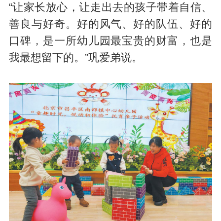
“让家长放心，让走出去的孩子带着自信、
善良与好奇。好的风气、好的队伍、好的
口碑，是一所幼儿园最宝贵的财富，也是
我最想留下的。”巩爱弟说。