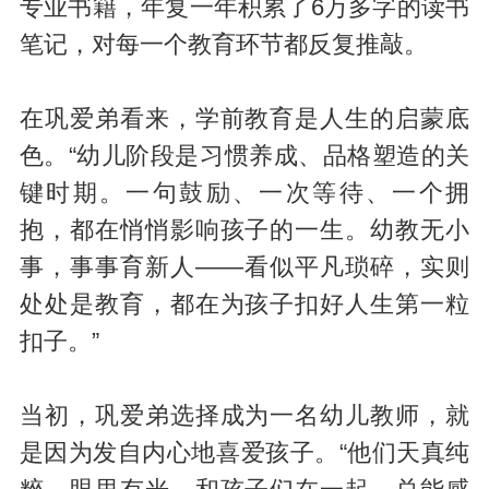
专业书籍，年复一年积累了6万多字的读书
笔记，对每一个教育环节都反复推敲。
在巩爱弟看来，学前教育是人生的启蒙底
色。“幼儿阶段是习惯养成、品格塑造的关
键时期。一句鼓励、一次等待、一个拥
抱，都在悄悄影响孩子的一生。幼教无小
事，事事育新人——看似平凡琐碎，实则
处处是教育，都在为孩子扣好人生第一粒
扣子。”
当初，巩爱弟选择成为一名幼儿教师，就
是因为发自内心地喜爱孩子。“他们天真纯