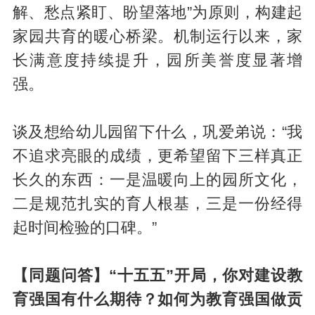
解、愁点紧盯、盼望落地”为原则，构建起
家园共育的暖心桥梁。机制运行以来，家
长满意度持续提升，园所美誉度显著增
强。
谈及想给幼儿园留下什么，巩爱弟说：“我
不追求亮眼的成绩，更希望留下三样真正
长久的东西：一是温暖向上的园所文化，
二是规范扎实的育人根基，三是一份经得
起时间检验的口碑。”
【同题问答】“十五五”开局，你对建设教
育强国有什么期待？如何为教育强国做贡