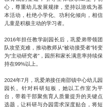
心，尊重幼儿发展规律，坚持以游戏为基
本活动，杜绝小学化、功利化倾向，相信
儿童是积极主动的学习者。
2016年担任教学副园长后，巩爱弟带领团
队攻坚克难，推动教师从“被动接受者”转变
为“主动研究者”，园所和家长满意率持续保
持在99%以上。
2024年7月，巩爱弟接任南邵镇中心幼儿园
园长。针对科研短板，她以工作室为平
台，带着干部聚焦育人质量提升的关键点
选题，让科研与办园需求深度贴合，将短