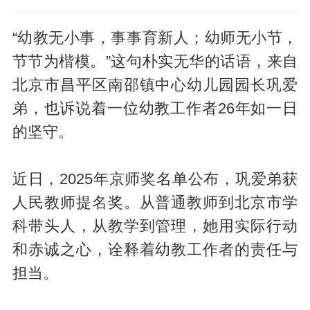
“幼教无小事，事事育新人；幼师无小节，
节节为楷模。”这句朴实无华的话语，来自
北京市昌平区南邵镇中心幼儿园园长巩爱
弟，也诉说着一位幼教工作者26年如一日
的坚守。
近日，2025年京师奖名单公布，巩爱弟获
人民教师提名奖。从普通教师到北京市学
科带头人，从教学到管理，她用实际行动
和赤诚之心，诠释着幼教工作者的责任与
担当。