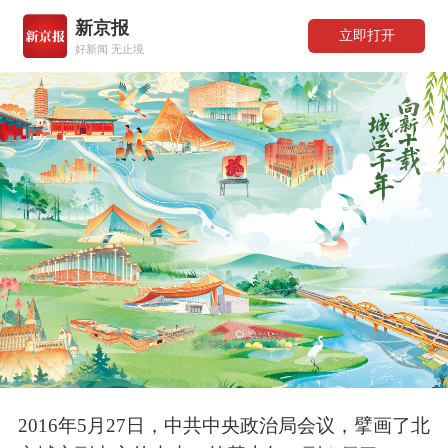
新京报
立即打开
好新闻 无止境
2016年5月27日，中共中央政治局会议，擘画了北