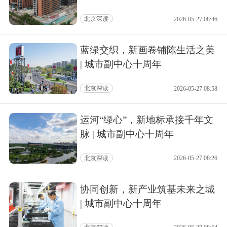
北京深读
2026-05-27 08:46
蓝绿交织，新画卷铺陈生活之美
| 城市副中心十周年
北京深读
2026-05-27 08:58
运河“绿心”，新地标承接千年文
脉 | 城市副中心十周年
北京深读
2026-05-27 08:26
协同创新，新产业筑基未来之城
| 城市副中心十周年