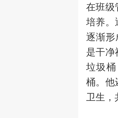
在班级
培养。
逐渐形
是干净
垃圾桶
桶。他
卫生，