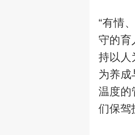
“有情
守的育
持以人
为养成
温度的
们保驾