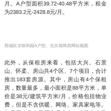
月。A户型面积39.72-40.48平方米，租金
为2383.2元-2428.8元/月。
西城区京铁和园A户型。北京保障房网站截图
此外，从保租房来看，包括大兴、石景
山、怀柔、房山共4个区、7个项目，合计
推出183套房源。其中，房山有4个保租
房，数量最多，最小面积是88平方米，单
价是38元/建筑平方米/月，价格包括物业
费，但是不含供暖、网络、家具家电等。