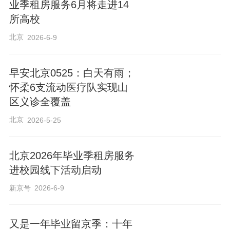
业季租房服务6月将走进14
所高校
北京
2026-6-9
早安北京0525：白天有雨；
怀柔6支流动医疗队实现山
区义诊全覆盖
北京
2026-5-25
北京2026年毕业季租房服务
进校园线下活动启动
新京号
2026-6-9
又是一年毕业留京季：十年