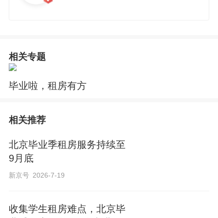
相关专题
毕业啦，租房有方
相关推荐
北京毕业季租房服务持续至
9月底
新京号
2026-7-19
收集学生租房难点，北京毕