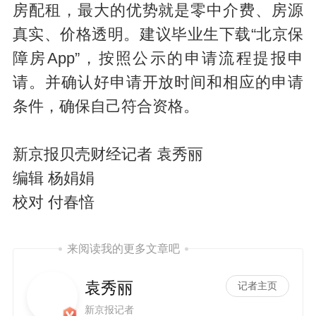
房配租，最大的优势就是零中介费、房源
真实、价格透明。建议毕业生下载“北京保
障房App”，按照公示的申请流程提报申
请。并确认好申请开放时间和相应的申请
条件，确保自己符合资格。
新京报贝壳财经记者 袁秀丽
编辑 杨娟娟
校对 付春愔
来阅读我的更多文章吧
袁秀丽
记者主页
新京报记者