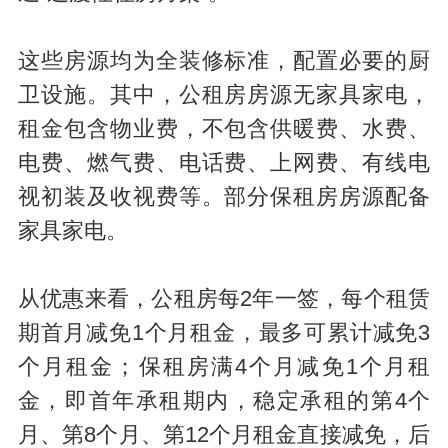
这些房源均为全装修标准，配置必要的厨
卫设施。其中，公租房房源无家具家电，
租金包含物业费，不包含供暖费、水费、
电费、燃气费、电话费、上网费、有线电
视初装及收视费等。部分保租房房源配备
家具家电。
从优惠来看，公租房每2年一签，每个租赁
期首月减免1个月租金，最多可累计减免3
个月租金；保租房满4个月减免1个月租
金，即首年承租期内，稳定承租的第4个
月、第8个月、第12个月租金直接减免，后