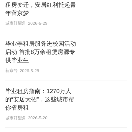
租房变迁，安居红利托起青
年留京梦
城市好望角
2026-5-29
毕业季租房服务进校园活动
启动 首批8万余租赁房源专
供毕业生
新京号
2026-5-29
毕业租房指南：1270万人
的“安居大招”，这些城市帮
你省房租
城市好望角
2026-5-20