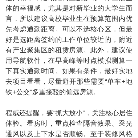
体的幸福感，尤其是对新毕业的大学生而
言，所以建议高校毕业生在预算范围内优
先考虑通勤距离。可以不选核心区，但最
好是选距离签约的工作单位较近的，附近
有产业聚集区的租赁房源。此外，建议使
用导航软件，在早高峰等时点模拟测算一
下真实通勤时间。如果有条件，最好实地
去项目看看，尽量避开那些需要“单车+地
铁+公交”多重接驳的偏远房源。
程威还提醒，要“抓大放小”，关注核心居住
体验。看房时，重点检查隔音效果、采光
通风以及上下水是否顺畅。至于装修风格