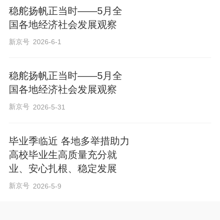
稳舵扬帆正当时——5月全
国各地经济社会发展观察
新京号
2026-6-1
稳舵扬帆正当时——5月全
国各地经济社会发展观察
新京号
2026-5-31
毕业季临近 各地多举措助力
高校毕业生高质量充分就
业、安心扎根、稳定发展
新京号
2026-5-9