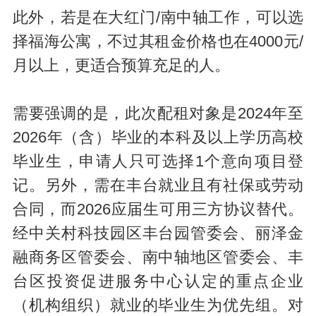
此外，若是在大红门/南中轴工作，可以选
择福海公寓，不过其租金价格也在4000元/
月以上，更适合预算充足的人。
需要强调的是，此次配租对象是2024年至
2026年（含）毕业的本科及以上学历高校
毕业生，申请人只可选择1个意向项目登
记。另外，需在丰台就业且有社保或劳动
合同，而2026应届生可用三方协议替代。
经中关村科技园区丰台园管委会、丽泽金
融商务区管委会、南中轴地区管委会、丰
台区投资促进服务中心认定的重点企业
（机构组织）就业的毕业生为优先组。对