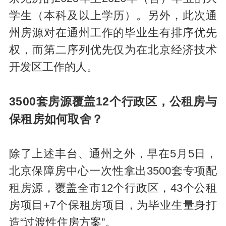
学生（本科及以上学历）。另外，此次通
州房源对在通州工作的毕业生有排序优先
权，而第二序列优先仅为在北京经济技术
开发区工作的人。
3500套房源覆盖12个行政区，公租房与
保租房如何取舍？
除了上述丰台、通州之外，早在5月5日，
北京保障房中心一次性拿出3500套专项配
租房源，覆盖全市12个行政区，43个公租
房项目+7个保租房项目，为毕业生量身打
造“过渡性住房方案”。