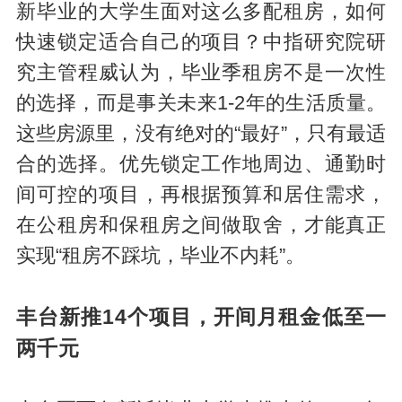
新毕业的大学生面对这么多配租房，如何
快速锁定适合自己的项目？中指研究院研
究主管程威认为，毕业季租房不是一次性
的选择，而是事关未来1-2年的生活质量。
这些房源里，没有绝对的“最好”，只有最适
合的选择。优先锁定工作地周边、通勤时
间可控的项目，再根据预算和居住需求，
在公租房和保租房之间做取舍，才能真正
实现“租房不踩坑，毕业不内耗”。
丰台新推14个项目，开间月租金低至一
两千元