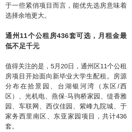
于一些紧俏项目而言，能优先选房意味着
选择余地更大。
通州11个公租房436套可选，月租金最
低不足千元
值得关注的是，5月20日，通州区11个公租
房项目开始面向新毕业大学生配租。房源
分布在拾景园、台湖银河湾（东区/西
区）、光机电、燕保·马驹桥家园、缇香雅
园、车联网、西仪佳园、紫峰九院城、于
家务西里南区、东亚家园项目，共计436
套。