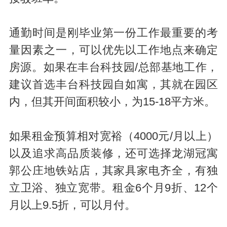
通勤时间是刚毕业第一份工作最重要的考
量因素之一，可以优先以工作地点来确定
房源。如果在丰台科技园/总部基地工作，
建议首选丰台科技园自如寓，其就在园区
内，但其开间面积较小，为15-18平方米。
如果租金预算相对宽裕（4000元/月以上）
以及追求高品质装修，还可选择龙湖冠寓
郭公庄地铁站店，其家具家电齐全，有独
立卫浴、独立宽带。租金6个月9折、12个
月以上9.5折，可以月付。