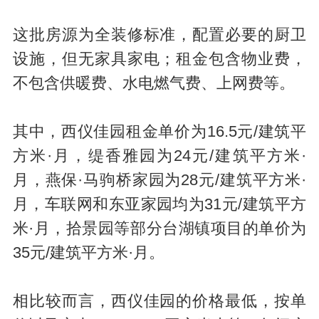
这批房源为全装修标准，配置必要的厨卫
设施，但无家具家电；租金包含物业费，
不包含供暖费、水电燃气费、上网费等。
其中，西仪佳园租金单价为16.5元/建筑平
方米·月，缇香雅园为24元/建筑平方米·
月，燕保·马驹桥家园为28元/建筑平方米·
月，车联网和东亚家园均为31元/建筑平方
米·月，拾景园等部分台湖镇项目的单价为
35元/建筑平方米·月。
相比较而言，西仪佳园的价格最低，按单