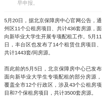
早申报。
5月20日，据北京保障房中心官网公告，通
州区11个公租房项目、共计436套房源，面
向新毕业大学生开展专项配租工作。5月11
日，丰台区也发布了14个租赁住房项目、
共计1443套/间房源。
而此前的5月5日，北京保障房中心已发布
面向新毕业大学生专项配租的部分房源，
覆盖全市12个行政区，涉及43个公租房项
目和7个保租房项目，共计3500套房源。