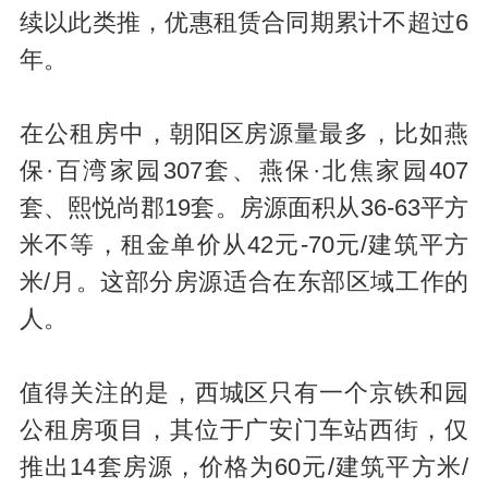
续以此类推，优惠租赁合同期累计不超过6
年。
在公租房中，朝阳区房源量最多，比如燕
保·百湾家园307套、燕保·北焦家园407
套、熙悦尚郡19套。房源面积从36-63平方
米不等，租金单价从42元-70元/建筑平方
米/月。这部分房源适合在东部区域工作的
人。
值得关注的是，西城区只有一个京铁和园
公租房项目，其位于广安门车站西街，仅
推出14套房源，价格为60元/建筑平方米/