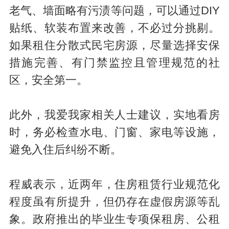
老气、墙面略有污渍等问题，可以通过DIY
贴纸、软装布置来改善，不必过分挑剔。
如果租住分散式民宅房源，尽量选择安保
措施完善、有门禁监控且管理规范的社
区，安全第一。
此外，我爱我家相关人士建议，实地看房
时，务必检查水电、门窗、家电等设施，
避免入住后纠纷不断。
程威表示，近两年，住房租赁行业规范化
程度虽有所提升，但仍存在虚假房源等乱
象。政府推出的毕业生专项保租房、公租