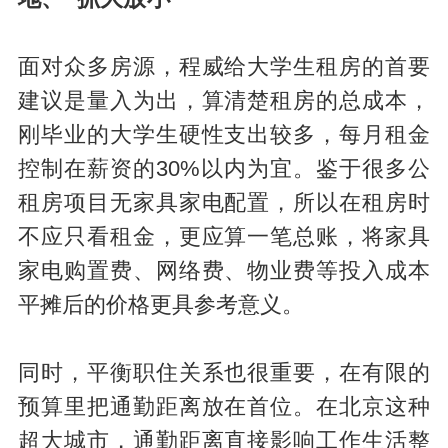
面对众多房源，程威给大学生租房的首要
建议是量入为出，算清楚租房的总成本，
刚毕业的大学生硬性支出较多，每月租金
控制在薪资的30%以内为宜。鉴于很多公
租房项目无家具家电配置，所以在租房时
不应只看租金，更应算一笔总账，将家具
家电购置费、网络费、物业费等投入成本
平摊后的价格更具参考意义。
同时，平衡职住关系也很重要，在有限的
预算里把通勤距离放在首位。在北京这种
超大城市，通勤距离直接影响工作生活整