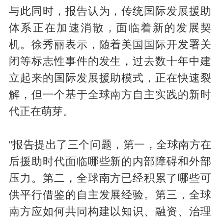
与此同时，报告认为，传统国际发展援助
体系正在加速消散，面临着新的发展契
机。徐秀丽表示，随着美国国际开发署关
闭等标志性事件的发生，过去数十年中建
立起来的国际发展援助模式，正在快速裂
解，但一个基于全球南方自主实践的新时
代正在萌芽。
“报告提出了三个问题，第一，全球南方在
后援助时代面临哪些新的内部障碍和外部
压力。第二，全球南方已经积累了哪些可
供平行借鉴的自主发展经验。第三，全球
南方应如何共同构建以知识、融资、治理