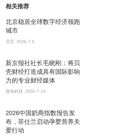
相关推荐
北京稳居全球数字经济领跑
城市
北京
2026-7-5
新京报社社长毛晓刚：将贝
壳财经打造成具有国际影响
力的专业财经媒体
藻知科技
2026-7-13
2026中国奶商指数报告发
布，菲仕兰启动孕婴营养关
爱行动