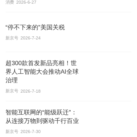
消费
2026-6-27
“停不下来的”美国关税
新京号
2026-7-24
超300款首发新品亮相！世
界人工智能大会推动AI全球
治理
新京号
2026-7-18
智能互联网的“能级跃迁”：
从连接万物到驱动千行百业
新京号
2026-7-30