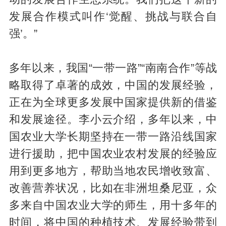
发展合作模式叫作‘觉醒、挑战与联合自
强’。”
多年以来，我国“一带一路”“南南合作”等战
略取得了卓著的成效，中国的发展经验，
正在为全球更多发展中国家提供新的借鉴
和发展途径。李小云介绍，多年以来，中
国农业大学长期坚持在一带一路沿线国家
进行援助，把中国农业农村发展的经验应
用到更多地方，帮助当地农民增收致富、
改善营养状况，比如在非洲坦桑尼亚，众
多来自中国农业大学的师生，用十多年的
时间，将中国的种植技术、发展经验带到