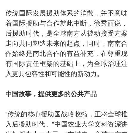
传统国际发展援助体系的消散，并不意味
着国际援助与合作就此中断，徐秀丽说，
后援助时代，是全球南方从被动接受方案
走向共同塑造未来的起点，同时，南南合
作始终是南北合作的有益补充，在尊重现
有国际责任框架的基础上，为全球治理注
入更具包容性和可能性的新动力。
中国故事，提供更多的公共产品
“传统的核心援助国战略收缩，正将全球推
入后援助时代。”中国农业大学文科资深讲