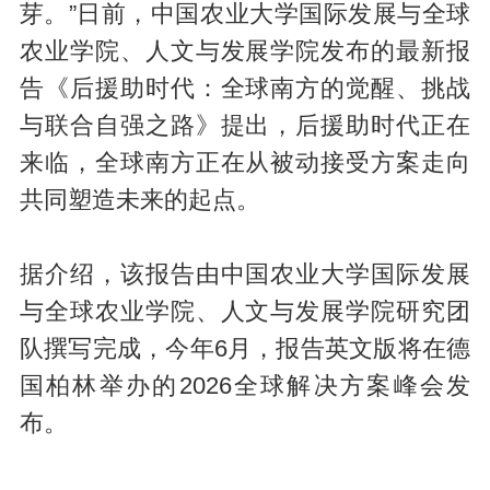
芽。”日前，中国农业大学国际发展与全球
农业学院、人文与发展学院发布的最新报
告《后援助时代：全球南方的觉醒、挑战
与联合自强之路》提出，后援助时代正在
来临，全球南方正在从被动接受方案走向
共同塑造未来的起点。
据介绍，该报告由中国农业大学国际发展
与全球农业学院、人文与发展学院研究团
队撰写完成，今年6月，报告英文版将在德
国柏林举办的2026全球解决方案峰会发
布。