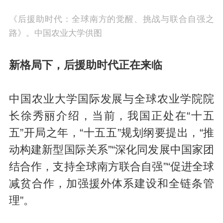
《后援助时代：全球南方的觉醒、挑战与联合自强之
路》。中国农业大学供图
新格局下，后援助时代正在来临
中国农业大学国际发展与全球农业学院院
长徐秀丽介绍，当前，我国正处在“十五
五”开局之年，“十五五”规划纲要提出，“推
动构建新型国际关系”“深化同发展中国家团
结合作，支持全球南方联合自强”“促进全球
减贫合作，加强援外体系建设和全链条管
理”。