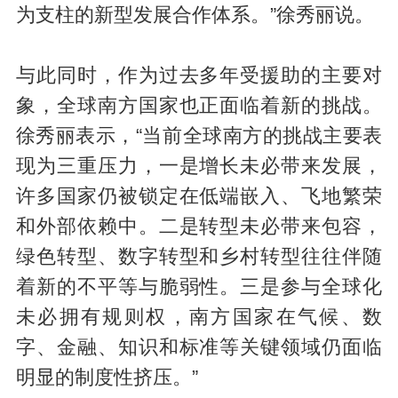
为支柱的新型发展合作体系。”徐秀丽说。
与此同时，作为过去多年受援助的主要对
象，全球南方国家也正面临着新的挑战。
徐秀丽表示，“当前全球南方的挑战主要表
现为三重压力，一是增长未必带来发展，
许多国家仍被锁定在低端嵌入、飞地繁荣
和外部依赖中。二是转型未必带来包容，
绿色转型、数字转型和乡村转型往往伴随
着新的不平等与脆弱性。三是参与全球化
未必拥有规则权，南方国家在气候、数
字、金融、知识和标准等关键领域仍面临
明显的制度性挤压。”