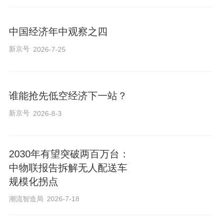
中国经济年中观察之四
新京号
2026-7-25
谁能抢先低空经济下一站？
新京号
2026-8-3
2030年有望突破两百万台：
中物联报告拆解无人配送车
规模化拐点
潮流智造局
2026-7-18