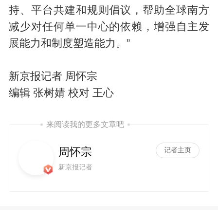
持、平台共建和规则倡议，帮助全球南方
减少对任何单一中心的依赖，增强自主发
展能力和制度塑造能力。”
新京报记者 周怀宗
编辑 张树婧 校对 王心
来阅读我的更多文章吧
周怀宗
记者主页
新京报记者