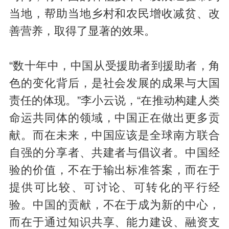
当地，帮助当地乡村和农民增收减贫、改
善营养，取得了显著的效果。
“数十年中，中国从受援助者到援助者，角
色的变化背后，是社会发展的成果与大国
责任的体现。”李小云说，“在推动构建人类
命运共同体的领域，中国正在做出更多贡
献。而在未来，中国应该是全球南方联合
自强的分享者、共建者与倡议者。中国经
验的价值，不在于输出标准答案，而在于
提供可比较、可讨论、可转化的平行经
验。中国的贡献，不在于成为新的中心，
而在于通过知识共享、能力建设、融资支