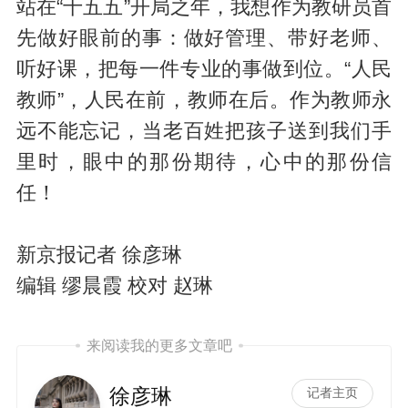
站在“十五五”开局之年，我想作为教研员首
先做好眼前的事：做好管理、带好老师、
听好课，把每一件专业的事做到位。“人民
教师”，人民在前，教师在后。作为教师永
远不能忘记，当老百姓把孩子送到我们手
里时，眼中的那份期待，心中的那份信
任！
新京报记者 徐彦琳
编辑 缪晨霞 校对 赵琳
来阅读我的更多文章吧
徐彦琳
记者主页