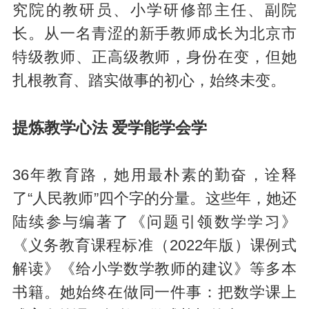
究院的教研员、小学研修部主任、副院
长。从一名青涩的新手教师成长为北京市
特级教师、正高级教师，身份在变，但她
扎根教育、踏实做事的初心，始终未变。
提炼教学心法 爱学能学会学
36年教育路，她用最朴素的勤奋，诠释
了“人民教师”四个字的分量。这些年，她还
陆续参与编著了《问题引领数学学习》
《义务教育课程标准（2022年版）课例式
解读》《给小学数学教师的建议》等多本
书籍。她始终在做同一件事：把数学课上