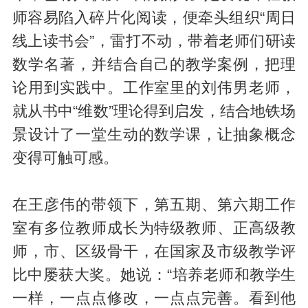
师容易陷入碎片化阅读，便牵头组织“周日
线上读书会”，雷打不动，带着老师们研读
数学名著，并结合自己的教学案例，把理
论用到实践中。工作室里的刘伟男老师，
就从书中“维数”理论得到启发，结合地铁场
景设计了一堂生动的数学课，让抽象概念
变得可触可感。
在王彦伟的带领下，第五期、第六期工作
室有多位教师成长为特级教师、正高级教
师，市、区级骨干，在国家及市级教学评
比中屡获大奖。她说：“培养老师和教学生
一样，一点点修改，一点点完善。看到他