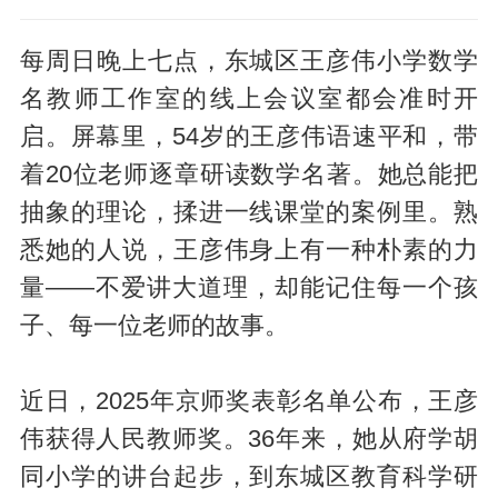
每周日晚上七点，东城区王彦伟小学数学
名教师工作室的线上会议室都会准时开
启。屏幕里，54岁的王彦伟语速平和，带
着20位老师逐章研读数学名著。她总能把
抽象的理论，揉进一线课堂的案例里。熟
悉她的人说，王彦伟身上有一种朴素的力
量——不爱讲大道理，却能记住每一个孩
子、每一位老师的故事。
近日，2025年京师奖表彰名单公布，王彦
伟获得人民教师奖。36年来，她从府学胡
同小学的讲台起步，到东城区教育科学研