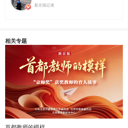
新京报记者
相关专题
首都教师的模样