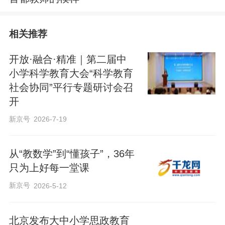
相关推荐
开放·融合·精准｜第二届中
小学科学教育大会“科学教育
社会协同”平行专题研讨会召
开
新京号
2026-7-19
从“教数学”到“懂孩子”，36年
只为上好每一堂课
新京号
2026-5-12
北京发布大中小学思政教育