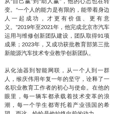
从“自己赢”到“助人赢”，他的心态也在转
变。“一个人的能力是有限的，能带着身边
人一起成功，才更有价值、更有意
义。”2019年至2021年，他完成北京市汽车
运用与维修创新团队建设，团队取得91项
成果；2023年，又成功获批教育部第三批
新能源汽车技术专业教学创新团队。
从化油器到智能网联，从一个人到一群
人，缑庆伟用年复一年的坚守，诠释了一
名职业教育工作者的初心与使命。在他的
眼里，每一辆车都承载着技术变革的浪
潮，每一个学生都寄托着产业强国的希
望。而这，恰恰是他始终向前的动力。