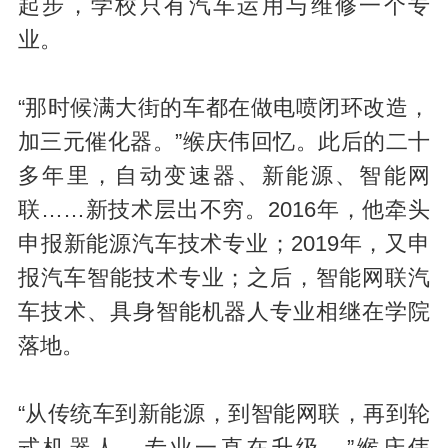
起步，学校只有汽车运用与维修一个专
业。
“那时候满大街的车都在做电喷闭环改造，
加三元催化器。”缑庆伟回忆。此后的二十
多年里，自动变速器、新能源、智能网
联……新技术层出不穷。2016年，他牵头
申报新能源汽车技术专业；2019年，又申
报汽车智能技术专业；之后，智能网联汽
车技术、具身智能机器人专业相继在学院
落地。
“从传统车到新能源，到智能网联，再到轮
式机器人，专业一直在升级。”缑庆伟