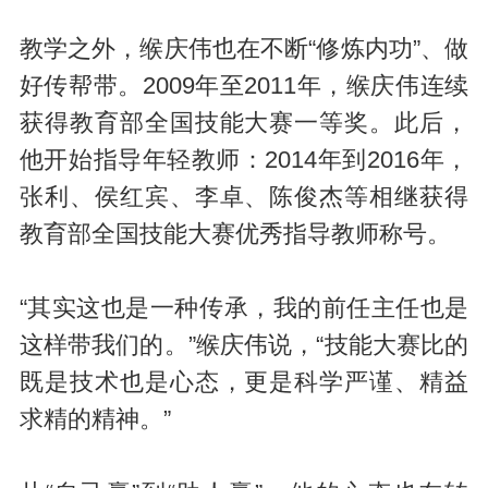
教学之外，缑庆伟也在不断“修炼内功”、做
好传帮带。2009年至2011年，缑庆伟连续
获得教育部全国技能大赛一等奖。此后，
他开始指导年轻教师：2014年到2016年，
张利、侯红宾、李卓、陈俊杰等相继获得
教育部全国技能大赛优秀指导教师称号。
“其实这也是一种传承，我的前任主任也是
这样带我们的。”缑庆伟说，“技能大赛比的
既是技术也是心态，更是科学严谨、精益
求精的精神。”