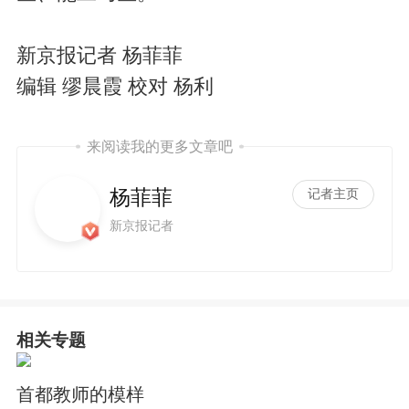
新京报记者 杨菲菲
编辑 缪晨霞 校对 杨利
来阅读我的更多文章吧
杨菲菲
记者主页
新京报记者
相关专题
首都教师的模样