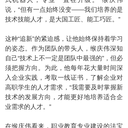
说，“但有一点始终没变——我们培养的是
技术技能人才，是大国工匠、能工巧匠。”
这种“追新”的紧迫感，让他始终保持着学习
的姿态。作为团队的带头人，缑庆伟深知
自己“技术上不一定是团队中最强的”，但必
须把握方向。为此，他每年花大量时间深
入企业实践，考取一线证书，了解企业对
高职学生的人才需求，“我需要及时掌握新
技术的发展方向，才能更好地培养适合企
业需求的人才。”
在缑庆伟看来，职业教育专业建设的法宝