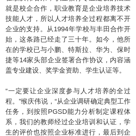
就是校企合作，职业教育是企业培养技术
技能人才，所以人才培养全过程都离不开
企业的支持。从1994年学校与丰田合作开
始，这条路已经走了三十年。如今，他所
在的学校已与小鹏、特斯拉、华为、保时
捷等14家头部企业签署合作协议，内容涵
盖专业建设、奖学金资助、学生认证等。
“一定要让企业深度参与人才培养的全过
程。”缑庆伟说，“从企业调研确定典型工作
任务，到按照PGSD能力分析制定课程体
系，我们的教师经过企业培训和认证，学
生的评价也按照企业标准进行，最后到企