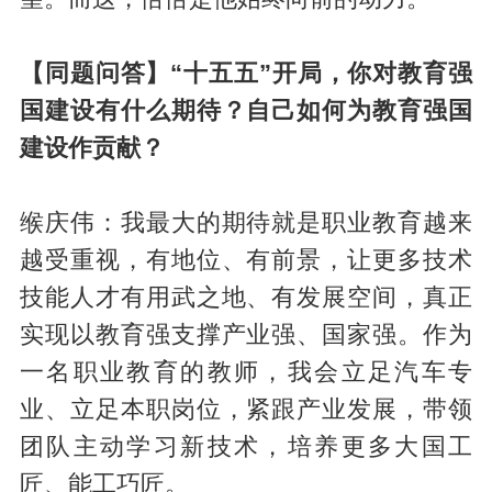
【同题问答】“十五五”开局，你对教育强
国建设有什么期待？自己如何为教育强国
建设作贡献？
缑庆伟：我最大的期待就是职业教育越来
越受重视，有地位、有前景，让更多技术
技能人才有用武之地、有发展空间，真正
实现以教育强支撑产业强、国家强。作为
一名职业教育的教师，我会立足汽车专
业、立足本职岗位，紧跟产业发展，带领
团队主动学习新技术，培养更多大国工
匠、能工巧匠。