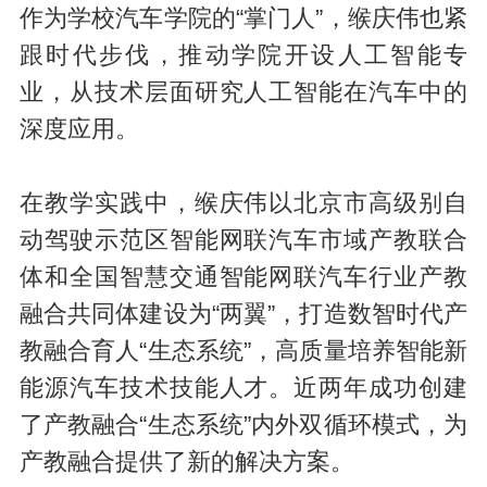
作为学校汽车学院的“掌门人”，缑庆伟也紧
跟时代步伐，推动学院开设人工智能专
业，从技术层面研究人工智能在汽车中的
深度应用。
在教学实践中，缑庆伟以北京市高级别自
动驾驶示范区智能网联汽车市域产教联合
体和全国智慧交通智能网联汽车行业产教
融合共同体建设为“两翼”，打造数智时代产
教融合育人“生态系统”，高质量培养智能新
能源汽车技术技能人才。近两年成功创建
了产教融合“生态系统”内外双循环模式，为
产教融合提供了新的解决方案。