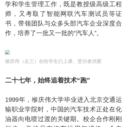
学和学生管理工作，既是教授级高级工程
师，又考取了智能网联汽车测试员等证
书，带领团队与众多头部汽车企业深度合
作，培养了一批又一批的“汽车人”。
缑庆伟（左三）在给学生们上课。受访者供图
二十七年，始终追着技术“跑”
1999年，缑庆伟大学毕业进入北京交通运
输职业学院时，中国的汽车技术正处在化
油器向电喷过渡的关键期。校企合作刚刚