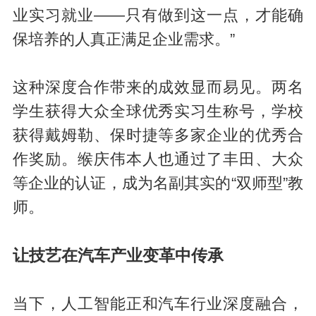
业实习就业——只有做到这一点，才能确
保培养的人真正满足企业需求。”
这种深度合作带来的成效显而易见。两名
学生获得大众全球优秀实习生称号，学校
获得戴姆勒、保时捷等多家企业的优秀合
作奖励。缑庆伟本人也通过了丰田、大众
等企业的认证，成为名副其实的“双师型”教
师。
让技艺在汽车产业变革中传承
当下，人工智能正和汽车行业深度融合，