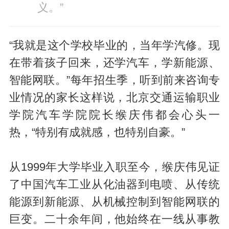
义。”
“我就是这个学校毕业的，当年学汽修。现
在带着孩子回来，还学汽车，学新能源、
智能网联。”每年招生季，听到前来咨询专
业情况的家长这样说，北京交通运输职业
学院汽车学院院长缑庆伟都会心头一
热，“特别有成就感，也特别自豪。”
从1999年大学毕业入职至今，缑庆伟见证
了中国汽车工业从化油器到电喷、从传统
能源到新能源、从机械控制到智能网联的
巨变。二十余年间，他始终在一线从事教