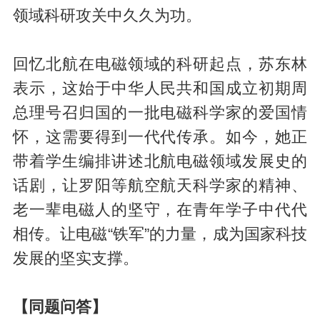
领域科研攻关中久久为功。
回忆北航在电磁领域的科研起点，苏东林
表示，这始于中华人民共和国成立初期周
总理号召归国的一批电磁科学家的爱国情
怀，这需要得到一代代传承。如今，她正
带着学生编排讲述北航电磁领域发展史的
话剧，让罗阳等航空航天科学家的精神、
老一辈电磁人的坚守，在青年学子中代代
相传。让电磁“铁军”的力量，成为国家科技
发展的坚实支撑。
【同题问答】