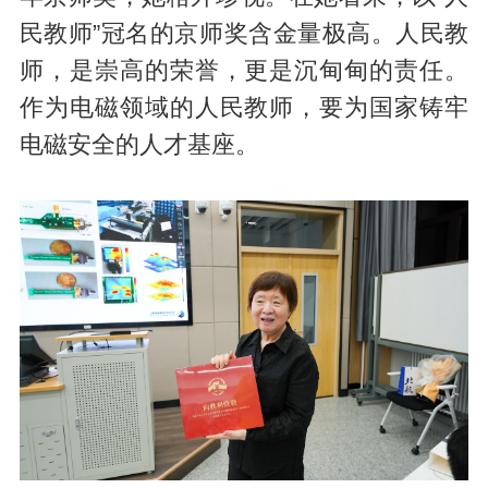
民教师”冠名的京师奖含金量极高。人民教
师，是崇高的荣誉，更是沉甸甸的责任。
作为电磁领域的人民教师，要为国家铸牢
电磁安全的人才基座。