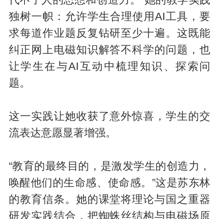
代不了人的思想和创造力。”她的教学实践
独树一帜：允许学生合理使用AI工具，要
求每道作业题反复钻研至少十遍。这既能
纠正网上电磁知识解答不科学的问题，也
让学生在与AI互动中梳理知识、探索问
题。
这一实践让她收获了意外惊喜，学生的交
流表达意愿显著增强。
“教育的最终目的，是激发学生的创造力，
唤醒他们的生命感、使命感。”这是苏东林
的教育信条。她的课堂将理论与国之重器
研发实践结合，把蜘蛛丝结构与电磁场原