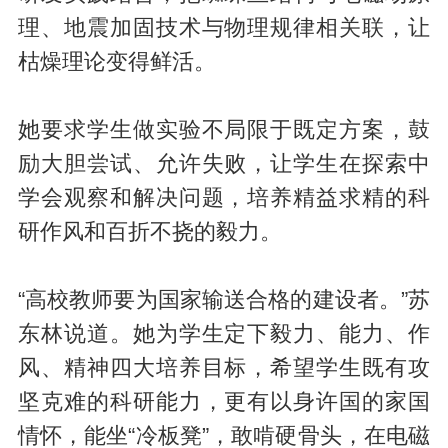
理、地震加固技术与物理规律相关联，让
枯燥理论变得鲜活。
她要求学生做实验不局限于既定方案，鼓
励大胆尝试、允许失败，让学生在探索中
学会观察和解决问题，培养精益求精的科
研作风和百折不挠的毅力。
“高校教师要为国家输送合格的建设者。”苏
东林说道。她为学生定下毅力、能力、作
风、精神四大培养目标，希望学生既有攻
坚克难的科研能力，更有以身许国的家国
情怀，能坐“冷板凳”，敢啃硬骨头，在电磁