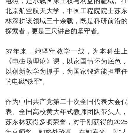
电磁，是承载国家主权与利益的疆域。在
北京航空航天大学，中国工程院院士苏东
林深耕该领域三十余载，既是科研前沿的
探索者，更是三尺讲台的坚守者。
37年来，她坚守教学一线，为本科生上
《电磁场理论》课，以家国情怀为底色，
以创新教学为抓手，为国家锻造能担重任
的电磁“铁军”。
作为中国共产党第二十次全国代表大会代
表、全国高校黄大年式教师团队带头人，
苏东林获得多项荣誉，对于刚获得的2025
年京师奖，她格外珍视。在她看来，以“人