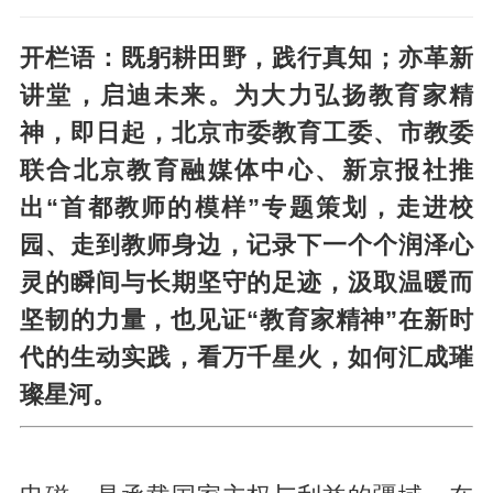
开栏语：既躬耕田野，践行真知；亦革新
讲堂，启迪未来。为大力弘扬教育家精
神，即日起，北京市委教育工委、市教委
联合北京教育融媒体中心、新京报社推
出“首都教师的模样”专题策划，走进校
园、走到教师身边，记录下一个个润泽心
灵的瞬间与长期坚守的足迹，汲取温暖而
坚韧的力量，也见证“教育家精神”在新时
代的生动实践，看万千星火，如何汇成璀
璨星河。