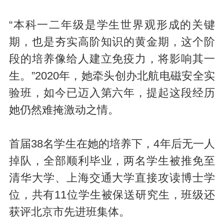
“本科一二年级是学生世界观形成的关键
期，也是夯实高阶知识的黄金期，这个阶
段的培养像给人建立免疫力，将影响其一
生。”2020年，她牵头创办北航电磁安全实
验班，如今已迈入第六年，提起这段经历
她仍然难掩激动之情。
首届38名学生在她的培养下，4年后无一人
掉队，全部顺利毕业，两名学生被推免至
清华大学、上海交通大学直接攻读博士学
位，共有11位学生被保送研究生，班级还
获评北京市先进班集体。