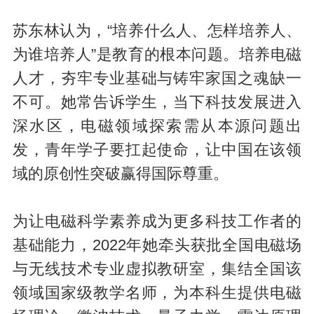
苏东林认为，“培养什么人、怎样培养人、
为谁培养人”是教育的根本问题。培养电磁
人才，夯牢专业基础与铸牢家国之魂缺一
不可。她常告诉学生，当下科技发展进入
深水区，电磁领域探索需从本源问题出
发，青年学子要扛起使命，让中国在该领
域的原创性突破赢得国际尊重。
为让电磁科学素养成为更多科技工作者的
基础能力，2022年她牵头获批全国电磁场
与无线技术专业虚拟教研室，集结全国该
领域国家级教学名师，为本科生提供电磁