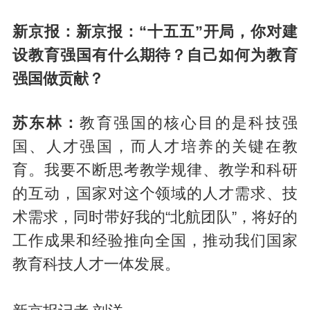
新京报：新京报：“十五五”开局，你对建
设教育强国有什么期待？自己如何为教育
强国做贡献？
苏东林：
教育强国的核心目的是科技强
国、人才强国，而人才培养的关键在教
育。我要不断思考教学规律、教学和科研
的互动，国家对这个领域的人才需求、技
术需求，同时带好我的“北航团队”，将好的
工作成果和经验推向全国，推动我们国家
教育科技人才一体发展。