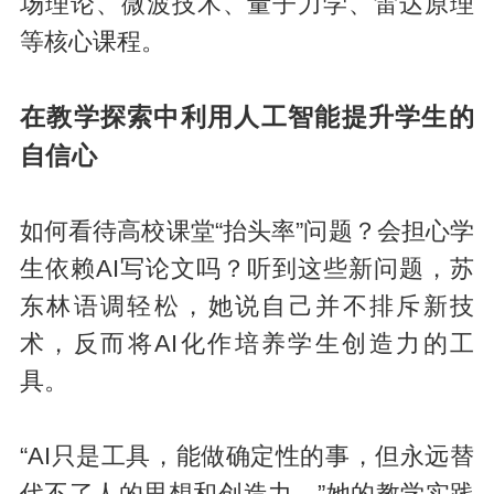
场理论、微波技术、量子力学、雷达原理
等核心课程。
在教学探索中利用人工智能提升学生的
自信心
如何看待高校课堂“抬头率”问题？会担心学
生依赖AI写论文吗？听到这些新问题，苏
东林语调轻松，她说自己并不排斥新技
术，反而将AI化作培养学生创造力的工
具。
“AI只是工具，能做确定性的事，但永远替