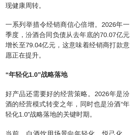
现健康周转。
一系列举措令经销商信心倍增。2026年一
季度，汾酒合同负债从去年底的70.07亿元
增长至79.04亿元，这意味着经销商打款意
愿正在提升。
“年轻化1.0”战略落地
好产品还需要好的经营策略。2026年是汾
酒的经营模式转变之年，同时也是汾酒“年
轻化1.0”战略落地的关键时期。
当前，白酒饮用场景向年轻化、悦己化、