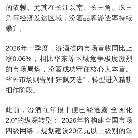
的依赖。尤其在长江以南、长三角、珠三
角等经济发达区域，汾酒品牌渗透率持续
攀升。
2026年一季度，汾酒省内市场营收同比上
涨0.06%，相比华东等区域竞争极度激烈
的市场局势，汾酒成功守住核心大本营。
省外市场则告别“狂飙突进”，转型进入精耕
细作阶段。
此前，汾酒在年报中便已经透露“全国化
2.0”的纵深转型：“2026年将构建全国市场
四级网络，规划建设20亿元以上级别的堡