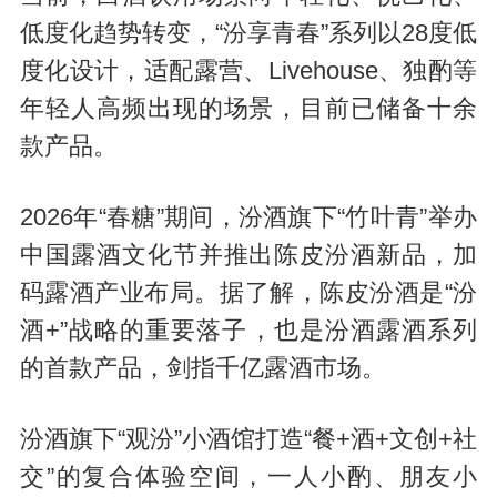
低度化趋势转变，“汾享青春”系列以28度低
度化设计，适配露营、Livehouse、独酌等
年轻人高频出现的场景，目前已储备十余
款产品。
2026年“春糖”期间，汾酒旗下“竹叶青”举办
中国露酒文化节并推出陈皮汾酒新品，加
码露酒产业布局。据了解，陈皮汾酒是“汾
酒+”战略的重要落子，也是汾酒露酒系列
的首款产品，剑指千亿露酒市场。
汾酒旗下“观汾”小酒馆打造“餐+酒+文创+社
交”的复合体验空间，一人小酌、朋友小