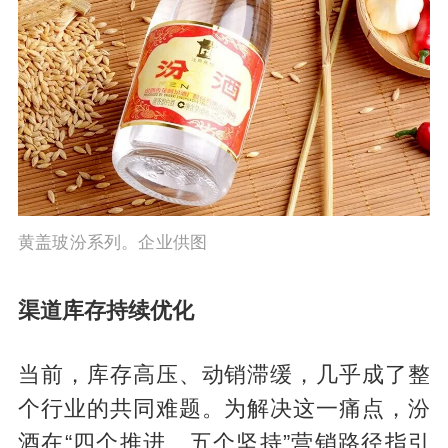
黄盖玻汾系列。企业供图
渠道库存持续优化
当前，库存高压、动销滞缓，几乎成了整
个行业的共同难题。为解决这一痛点，汾
酒在“四个推进、五个坚持”营销路径指引