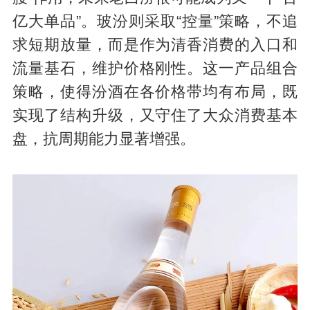
亿大单品”。玻汾则采取“控量”策略，不追
求短期放量，而是作为清香消费的入口和
流量基石，维护价格刚性。这一产品组合
策略，使得汾酒在各价格带均有布局，既
实现了结构升级，又守住了大众消费基本
盘，抗周期能力显著增强。