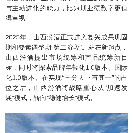
与主动进化的能力，比短期业绩数字更值
得审视。
2025年，山西汾酒正式进入复兴成果巩固
期和要素调整期“第二阶段”。站在新起点，
山西汾酒提出市场统筹和产品统筹新目
标，同时将探索品牌年轻化1.0版本、国际
化1.0版本。在实现“三分天下有其一”的占
位之后，山西汾酒将战略重心从“加速发
展”模式，转向“稳健增长”模式。