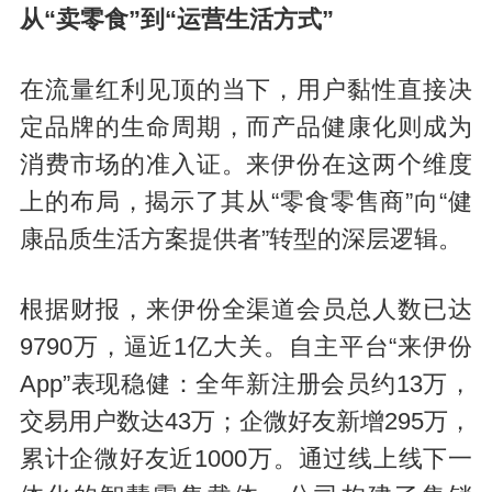
从“卖零食”到“运营生活方式”
在流量红利见顶的当下，用户黏性直接决
定品牌的生命周期，而产品健康化则成为
消费市场的准入证。来伊份在这两个维度
上的布局，揭示了其从“零食零售商”向“健
康品质生活方案提供者”转型的深层逻辑。
根据财报，来伊份全渠道会员总人数已达
9790万，逼近1亿大关。自主平台“来伊份
App”表现稳健：全年新注册会员约13万，
交易用户数达43万；企微好友新增295万，
累计企微好友近1000万。通过线上线下一