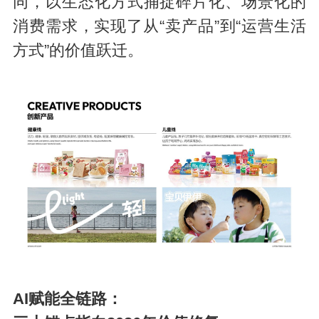
同，以生态化方式捕捉碎片化、场景化的
消费需求，实现了从“
卖产品
”到“运营生活
方式”的价值跃迁。
AI赋能全链路：