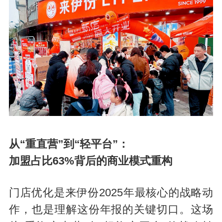
从“重直营”到“轻平台”：
加盟占比63%背后的商业模式重构
门店优化是来伊份2025年最核心的战略动
作，也是理解这份年报的关键切口。这场