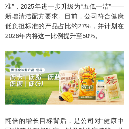
准”，2025年进一步升级为“五低一洁”——
新增清洁配方要求。目前，公司符合健康
低负担标准的产品占比约27%，并计划在
2026年内将这一比例提升至50%。
翻倍的增长目标背后，是公司对“健康中