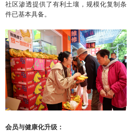
社区渗透提供了有利土壤，规模化复制条
件已基本具备。
会员与健康化升级：