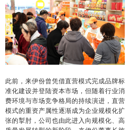
此前，来伊份曾凭借直营模式完成品牌标
准化建设并登陆资本市场，但随着行业消
费环境与市场竞争格局的持续演进，直营
模式的重资产属性逐渐成为企业规模化扩
张的掣肘，公司也由此进入向规模化、高