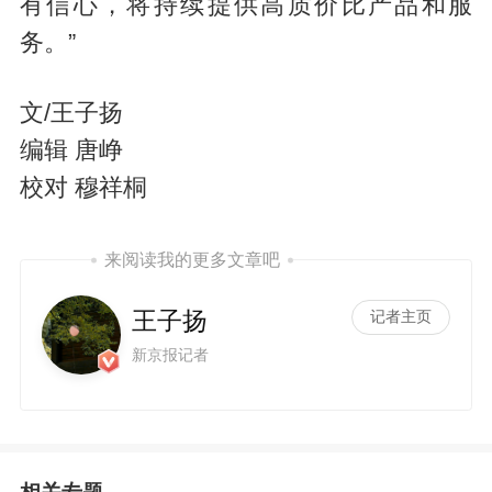
有信心，将持续提供高质价比产品和服
务。”
文/王子扬
编辑 唐峥
校对 穆祥桐
来阅读我的更多文章吧
王子扬
记者主页
新京报记者