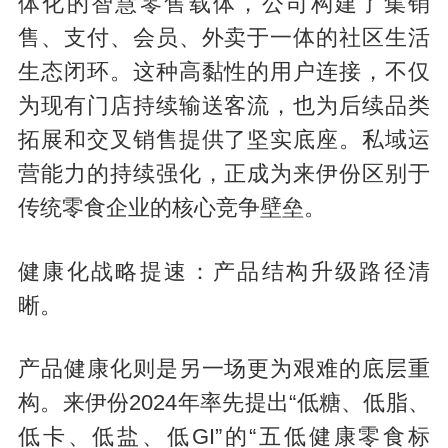
体化的智慧零售载体，公司构建了集销
售、支付、会员、外卖于一体的社区生活
生态闭环。这种高黏性的用户连接，不仅
为现有门店持续输送客流，也为后续品类
拓展和交叉销售提供了坚实底座。私域运
营能力的持续强化，正成为来伊份区别于
传统零食企业的核心竞争壁垒。
健康化战略提速：产品结构升级路径清
晰。
产品健康化则是另一场更为艰难的底层重
构。来伊份2024年率先提出“低糖、低脂、
低卡、低盐、低GI”的“五低健康零食标