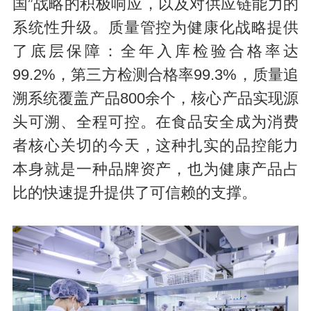
国”战略的积极响应，以及对供应链能力的
系统性升级。质量管控为健康化战略提供
了底层保障：全年入库检验合格率达
99.2%，第三方检测合格率99.3%，质量追
溯系统覆盖产品800余个，核心产品实现源
头可溯、全程可控。在食品安全成为消费
者核心关切的今天，这种扎实的品控能力
本身就是一种品牌资产，也为健康产品占
比的快速提升提供了可信赖的支撑。