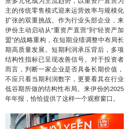
景多元化成为主流趋势，以重资产直营为
主的传统零售模式迎来运营效率与规模化
扩张的双重挑战。作为行业头部企业，来
伊份主动启动从“重资产直营”到“轻资产加
盟”的战略重构，在短期业绩调整中布局长
期高质量发展。短期利润承压背后，多项
结构性指标已呈现改善信号。对于投资者
而言，判断一家企业是否具备长期价值，
不应只看当期利润数字，更要看其在行业
低谷期所做的结构性布局。来伊份的2025
年年报，恰恰提供了这样一个观察窗口。