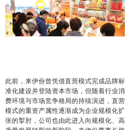
此前，来伊份曾凭借直营模式完成品牌标
准化建设并登陆资本市场，但随着行业消
费环境与市场竞争格局的持续演进，直营
模式的重资产属性逐渐成为企业规模化扩
张的掣肘，公司也由此进入向规模化、高