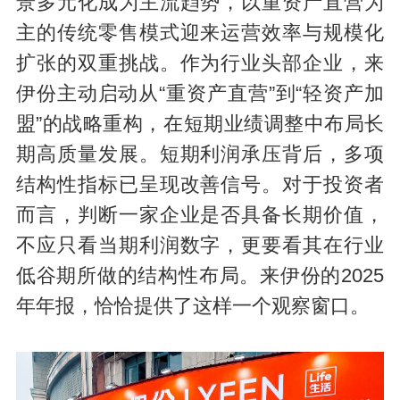
景多元化成为主流趋势，以重资产直营为
主的传统零售模式迎来运营效率与规模化
扩张的双重挑战。作为行业头部企业，来
伊份主动启动从“重资产直营”到“轻资产加
盟”的战略重构，在短期业绩调整中布局长
期高质量发展。短期利润承压背后，多项
结构性指标已呈现改善信号。对于投资者
而言，判断一家企业是否具备长期价值，
不应只看当期利润数字，更要看其在行业
低谷期所做的结构性布局。来伊份的2025
年年报，恰恰提供了这样一个观察窗口。