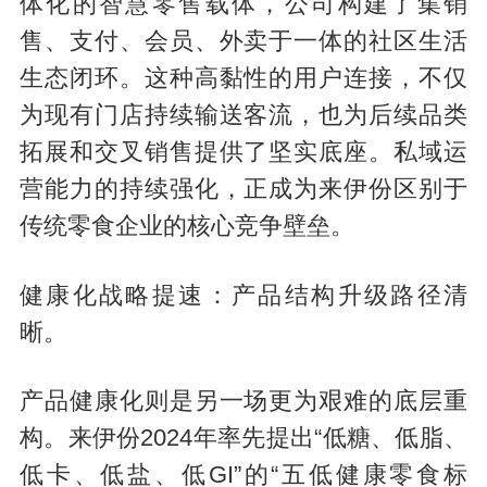
体化的智慧零售载体，公司构建了集销
售、支付、会员、外卖于一体的社区生活
生态闭环。这种高黏性的用户连接，不仅
为现有门店持续输送客流，也为后续品类
拓展和交叉销售提供了坚实底座。私域运
营能力的持续强化，正成为来伊份区别于
传统零食企业的核心竞争壁垒。
健康化战略提速：产品结构升级路径清
晰。
产品健康化则是另一场更为艰难的底层重
构。来伊份2024年率先提出“低糖、低脂、
低卡、低盐、低GI”的“五低健康零食标