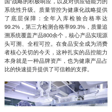
国”战略的积极响应，以及对供应链能力的
系统性升级。质量管控为健康化战略提供
了底层保障：全年入库检验合格率达
99.2%，第三方检测合格率99.3%，质量追
溯系统覆盖产品800余个，核心产品实现源
头可溯、全程可控。在食品安全成为消费
者核心关切的今天，这种扎实的品控能力
本身就是一种品牌资产，也为健康产品占
比的快速提升提供了可信赖的支撑。