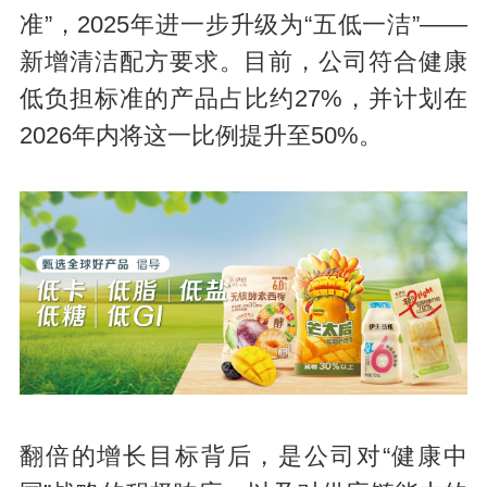
准”，2025年进一步升级为“五低一洁”——
新增清洁配方要求。目前，公司符合健康
低负担标准的产品占比约27%，并计划在
2026年内将这一比例提升至50%。
翻倍的增长目标背后，是公司对“健康中