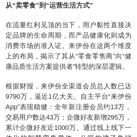
从“卖零食”到“运营生活方式”
在流量红利见顶的当下，用户黏性直接决
定品牌的生命周期，而产品健康化则成为
消费市场的准入证。来伊份在这两个维度
上的布局，揭示了其从“零食零售商”向“健
康品质生活方案提供者”转型的深层逻辑。
根据财报，来伊份全渠道会员总人数已达
9790万，逼近1亿大关。自主平台“来伊份
App”表现稳健：全年新注册会员约13万，
交易用户数达43万；企微好友新增295万，
累计企微好友近1000万。通过线上线下一