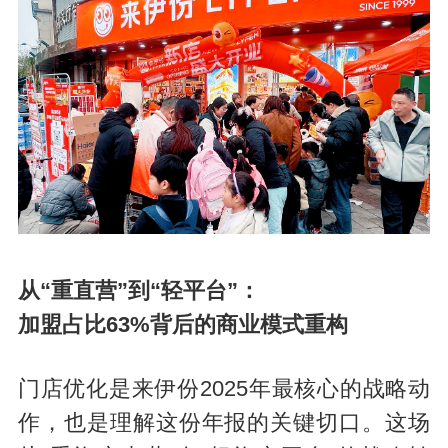
从“重直营”到“轻平台”：
加盟占比63%背后的商业模式重构
门店优化是来伊份2025年最核心的战略动
作，也是理解这份年报的关键切口。这场