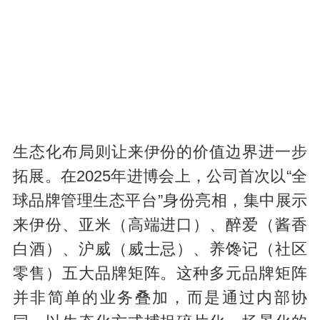
生态化布局则让来伊份的价值边界进一步
拓展。在2025年进博会上，公司首次以“全
球品牌管理生态平台”身份亮相，集中展示
来伊份、亚米（高端进口）、醉爱（酱香
白酒）、沪威（威士忌）、养馋记（社区
零售）五大品牌矩阵。这种多元品牌矩阵
并非简单的业务叠加，而是通过内部协