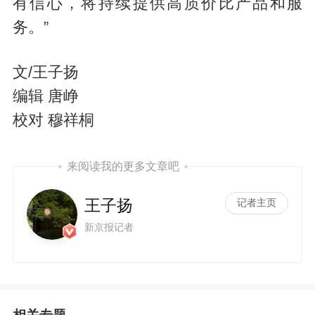
有信心，将持续提供高质价比产品和服
务。”
文/王子扬
编辑 唐峥
校对 穆祥桐
来阅读我的更多文章吧
王子扬
记者主页
新京报记者