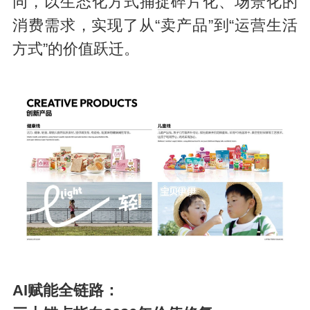
同，以生态化方式捕捉碎片化、场景化的
消费需求，实现了从“
卖产品
”到“运营生活
方式”的价值跃迁。
AI赋能全链路：