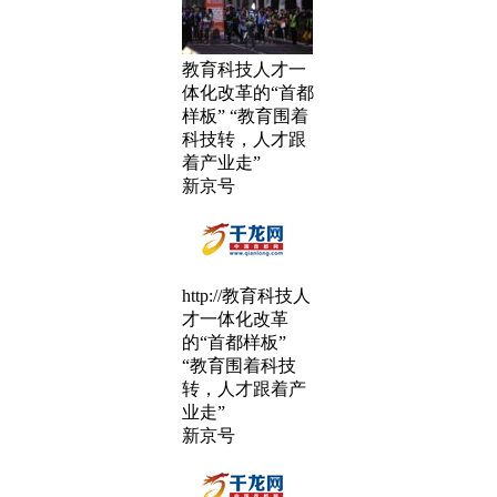
教育科技人才一
体化改革的“首都
样板” “教育围着
科技转，人才跟
着产业走”
新京号
http://教育科技人
才一体化改革
的“首都样板”
“教育围着科技
转，人才跟着产
业走”
新京号