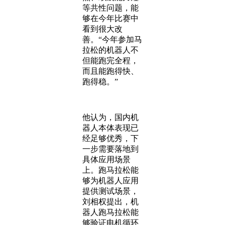
等共性问题，能
够在今年比赛中
看到很大改
善。“今年参加马
拉松的机器人不
但能跑完全程，
而且能跑得快、
跑得稳。”
他认为，国内机
器人本体表现已
经足够优秀，下
一步需要落地到
具体应用场景
上。跑马拉松能
够为机器人应用
提供测试场景，
刘相权提出，机
器人跑马拉松能
够验证电机循环