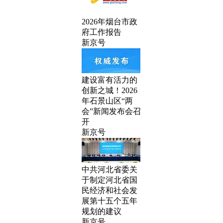
2026年烟台市政
府工作报告
新京号
建设富有活力的
创新之城！2026
年石景山区“两
会”新闻发布会召
开
新京号
中共河北省委关
于制定河北省国
民经济和社会发
展第十五个五年
规划的建议
新京号