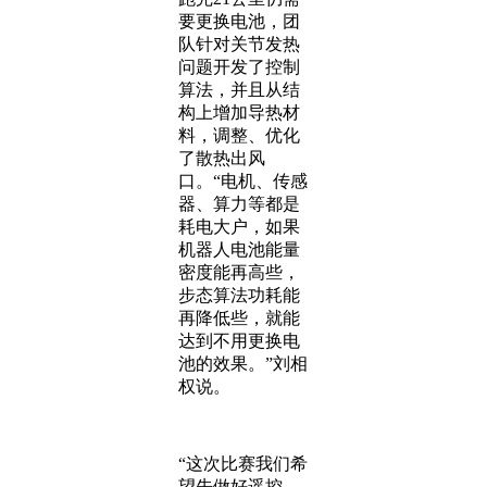
要更换电池，团
队针对关节发热
问题开发了控制
算法，并且从结
构上增加导热材
料，调整、优化
了散热出风
口。“电机、传感
器、算力等都是
耗电大户，如果
机器人电池能量
密度能再高些，
步态算法功耗能
再降低些，就能
达到不用更换电
池的效果。”刘相
权说。
“这次比赛我们希
望先做好遥控，