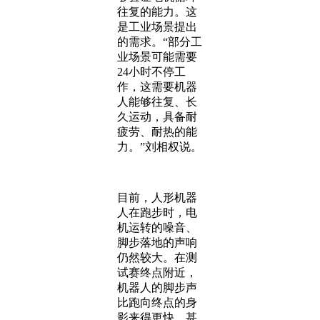
往复的能力。这
是工业场景提出
的需求。“部分工
业场景可能需要
24小时不停工
作，这需要机器
人能够往复、长
久运动，具备耐
疲劳、耐热的能
力。”刘相权说。
目前，人形机器
人在跑步时，电
机运转的噪音、
脚步落地的声响
仍然较大。在测
试赛终点附近，
机器人的脚步声
比跑向终点的身
影来得更快，甚