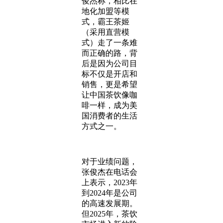
俊杰称，相比在
地化加盟等模
式，霸王茶姬
（采用直营模
式）走了一条难
而正确的路，背
后是因为公司目
标不仅是开店和
销售，更是希望
让中国茶饮像咖
啡一样，成为美
国消费者的生活
方式之一。
对于业绩问题，
张俊杰在电话会
上表示，2023年
到2024年是公司
的高速发展期。
但2025年，茶饮