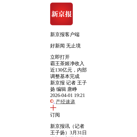
新京报客户端
好新闻 无止境
立即打开
霸王茶姬净收入
近130亿元，内部
调整基本完成
新京报 记者 王子
扬 编辑 唐峥
2026-04-01 19:21
产经速递
订阅
新京报讯（记者
王子扬）3月31日