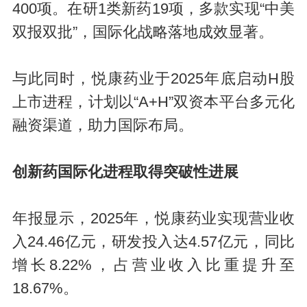
400项。在研1类新药19项，多款实现“中美
双报双批”，国际化战略落地成效显著。
与此同时，悦康药业于2025年底启动H股
上市进程，计划以“A+H”双资本平台多元化
融资渠道，助力国际布局。
创新药国际化进程取得突破性进展
年报显示，2025年，悦康药业实现营业收
入24.46亿元，研发投入达4.57亿元，同比
增长8.22%，占营业收入比重提升至
18.67%。