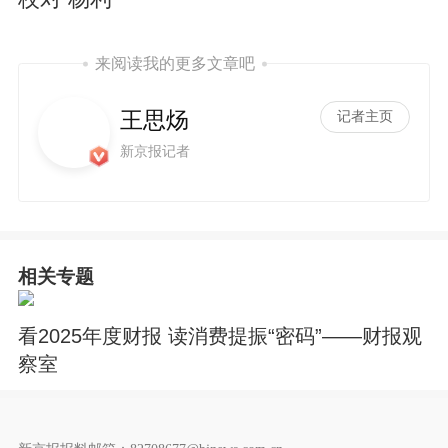
来阅读我的更多文章吧
王思炀
记者主页
新京报记者
相关专题
看2025年度财报 读消费提振“密码”——财报观
察室