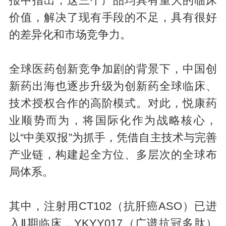
报中指出，这三个产品均具有重大的临床
价值，解决了现有手段的不足，具有很好
的差异化和市场竞争力。
全球医药创新竞争加剧的背景下，中国创
新药出海也逐步升级为创新药全球临床、
技术授权合作的高阶模式。对此，悦康药
业顺势而为，将国际化作为战略核心，
以“中美双报”为抓手，凭借自主技术与完善
产业链，构建起全方位、多层次的全球布
局体系。
其中，注射用CT102（抗肝癌ASO）已进
入Ⅱ期临床，YKYY017（广谱抗冠多肽）