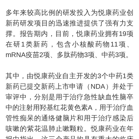
多年来较高比例的研发投入为悦康药业创
新药研发项目的迅速推进提供了强有力支
撑。报告期内，目前，悦康药业拥有19项
在研1类新药，包含小核酸药物11项、
mRNA疫苗2项、多肽药物3项、中药3项。
其中，由悦康药业自主开发的3个中药1类
新药已提交新药上市申请（NDA）并处于
审评中，分别是用于治疗急性缺血性脑卒
中的注射用羟基红花黄色素A，用于治疗血
管性痴呆的通络健脑片和用于治疗感染后
咳嗽的紫花温肺止嗽颗粒。悦康药业在年