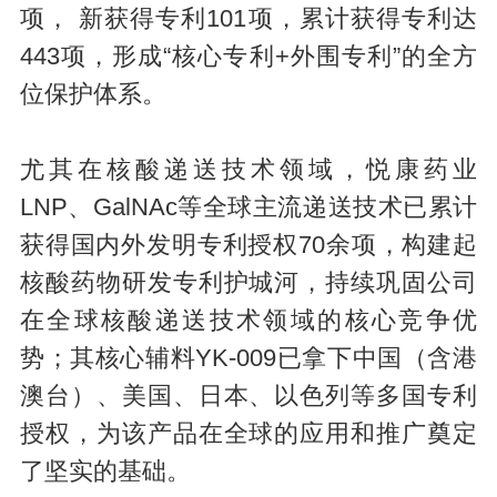
项， 新获得专利101项，累计获得专利达
443项，形成“核心专利+外围专利”的全方
位保护体系。
尤其在核酸递送技术领域，悦康药业
LNP、GalNAc等全球主流递送技术已累计
获得国内外发明专利授权70余项，构建起
核酸药物研发专利护城河，持续巩固公司
在全球核酸递送技术领域的核心竞争优
势；其核心辅料YK-009已拿下中国（含港
澳台）、美国、日本、以色列等多国专利
授权，为该产品在全球的应用和推广奠定
了坚实的基础。