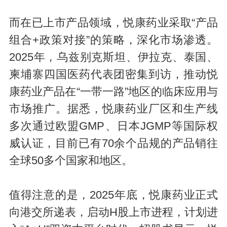
而在已上市产品领域，悦康药业采取“产品
组合+政策对接”的策略，深化市场渗透。
2025年，乌兹别克斯坦、伊拉克、泰国、
柬埔寨四国医药代表团密集到访，推动悦
康药业产品在“一带一路”地区的临床应用与
市场推广。据悉，悦康药业厂区和生产线
多次通过欧盟GMP、日本JGMP等国际权
威认证，目前已有70余个品规的产品销往
全球50多个国家和地区。
值得注意的是，2025年底，悦康药业正式
向港交所递表，启动H股上市进程，计划进