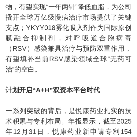
物，有望实现“一年两针”降低血脂，为公司
撬开全球万亿级慢病治疗市场提供了关键
支点；YKYY018雾化吸入剂作为国际原创
膜融合抑制剂，对呼吸道合胞病毒
（RSV）感染兼具治疗与预防双重作用，
有望填补当前RSV感染领域全球“无药可
治”的空白。
计划开启“A+H”双资本平台时代
一系列突破的背后，是悦康药业扎实的技
术积累与专利布局。年报显示，截至2025
年12月31日，悦康药业新申请专利154