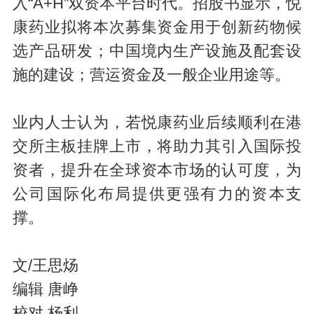
入“A+H”双资本平台时代。招股书显示，悦
康药业拟将本次募集资金用于创新药物候
选产品研发；中国境内生产设施及配套设
施的建设；营运资金及一般企业用途等。
业内人士认为，若悦康药业后续顺利在港
交所主板挂牌上市，将助力其引入国际投
资者，提升在全球资本市场的认可度，为
公司国际化布局提供更强有力的资本支
撑。
文/王思炀
编辑 唐峥
校对 杨利