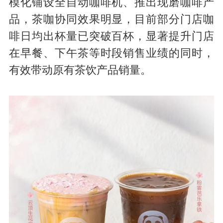
模化铺设全自动咖啡机、推出现磨咖啡产
品，茶咖协同效果明显，目前部分门店咖
啡日均出杯量已突破百杯，显著提升门店
在早餐、下午茶等时段销售业绩的同时，
有效带动原有茶饮产品销量。