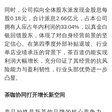
同时，公司拟向全体股东派发现金股息每
股0.18元，合计派息2.66亿元，占本公司
拥有人应占年内利润的33.04%，以真金白
银回馈股东，体现了对自身经营前景的坚
定信心。在第四季度外部补贴退坡、行业
单店业绩承压的背景下，茶百道仍能实现
利润大幅增长，充分印证了其经营的抗风
险能力与盈利韧性，行业头部优势进一步
凸显。
茶咖协同打开增长新空间