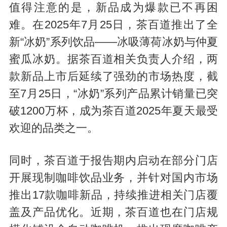
值得注意的是，新品成为爆款已不再困
难。在2025年7月25日，茶百道推出了全
新“冰奶”系列饮品——冰吸薄荷冰奶与仲夏
蜜瓜冰奶。据茶百道相关负责人介绍，两
款新品上市后延续了强劲的市场热度，截
至7月25日，“冰奶”系列产品累计销量已突
破1200万杯，成为茶百道2025年夏天最受
欢迎的品类之一。
同时，茶百道于报告期内启动在部分门店
开展现制咖啡饮品业务，并针对国内市场
推出17款咖啡新品，持续推进相关门店覆
盖及产品优化。近期，茶百道也在门店规