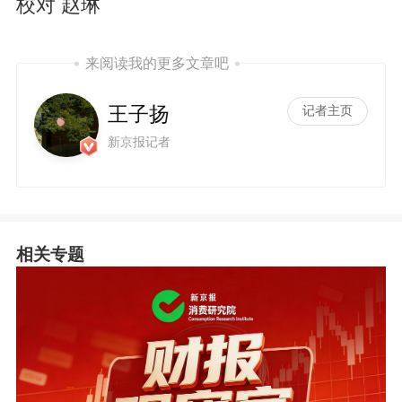
校对 赵琳
来阅读我的更多文章吧
王子扬
记者主页
新京报记者
相关专题