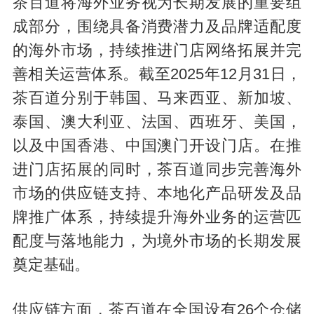
茶百道将海外业务视为长期发展的重要组
成部分，围绕具备消费潜力及品牌适配度
的海外市场，持续推进门店网络拓展并完
善相关运营体系。截至2025年12月31日，
茶百道分别于韩国、马来西亚、新加坡、
泰国、澳大利亚、法国、西班牙、美国，
以及中国香港、中国澳门开设门店。在推
进门店拓展的同时，茶百道同步完善海外
市场的供应链支持、本地化产品研发及品
牌推广体系，持续提升海外业务的运营匹
配度与落地能力，为境外市场的长期发展
奠定基础。
供应链方面，茶百道在全国设有26个仓储