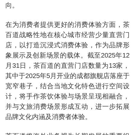
向。
在为消费者提供更好的消费体验方面，茶
百道战略性地在核心城市经营少量直营门
店，以打造沉浸式消费体验，作为品牌形
象展示及创新场景的载体。截至2025年12
月31日，茶百道的直营门店数量为13家，
其中于2025年5月开业的成都旗舰店落座于
宽窄巷子，结合当地文化特色进行空间设
计，将手作茶饮体验与场景呈现相融合，
并与文旅消费场景形成互动，进一步拓展
品牌文化内涵及消费者体验。