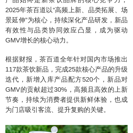
产品始终是新茶饮品牌的核心竞争力，
2025年茶百道以“高频上新、品类拓展、场
景延伸”为核心，持续深化产品研发，新品
有效性与品类协同效应凸显，成为驱动
GMV增长的核心动力。
根据财报，茶百道全年针对国内市场推出
117款茶饮新品，完成25款核心产品的升级
迭代，新增入库产品配方520个，新品对
GMV的贡献超过30%，高频且高效的上新
节奏，持续为消费者提供新鲜体验，也成
为门店吸引客流、提升复购的关键。