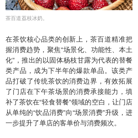
茶百道荔枝冰奶。
在茶饮核心品类的创新上，茶百道精准把
握消费趋势，聚焦“场景化、功能性、本土
化”，推出的以固体杨枝甘露为代表的替餐
类产品，成为下半年的爆款单品。该类产
品打破了传统茶饮的消费边界，有效拓展
了门店在下午茶场景的消费承接能力，填
补了茶饮在“轻食替餐”领域的空白，让门店
从单纯的“饮品消费”向“场景消费”升级，进
一步提升了单店的客单价与消费频次。