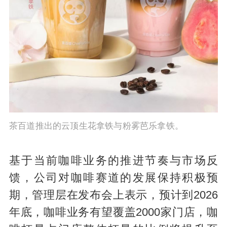
茶百道推出的云顶生花拿铁与粉雾芭乐拿铁。
基于当前咖啡业务的推进节奏与市场反
馈，公司对咖啡赛道的发展保持积极预
期，管理层在发布会上表示，预计到2026
年底，咖啡业务有望覆盖2000家门店，咖