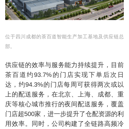
位于四川成都的茶百道智能生产加工基地及供应链总
部。
供应链的效率与服务能力持续提升，目前
茶百道约93.7%的门店实现下单后次日
达，约94.3%的门店每周可获得两次或以
上的配送服务，在北京、上海、成都、重
庆等核心城市推行的夜间配送服务，覆盖
门店超500家，进一步提升了仓配资源的利
用效率。同时，公司构建了全链路高频冷