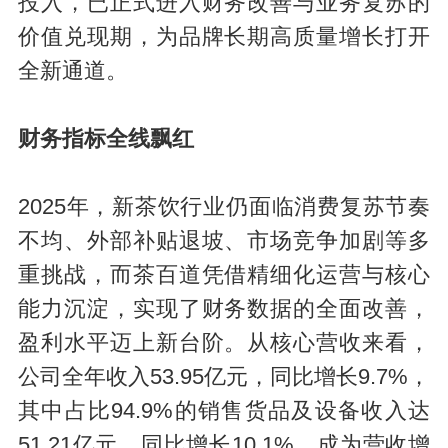
投入，已正式进入财务改善与业务复苏的
价值兑现期，为品牌长期高质量增长打开
全新通道。
财务指标全线飘红
2025年，新茶饮行业仍面临消费复苏节奏
不均、外部补贴退坡、市场竞争加剧等多
重挑战，而茶百道凭借精细化运营与核心
能力沉淀，实现了财务数据的全面改善，
盈利水平迈上新台阶。从核心营收来看，
公司全年收入53.95亿元，同比增长9.7%，
其中占比94.9%的销售货品及设备收入达
51.21亿元，同比增长10.1%，成为营收增