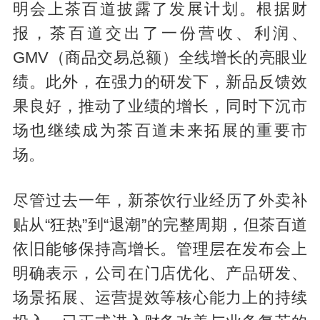
明会上茶百道披露了发展计划。根据财
报，茶百道交出了一份营收、利润、
GMV（商品交易总额）全线增长的亮眼业
绩。此外，在强力的研发下，新品反馈效
果良好，推动了业绩的增长，同时下沉市
场也继续成为茶百道未来拓展的重要市
场。
尽管过去一年，新茶饮行业经历了外卖补
贴从“狂热”到“退潮”的完整周期，但茶百道
依旧能够保持高增长。管理层在发布会上
明确表示，公司在门店优化、产品研发、
场景拓展、运营提效等核心能力上的持续