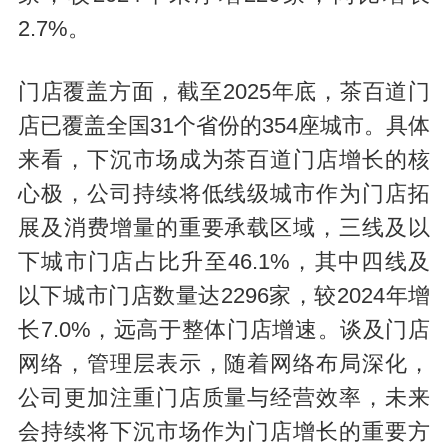
2.7%。
门店覆盖方面，截至2025年底，茶百道门
店已覆盖全国31个省份的354座城市。具体
来看，下沉市场成为茶百道门店增长的核
心极，公司持续将低线级城市作为门店拓
展及消费增量的重要承载区域，三线及以
下城市门店占比升至46.1%，其中四线及
以下城市门店数量达2296家，较2024年增
长7.0%，远高于整体门店增速。谈及门店
网络，管理层表示，随着网络布局深化，
公司更加注重门店质量与经营效率，未来
会持续将下沉市场作为门店增长的重要方