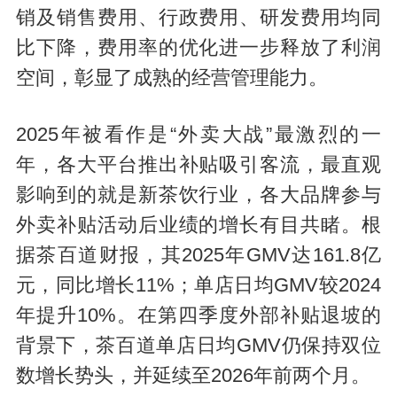
销及销售费用、行政费用、研发费用均同
比下降，费用率的优化进一步释放了利润
空间，彰显了成熟的经营管理能力。
2025年被看作是“外卖大战”最激烈的一
年，各大平台推出补贴吸引客流，最直观
影响到的就是新茶饮行业，各大品牌参与
外卖补贴活动后业绩的增长有目共睹。根
据茶百道财报，其2025年GMV达161.8亿
元，同比增长11%；单店日均GMV较2024
年提升10%。在第四季度外部补贴退坡的
背景下，茶百道单店日均GMV仍保持双位
数增长势头，并延续至2026年前两个月。