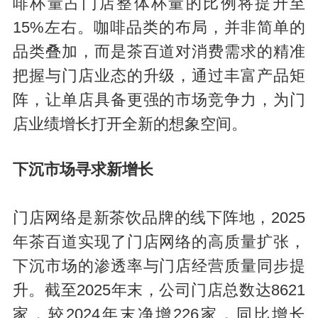
啡杯量占门店整体杯量的比例将提升至
15%左右。咖啡品类的布局，并非简单的
品类叠加，而是茶百道对消费需求的精准
把握与门店业态的升级，通过丰富产品矩
阵，让单店具备更强的市场竞争力，为门
店业绩增长打开全新的想象空间。
下沉市场寻求新增长
门店网络是新茶饮品牌的线下阵地，2025
年茶百道实现了门店网络的高质量扩张，
下沉市场的渗透率与门店经营质量同步提
升。截至2025年末，公司门店总数达8621
家，较2024年末净增226家，同比增长