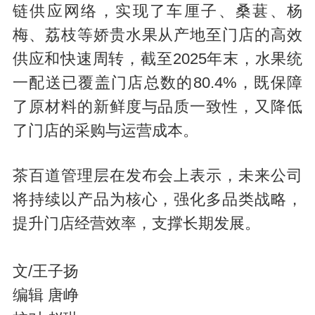
链供应网络，实现了车厘子、桑葚、杨
梅、荔枝等娇贵水果从产地至门店的高效
供应和快速周转，截至2025年末，水果统
一配送已覆盖门店总数的80.4%，既保障
了原材料的新鲜度与品质一致性，又降低
了门店的采购与运营成本。
茶百道管理层在发布会上表示，未来公司
将持续以产品为核心，强化多品类战略，
提升门店经营效率，支撑长期发展。
文/王子扬
编辑 唐峥