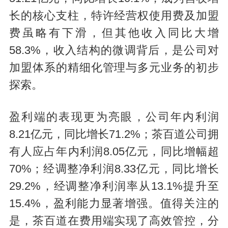
长的核心支柱，特许经营权使用费及加盟
费虽略有下滑，但其他收入同比大增
58.3%，收入结构的微调背后，是公司对
加盟体系的精细化管理与多元业务的初步
探索。
盈利端的表现更为亮眼，公司年内利润
8.21亿元，同比增长71.2%；茶百道公司拥
有人应占年内利润8.05亿元，同比增幅超
70%；经调整净利润8.33亿元，同比增长
29.2%，经调整净利润率从13.1%提升至
15.4%，盈利能力显著增强。值得关注的
是，茶百道在费用端实现了高效管控，分