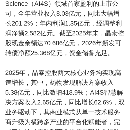
Science（AI4S）领域首家盈利的上市公
司，全年营业收入8.03亿元，同比大幅增
长201.2%；年内利润1.35亿元，经调整利
润净额2.582亿元。截至2025年末，晶泰控
股现金余额达70.686亿元，2026年新发可
转债净额25.368亿元，资金储备充足。
2025年，晶泰控股两大核心业务均实现高
速增长，其中，药物发现解决方案收入
5.38亿元，同比激增418.9%；AI4S智慧解
决方案收入2.65亿元，同比增长62.6%，双
业务驱动下，其商业模式从单一技术服务
商升级为横跨多产业的平台化赋能者，完