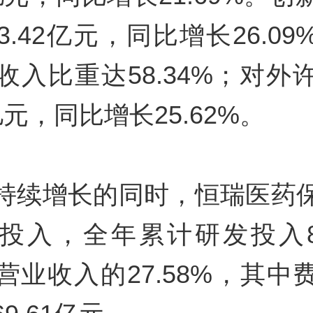
3.42亿元，同比增长26.0
收入比重达58.34%；对外
2亿元，同比增长25.62%。
持续增长的同时，恒瑞医药
投入，全年累计研发投入87
营业收入的27.58%，其中