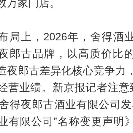
数万家门店。
布局上，2026年，舍得酒
夜郎古品牌，以高质价比
造夜郎古差异化核心竞争力
经营业绩。新京报记者注意
，舍得夜郎古酒业有限公司发
业有限公司”名称变更声明