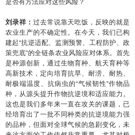
是否有方法应对这些风险？
刘录祥：
过去常说靠天吃饭，反映的就是
农业生产的不确定性。在今天，我们已构
建起“抗逆适配、监测预警、工程防护、政
策兜底”的全链条农业风险应对体系。首先
是种源创新，通过生物育种、航天育种等
高新技术，定向培育抗旱、耐涝、耐热、
耐极端温度、抗病虫的“气候韧性”作物品
种，从源头提升作物抗逆境和适应能力。
这也是我们多年来一直在攻关的课题，已
经培育出了一批不同种类的抗逆境能力强
的品种，但面对全球气候的急剧变化，未
来这方面的工作依然非常重要，尤其对极