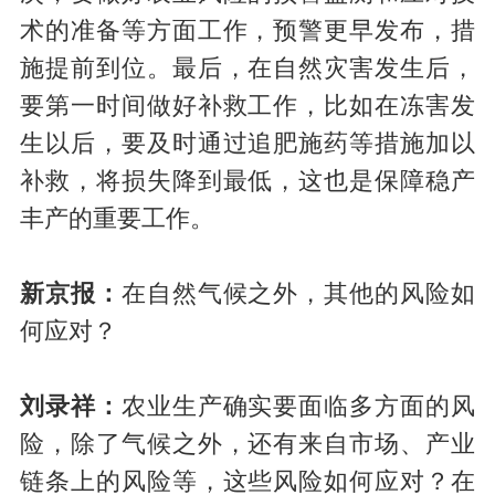
术的准备等方面工作，预警更早发布，措
施提前到位。最后，在自然灾害发生后，
要第一时间做好补救工作，比如在冻害发
生以后，要及时通过追肥施药等措施加以
补救，将损失降到最低，这也是保障稳产
丰产的重要工作。
新京报：
在自然气候之外，其他的风险如
何应对？
刘录祥：
农业生产确实要面临多方面的风
险，除了气候之外，还有来自市场、产业
链条上的风险等，这些风险如何应对？在