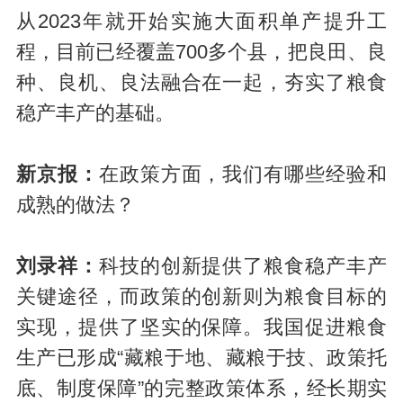
从2023年就开始实施大面积单产提升工
程，目前已经覆盖700多个县，把良田、良
种、良机、良法融合在一起，夯实了粮食
稳产丰产的基础。
新京报：
在政策方面，我们有哪些经验和
成熟的做法？
刘录祥：
科技的创新提供了粮食稳产丰产
关键途径，而政策的创新则为粮食目标的
实现，提供了坚实的保障。我国促进粮食
生产已形成“藏粮于地、藏粮于技、政策托
底、制度保障”的完整政策体系，经长期实