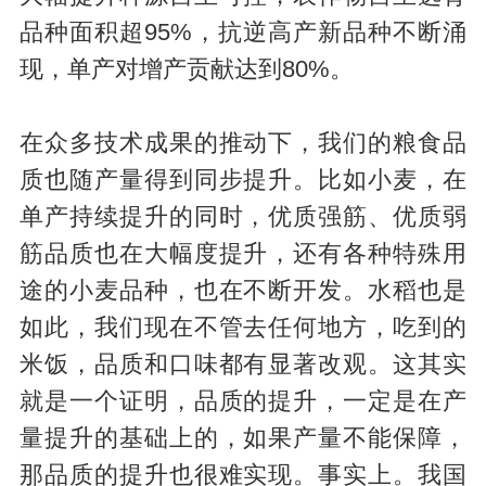
品种面积超95%，抗逆高产新品种不断涌
现，单产对增产贡献达到80%。
在众多技术成果的推动下，我们的粮食品
质也随产量得到同步提升。比如小麦，在
单产持续提升的同时，优质强筋、优质弱
筋品质也在大幅度提升，还有各种特殊用
途的小麦品种，也在不断开发。水稻也是
如此，我们现在不管去任何地方，吃到的
米饭，品质和口味都有显著改观。这其实
就是一个证明，品质的提升，一定是在产
量提升的基础上的，如果产量不能保障，
那品质的提升也很难实现。事实上。我国