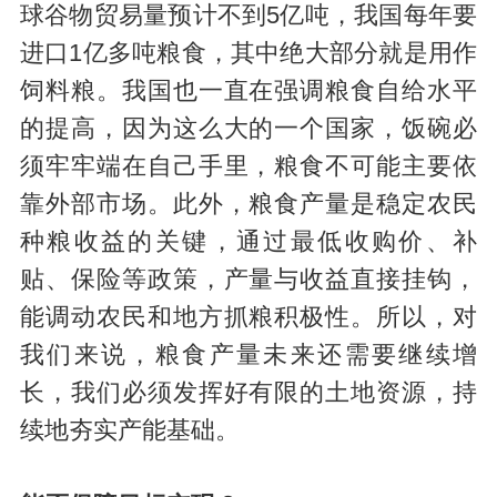
球谷物贸易量预计不到5亿吨，我国每年要
进口1亿多吨粮食，其中绝大部分就是用作
饲料粮。我国也一直在强调粮食自给水平
的提高，因为这么大的一个国家，饭碗必
须牢牢端在自己手里，粮食不可能主要依
靠外部市场。此外，粮食产量是稳定农民
种粮收益的关键，通过最低收购价、补
贴、保险等政策，产量与收益直接挂钩，
能调动农民和地方抓粮积极性。所以，对
我们来说，粮食产量未来还需要继续增
长，我们必须发挥好有限的土地资源，持
续地夯实产能基础。