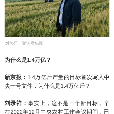
刘录祥。受访者供图
为什么是1.4万亿？
新京报：
1.4万亿斤产量的目标首次写入中
央一号文件，为什么是1.4万亿斤？
刘录祥：
事实上，这不是一个新目标，早
在2022年12月中央农村工作会议期间，已