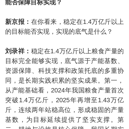
能否保障目标实现？
新京报：
在你看来，稳定在1.4万亿斤以上
的目标能否实现，实现的底气是什么？
刘录祥：
稳定在1.4万亿斤以上粮食产量的
目标完全能够实现，底气源于产能基数、
资源保障、科技支撑和政策托底的多重协
同，是长期实践积累的坚实成果。第一，
从产能基础看，2024年我国粮食产量首次
突破1.4万亿斤，2025年再增至1.43万亿
斤，连续两年站稳高位，形成稳固的产量
基数，为目标延续提供了坚实支撑。第