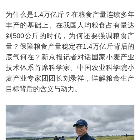
为什么是1.4万亿斤？在粮食产量连续多年
丰产的基础上、在我国人均粮食占有量达
到500公斤的时代，为何还要强调粮食产
量？保障粮食产量稳定在1.4万亿斤背后的
底气何在？新京报记者对话国家小麦产业
技术体系首席科学家、中国农业科学院小
麦产业专家团团长刘录祥，详解粮食生产
目标背后的含义与动力。