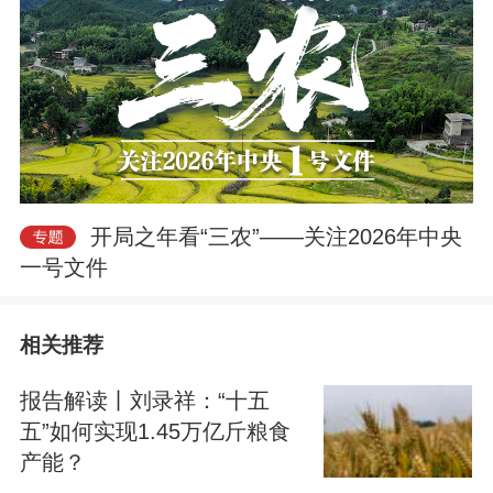
开局之年看“三农”——关注2026年中央
一号文件
相关推荐
报告解读丨刘录祥：“十五
五”如何实现1.45万亿斤粮食
产能？