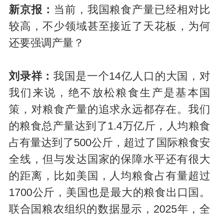
新京报：
当前，我国粮食产量已经相对比
较高，不少领域甚至接近了天花板，为何
还要强调产量？
刘录祥：
我国是一个14亿人口的大国，对
我们来说，绝不放松粮食生产是基本国
策，对粮食产量的追求永远都存在。我们
的粮食总产量达到了1.4万亿斤，人均粮食
占有量达到了500公斤，超过了国际粮食安
全线，但与发达国家的保障水平还有很大
的距离，比如美国，人均粮食占有量超过
1700公斤，美国也是最大的粮食出口国。
联合国粮农组织的数据显示，2025年，全