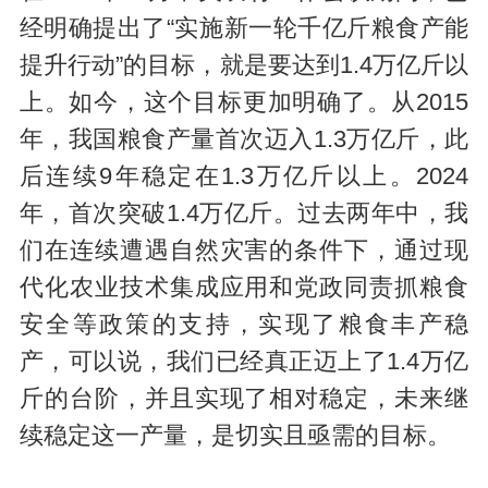
经明确提出了“实施新一轮千亿斤粮食产能
提升行动”的目标，就是要达到1.4万亿斤以
上。如今，这个目标更加明确了。从2015
年，我国粮食产量首次迈入1.3万亿斤，此
后连续9年稳定在1.3万亿斤以上。2024
年，首次突破1.4万亿斤。过去两年中，我
们在连续遭遇自然灾害的条件下，通过现
代化农业技术集成应用和党政同责抓粮食
安全等政策的支持，实现了粮食丰产稳
产，可以说，我们已经真正迈上了1.4万亿
斤的台阶，并且实现了相对稳定，未来继
续稳定这一产量，是切实且亟需的目标。