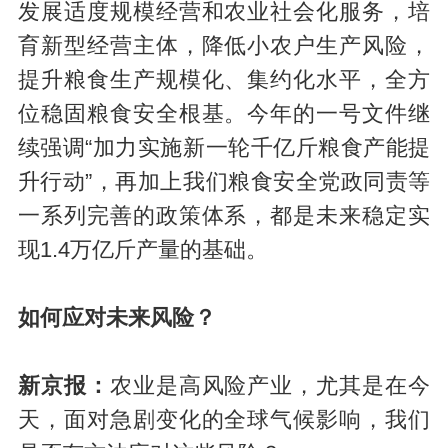
发展适度规模经营和农业社会化服务，培
育新型经营主体，降低小农户生产风险，
提升粮食生产规模化、集约化水平，全方
位稳固粮食安全根基。今年的一号文件继
续强调“加力实施新一轮千亿斤粮食产能提
升行动”，再加上我们粮食安全党政同责等
一系列完善的政策体系，都是未来稳定实
现1.4万亿斤产量的基础。
如何应对未来风险？
新京报：
农业是高风险产业，尤其是在今
天，面对急剧变化的全球气候影响，我们