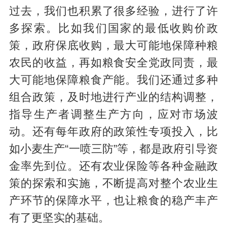
过去，我们也积累了很多经验，进行了许
多探索。比如我们国家的最低收购价政
策，政府保底收购，最大可能地保障种粮
农民的收益，再如粮食安全党政同责，最
大可能地保障粮食产能。我们还通过多种
组合政策，及时地进行产业的结构调整，
指导生产者调整生产方向，应对市场波
动。还有每年政府的政策性专项投入，比
如小麦生产“一喷三防”等，都是政府引导资
金率先到位。还有农业保险等各种金融政
策的探索和实施，不断提高对整个农业生
产环节的保障水平，也让粮食的稳产丰产
有了更坚实的基础。