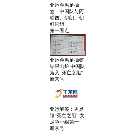
亚运会男足抽
签：中国队与阿
联酋、伊朗、朝
鲜同组
第一看点
亚运会男足抽签
结果出炉 中国队
落入“死亡之组”
新京号
亚运解签：男足
陷“死亡之组” 女
足争小组第一
新京号