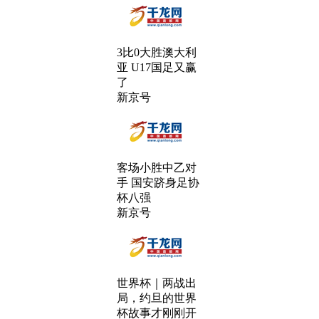
3比0大胜澳大利
亚 U17国足又赢
了
新京号
客场小胜中乙对
手 国安跻身足协
杯八强
新京号
世界杯｜两战出
局，约旦的世界
杯故事才刚刚开