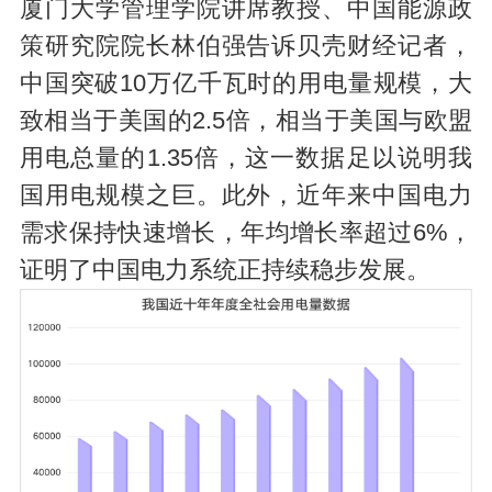
厦门大学管理学院讲席教授、中国能源政
策研究院院长林伯强告诉贝壳财经记者，
中国突破10万亿千瓦时的用电量规模，大
致相当于美国的2.5倍，相当于美国与欧盟
用电总量的1.35倍，这一数据足以说明我
国用电规模之巨。此外，近年来中国电力
需求保持快速增长，年均增长率超过6%，
证明了中国电力系统正持续稳步发展。