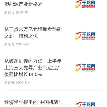
塑能源产业新格局
新京号
3小时前
从三点六万亿元增量看动能
之新、结构之优
新京号
2026-8-7
从破题到奔向万亿，上半年
上海三大先导产业制造业产
值同比增长14.5%
新京号
2026-8-4
经济半年报里的“中国机遇”