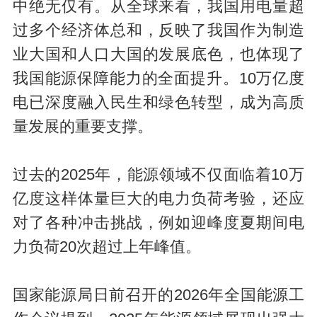
中绝无仅有。从全球来看，我国用电量超
过多个经济体总和，反映了我国作为制造
业大国和人口大国的发展底色，也体现了
我国能源保障能力的全面提升。10万亿度
电已深度融入民生和绿色转型，成为高质
量发展的重要支撑。
过去的2025年，能源领域不仅面临着10万
亿度这样体量巨大的电力负荷考验，还应
对了各种冲击挑战，例如迎峰度夏期间电
力负荷20次超过上年峰值。
国家能源局日前召开的2026年全国能源工