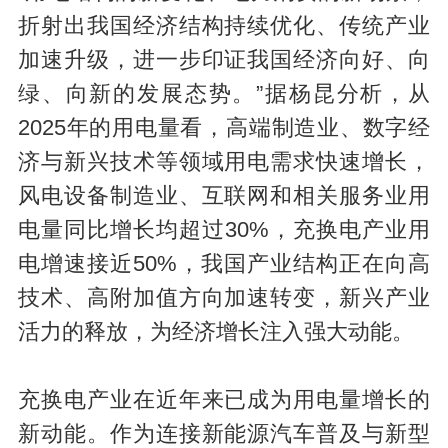
折射出我国经济结构持续优化、传统产业
加速升级，进一步印证我国经济向好、向
绿、向新的发展态势。”据杨昆分析，从
2025年的用电量看，高端制造业、数字经
济与新兴技术等领域用电需求快速增长，
风电设备制造业、互联网和相关服务业用
电量同比增长均超过30%，充换电产业用
电增速接近50%，我国产业结构正在向高
技术、高附加值方向加速转变，新兴产业
活力的释放，为经济增长注入强大动能。
充换电产业在近年来已成为用电量增长的
新动能。作为连接新能源汽车普及与新型