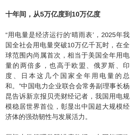
十年间，从5万亿度到10万亿度
“用电量是经济运行的‘晴雨表’，2025年我
国全社会用电量突破10万亿千瓦时，在全
球范围内尚属首次，相当于美国全年用电
量的两倍多，也高于欧盟、俄罗斯、印
度、日本这几个国家全年用电量的总
和。”中国电力企业联合会常务副理事长杨
昆告诉新京报贝壳财经记者，我国用电规
模稳居世界首位，彰显出中国超大规模经
济体的强劲韧性与发展活力。