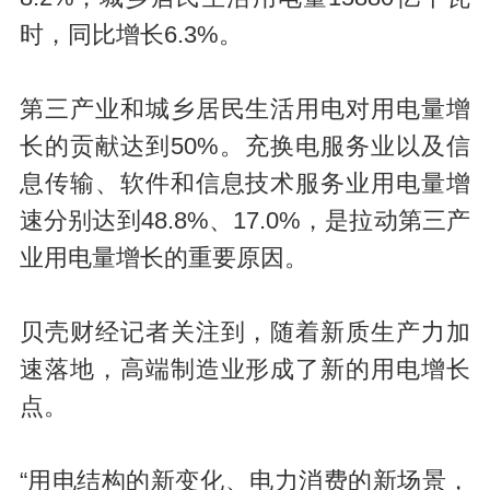
时，同比增长6.3%。
第三产业和城乡居民生活用电对用电量增
长的贡献达到50%。充换电服务业以及信
息传输、软件和信息技术服务业用电量增
速分别达到48.8%、17.0%，是拉动第三产
业用电量增长的重要原因。
贝壳财经记者关注到，随着新质生产力加
速落地，高端制造业形成了新的用电增长
点。
“用电结构的新变化、电力消费的新场景，