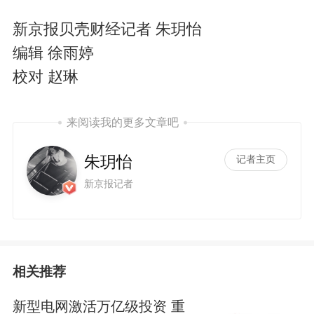
新京报贝壳财经记者 朱玥怡
编辑 徐雨婷
校对 赵琳
来阅读我的更多文章吧
朱玥怡
记者主页
新京报记者
相关推荐
新型电网激活万亿级投资 重