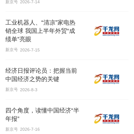
新京号
2026-7-14
工业机器人、“清凉”家电热
销全球 我国上半年外贸“成
绩单”亮眼
新京号
2026-7-15
经济日报评论员：把握当前
中国经济之势的关键
新京号
2026-8-3
四个角度，读懂中国经济“半
年报”
新京号
2026-7-16