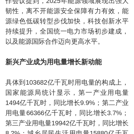
作会议提到，2025年能源领域展现出强大
韧性，离不开能源安全保障有力有效，能
源绿色低碳转型步伐加快，科技创新水平
持续提升，全国统一电力市场初步建成，
以及能源国际合作迈向更高水平。
新兴产业成为用电量增长新动能
具体到103682亿千瓦时用电量的构成上，
国家能源局统计显示，第一产业用电量
1494亿千瓦时，同比增长9.9%；第二产业
用电量66366亿千瓦时，同比增长3.7%；
第三产业用电量19942亿千瓦时，同比增长
8.2%；城乡居民生活用电量15880亿千瓦