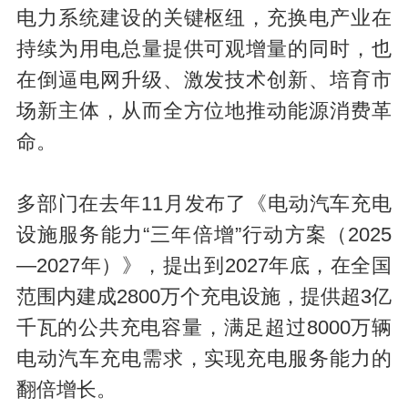
电力系统建设的关键枢纽，充换电产业在
持续为用电总量提供可观增量的同时，也
在倒逼电网升级、激发技术创新、培育市
场新主体，从而全方位地推动能源消费革
命。
多部门在去年11月发布了《电动汽车充电
设施服务能力“三年倍增”行动方案（2025
—2027年）》，提出到2027年底，在全国
范围内建成2800万个充电设施，提供超3亿
千瓦的公共充电容量，满足超过8000万辆
电动汽车充电需求，实现充电服务能力的
翻倍增长。