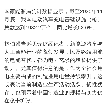
国家能源局统计数据显示，截至2025年11
月底，我国电动汽车充电基础设施（枪）
总数达到1932.2万个，同比增长52.0%。
林伯强告诉贝壳财经记者，新能源汽车与
人工智能行业的蓬勃发展，以及终端用能
的电能替代，都为电力需求的增长提供了
动力。尤其值得注意的是，作为全社会用
电主要构成的制造业用电量持续攀升，这
既表明当前制造业生产活动活跃、韧性犹
存，也预示着中国制造业的规模与实力仍
在稳步扩张。