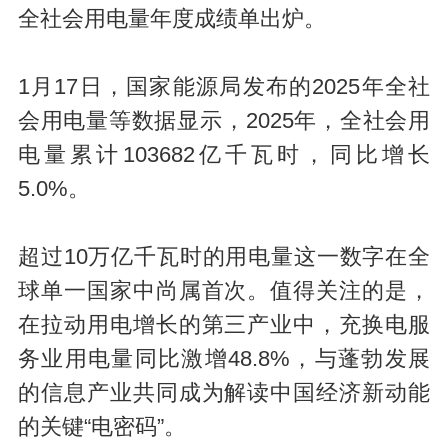
全社会用电量年度成绩单出炉。
1月17日，国家能源局发布的2025年全社
会用电量等数据显示，2025年，全社会用
电量累计103682亿千瓦时，同比增长
5.0%。
超过10万亿千瓦时的用电量这一数字在全
球单一国家中尚属首次。值得关注的是，
在拉动用电增长的第三产业中，充换电服
务业用电量同比激增48.8%，与蓬勃发展
的信息产业共同成为解读中国经济新动能
的关键“电密码”。