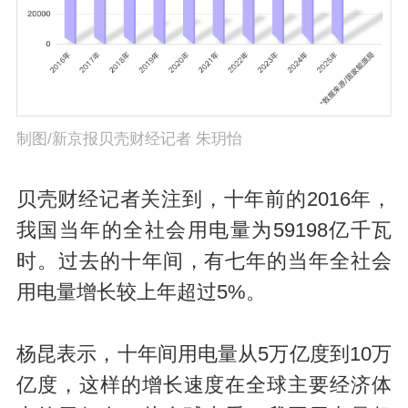
制图/新京报贝壳财经记者 朱玥怡
贝壳财经记者关注到，十年前的2016年，
我国当年的全社会用电量为59198亿千瓦
时。过去的十年间，有七年的当年全社会
用电量增长较上年超过5%。
杨昆表示，十年间用电量从5万亿度到10万
亿度，这样的增长速度在全球主要经济体