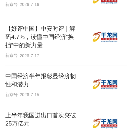
新京号
2026-7-16
【好评中国】中安时评 | 解
码4.7%，读懂中国经济“换
挡”中的新力量
新京号
2026-7-17
中国经济半年报彰显经济韧
性和潜力
新京号
2026-7-15
上半年我国进出口首次突破
25万亿元