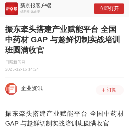
新京报客户端
立即打开
好新闻 无止境
振东牵头搭建产业赋能平台 全国
中药材 GAP 与趁鲜切制实战培训
班圆满收官
日照新闻网
2025-12-15 14:24
企业资讯
订阅
振东牵头搭建产业赋能平台 全国中药材
GAP 与趁鲜切制实战培训班圆满收官