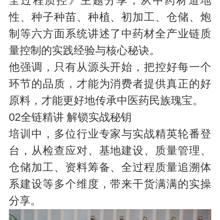
全过程质控》主题分享，从中药材道地
性、种子种苗、种植、初加工、仓储、炮
制等六方面系统讲述了中药材全产业链质
量控制的实践经验与核心秘诀。
他强调，只有从源头开始，把控好每一个
环节的品质，才能为消费者提供真正的好
原料，才能更好地传承中医药民族瑰宝。
02全链精讲 解锁实战秘钥
培训中，多位行业专家与实战精英轮番登
台，从检查应对、基地建设、质量管理、
仓储加工、资料筹备、全过程质量追溯体
系建设等多个维度，带来干货满满的实操
分享。