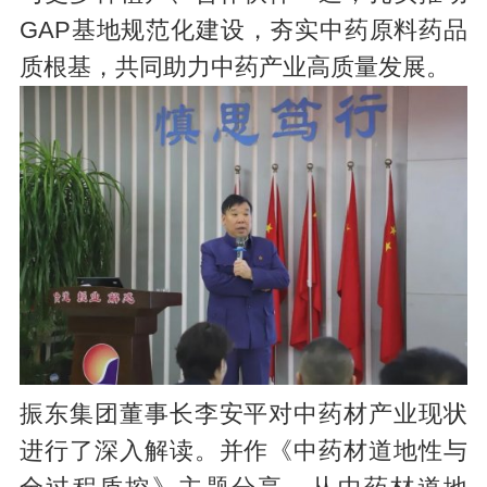
GAP基地规范化建设，夯实中药原料药品
质根基，共同助力中药产业高质量发展。
振东集团董事长李安平对中药材产业现状
进行了深入解读。并作《中药材道地性与