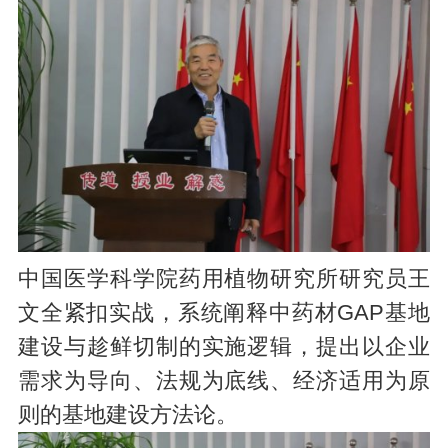
中国医学科学院药用植物研究所研究员王
文全紧扣实战，系统阐释中药材GAP基地
建设与趁鲜切制的实施逻辑，提出以企业
需求为导向、法规为底线、经济适用为原
则的基地建设方法论。