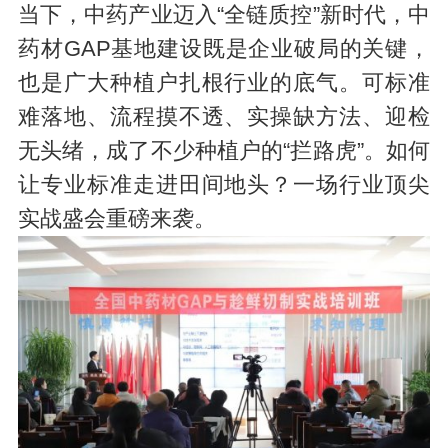
当下，中药产业迈入“全链质控”新时代，中
药材GAP基地建设既是企业破局的关键，
也是广大种植户扎根行业的底气。可标准
难落地、流程摸不透、实操缺方法、迎检
无头绪，成了不少种植户的“拦路虎”。如何
让专业标准走进田间地头？一场行业顶尖
实战盛会重磅来袭。