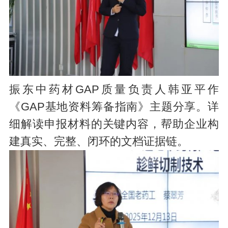
振东中药材GAP质量负责人韩亚平作
《GAP基地资料筹备指南》主题分享。详
细解读申报材料的关键内容，帮助企业构
建真实、完整、闭环的文档证据链。