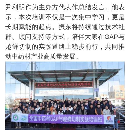
尹利明作为主办方代表作总结发言。他表
示，本次培训不仅是一次集中学习，更是
长期赋能的起点。振东将持续通过技术社
群、顾问支持等方式，陪伴大家在GAP与
趁鲜切制的实践道路上稳步前行，共同推
动中药材产业高质量发展。