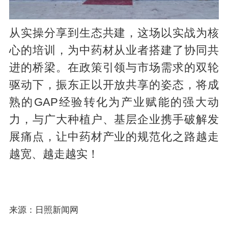
从实操分享到生态共建，这场以实战为核
心的培训，为中药材从业者搭建了协同共
进的桥梁。在政策引领与市场需求的双轮
驱动下，振东正以开放共享的姿态，将成
熟的GAP经验转化为产业赋能的强大动
力，与广大种植户、基层企业携手破解发
展痛点，让中药材产业的规范化之路越走
越宽、越走越实！
来源：日照新闻网