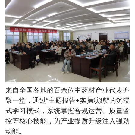
来自全国各地的百余位中药材产业代表齐
聚一堂，通过“主题报告+实操演练”的沉浸
式学习模式，系统掌握合规运营、质量管
控等核心技能，为产业提质升级注入强劲
动能。