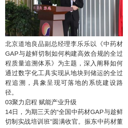
北京道地良品副总经理李乐乐以《中药材
GAP与趁鲜切制如何构建高效合规的全过
程质量追溯体系》为主题，深入阐释如何
通过数字化工具实现从地块到储运的全过
程追溯，具象呈现可落地的系统建设路
径。
03聚力启程 赋能产业升级
14日，为期三天的“全国中药材GAP与趁鲜
切制实战培训班”圆满收官。振东中药材董