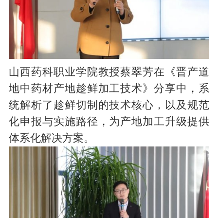
山西药科职业学院教授蔡翠芳在《晋产道
地中药材产地趁鲜加工技术》分享中，系
统解析了趁鲜切制的技术核心，以及规范
化申报与实施路径，为产地加工升级提供
体系化解决方案。