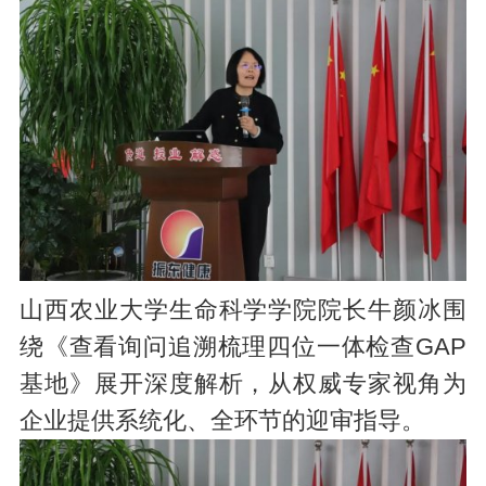
山西农业大学生命科学学院院长牛颜冰围
绕《查看询问追溯梳理四位一体检查GAP
基地》展开深度解析，从权威专家视角为
企业提供系统化、全环节的迎审指导。