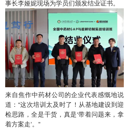
事长李娅妮现场为学员们颁发结业证书。
来自焦作中药材公司的企业代表感慨地说
道：“这次培训太及时了！从基地建设到迎
检思路，全是干货，真是‘带着问题来，拿
着方案走’。”