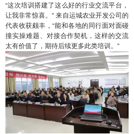
“这次培训搭建了这么好的行业交流平台，
让我非常惊喜。” 来自运城农业开发公司的
代表收获颇丰，“能和各地的同行面对面碰
撞实操难题、对接合作契机，这样的交流
太有价值了，期待后续更多此类培训。”