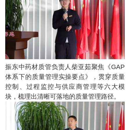
振东中药材质管负责人柴亚茹聚焦《GAP
体系下的质量管理实操要点》，贯穿质量
控制、过程监控与供应商管理等六大模
块，梳理出清晰可落地的质量管理路径。