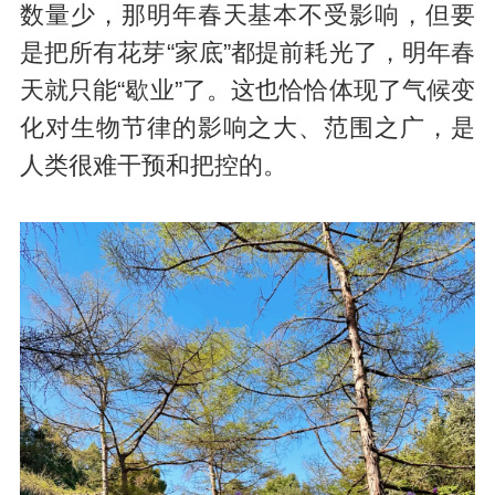
数量少，那明年春天基本不受影响，但要
是把所有花芽“家底”都提前耗光了，明年春
天就只能“歇业”了。这也恰恰体现了气候变
化对生物节律的影响之大、范围之广，是
人类很难干预和把控的。