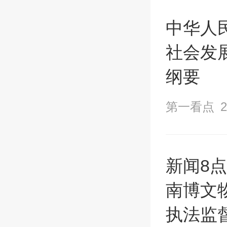
中华人
社会发
纲要
第一看点
2
新闻8
南博文
执法监