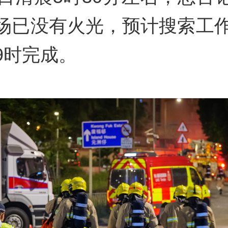
场已没有火光，预计搜索工作
9时完成。