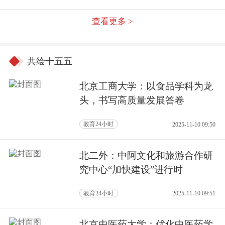
查看更多 >
共绘十五五
北京工商大学：以食品学科为龙
头，书写高质量发展答卷
教育24小时
2025-11-10 09:50
北二外：中阿文化和旅游合作研
究中心“加快建设”进行时
教育24小时
2025-11-10 09:51
北京中医药大学：优化中医药学