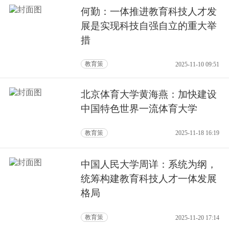
何勤：一体推进教育科技人才发
展是实现科技自强自立的重大举
措
教育策
2025-11-10 09:51
北京体育大学黄海燕：加快建设
中国特色世界一流体育大学
教育策
2025-11-18 16:19
中国人民大学周详：系统为纲，
统筹构建教育科技人才一体发展
格局
教育策
2025-11-20 17:14