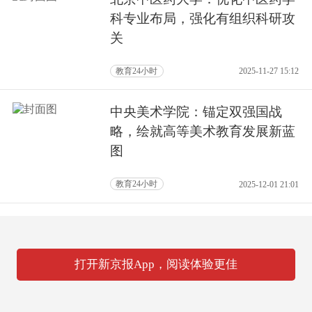
科专业布局，强化有组织科研攻
关
教育24小时
2025-11-27 15:12
中央美术学院：锚定双强国战
略，绘就高等美术教育发展新蓝
图
教育24小时
2025-12-01 21:01
打开新京报App，阅读体验更佳