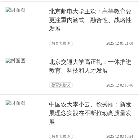
北京邮电大学王欢：高等教育要
更注重内涵式、融合性、战略性
发展
教育大咖说
2025-12-01 21:00
北京交通大学高正礼：一体推进
教育、科技和人才发展
教育大咖说
2025-12-02 10:46
中国农大李小云、徐秀丽：新发
展理念实践在不断推动高质量发
展
教育大咖说
2025-12-03 16:24