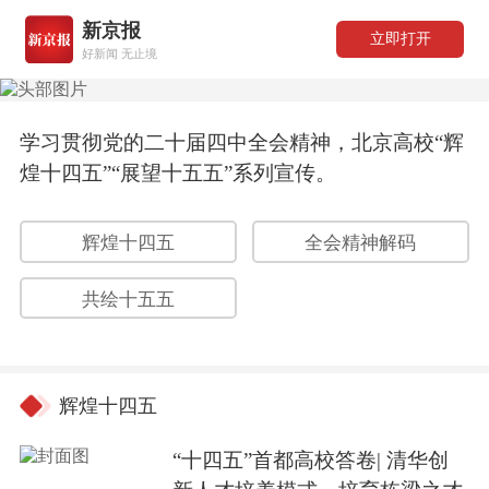
新京报
立即打开
好新闻 无止境
学习贯彻党的二十届四中全会精神，北京高校“辉
煌十四五”“展望十五五”系列宣传。
辉煌十四五
全会精神解码
共绘十五五
辉煌十四五
“十四五”首都高校答卷| 清华创