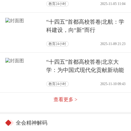
教育24小时
2025-11-05 11:04
“十四五”首都高校答卷|北航：学
科建设，向“新”而行
教育24小时
2025-11-09 21:23
“十四五”首都高校答卷|北京大
学：为中国式现代化贡献新动能
教育24小时
2025-11-10 09:43
查看更多 >
全会精神解码