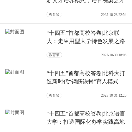
新人才培养模式，培育栋梁之才
教育策
2025-10-28 22:54
“十四五”首都高校答卷|北京联
大：走应用型大学特色发展之路
教育策
2025-10-30 18:06
“十四五”首都高校答卷|北科大打
造新时代“钢筋铁骨”育人模式
教育策
2025-10-31 12:20
“十四五”首都高校答卷|北京语言
大学：打造国际化办学实践高地