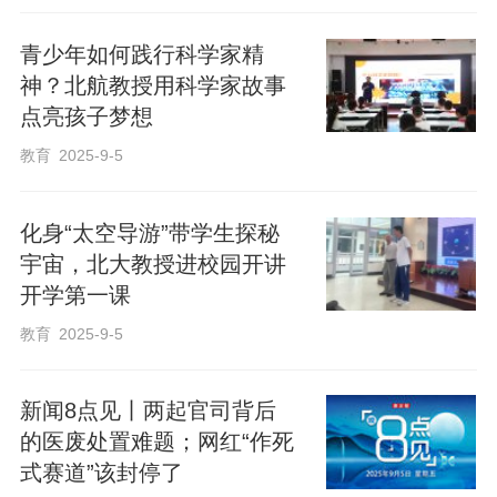
青少年如何践行科学家精
神？北航教授用科学家故事
点亮孩子梦想
教育
2025-9-5
化身“太空导游”带学生探秘
宇宙，北大教授进校园开讲
开学第一课
教育
2025-9-5
新闻8点见丨两起官司背后
的医废处置难题；网红“作死
式赛道”该封停了