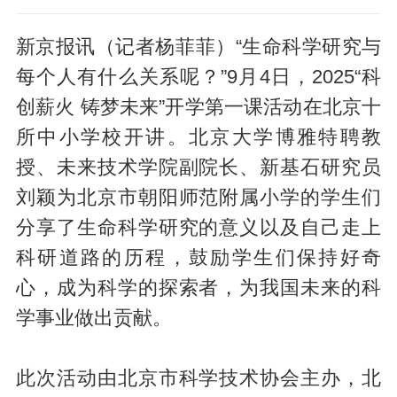
新京报讯（记者杨菲菲）“生命科学研究与
每个人有什么关系呢？”9月4日，2025“科
创薪火 铸梦未来”开学第一课活动在北京十
所中小学校开讲。北京大学博雅特聘教
授、未来技术学院副院长、新基石研究员
刘颖为北京市朝阳师范附属小学的学生们
分享了生命科学研究的意义以及自己走上
科研道路的历程，鼓励学生们保持好奇
心，成为科学的探索者，为我国未来的科
学事业做出贡献。
此次活动由北京市科学技术协会主办，北