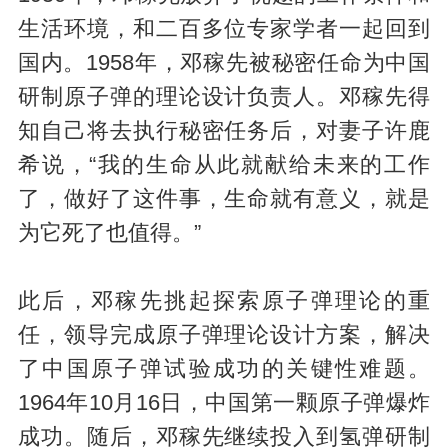
生活环境，和二百多位专家学者一起回到
国内。1958年，邓稼先被秘密任命为中国
研制原子弹的理论设计负责人。邓稼先得
知自己将去执行秘密任务后，对妻子许鹿
希说，“我的生命从此就献给未来的工作
了，做好了这件事，生命就有意义，就是
为它死了也值得。”
此后，邓稼先挑起探索原子弹理论的重
任，领导完成原子弹理论设计方案，解决
了中国原子弹试验成功的关键性难题。
1964年10月16日，中国第一颗原子弹爆炸
成功。随后，邓稼先继续投入到氢弹研制