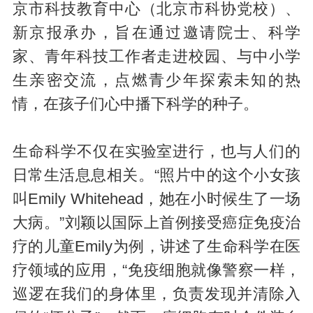
京市科技教育中心（北京市科协党校）、
新京报承办，旨在通过邀请院士、科学
家、青年科技工作者走进校园、与中小学
生亲密交流，点燃青少年探索未知的热
情，在孩子们心中播下科学的种子。
生命科学不仅在实验室进行，也与人们的
日常生活息息相关。“照片中的这个小女孩
叫Emily Whitehead，她在小时候生了一场
大病。”刘颖以国际上首例接受癌症免疫治
疗的儿童Emily为例，讲述了生命科学在医
疗领域的应用，“免疫细胞就像警察一样，
巡逻在我们的身体里，负责发现并清除入