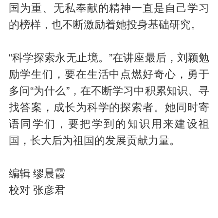
国为重、无私奉献的精神一直是自己学习
的榜样，也不断激励着她投身基础研究。
“科学探索永无止境。”在讲座最后，刘颖勉
励学生们，要在生活中点燃好奇心，勇于
多问“为什么”，在不断学习中积累知识、寻
找答案，成长为科学的探索者。她同时寄
语同学们，要把学到的知识用来建设祖
国，长大后为祖国的发展贡献力量。
编辑 缪晨霞
校对 张彦君