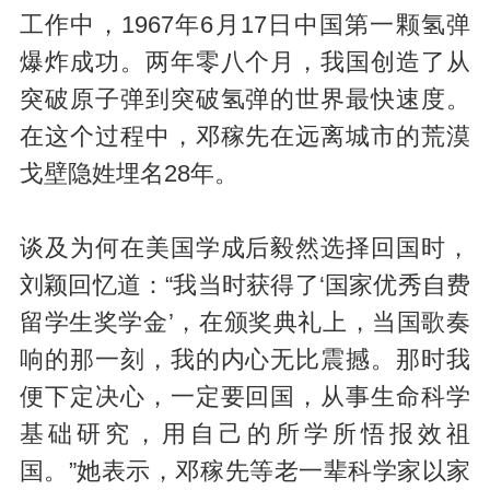
工作中，1967年6月17日中国第一颗氢弹
爆炸成功。两年零八个月，我国创造了从
突破原子弹到突破氢弹的世界最快速度。
在这个过程中，邓稼先在远离城市的荒漠
戈壁隐姓埋名28年。
谈及为何在美国学成后毅然选择回国时，
刘颖回忆道：“我当时获得了‘国家优秀自费
留学生奖学金’，在颁奖典礼上，当国歌奏
响的那一刻，我的内心无比震撼。那时我
便下定决心，一定要回国，从事生命科学
基础研究，用自己的所学所悟报效祖
国。”她表示，邓稼先等老一辈科学家以家