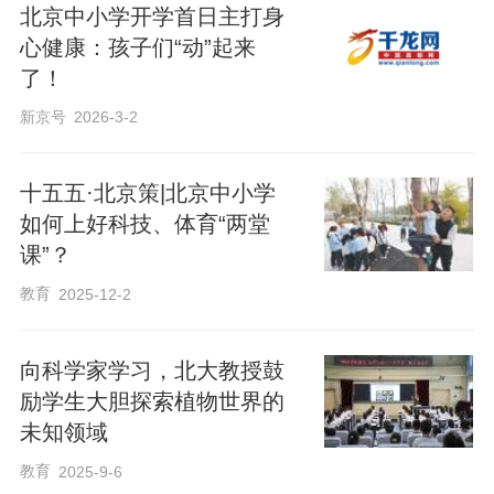
北京中小学开学首日主打身
心健康：孩子们“动”起来
了！
新京号
2026-3-2
十五五·北京策|北京中小学
如何上好科技、体育“两堂
课”？
教育
2025-12-2
向科学家学习，北大教授鼓
励学生大胆探索植物世界的
未知领域
教育
2025-9-6