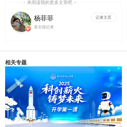
来阅读我的更多文章吧
杨菲菲
记者主页
新京报记者
相关专题