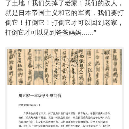
了土地！我们失掉了老家！我们的敌人，
就是日本帝国主义和它的军阀，我们要打
倒它！打倒它！打倒它才可以回到老家，
打倒它才可以见到爸爸妈妈……”