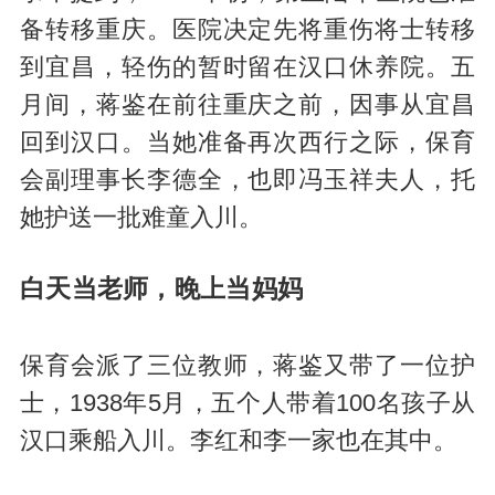
备转移重庆。医院决定先将重伤将士转移
到宜昌，轻伤的暂时留在汉口休养院。五
月间，蒋鉴在前往重庆之前，因事从宜昌
回到汉口。当她准备再次西行之际，保育
会副理事长李德全，也即冯玉祥夫人，托
她护送一批难童入川。
白天当老师，晚上当妈妈
保育会派了三位教师，蒋鉴又带了一位护
士，1938年5月，五个人带着100名孩子从
汉口乘船入川。李红和李一家也在其中。