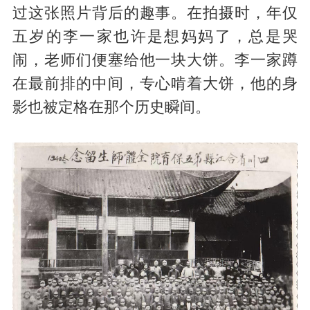
过这张照片背后的趣事。在拍摄时，年仅
五岁的李一家也许是想妈妈了，总是哭
闹，老师们便塞给他一块大饼。李一家蹲
在最前排的中间，专心啃着大饼，他的身
影也被定格在那个历史瞬间。