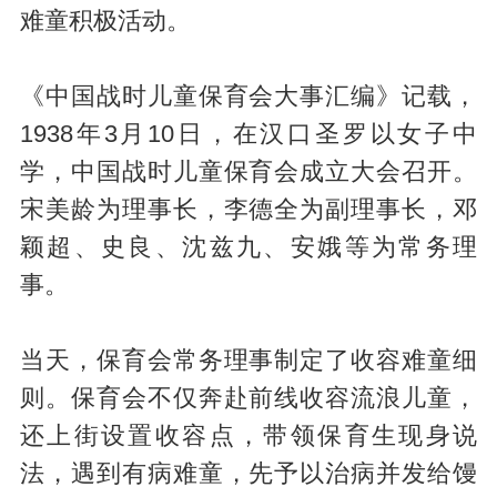
难童积极活动。
《中国战时儿童保育会大事汇编》记载，
1938年3月10日，在汉口圣罗以女子中
学，中国战时儿童保育会成立大会召开。
宋美龄为理事长，李德全为副理事长，邓
颖超、史良、沈兹九、安娥等为常务理
事。
当天，保育会常务理事制定了收容难童细
则。保育会不仅奔赴前线收容流浪儿童，
还上街设置收容点，带领保育生现身说
法，遇到有病难童，先予以治病并发给馒