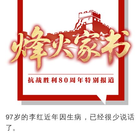
97岁的李红近年因生病，已经很少说话
了。