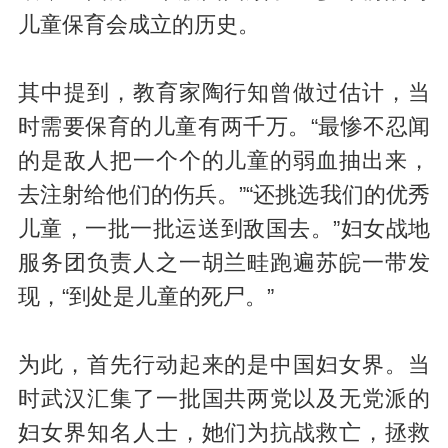
儿童保育会成立的历史。
其中提到，教育家陶行知曾做过估计，当
时需要保育的儿童有两千万。“最惨不忍闻
的是敌人把一个个的儿童的弱血抽出来，
去注射给他们的伤兵。”“还挑选我们的优秀
儿童，一批一批运送到敌国去。”妇女战地
服务团负责人之一胡兰畦跑遍苏皖一带发
现，“到处是儿童的死尸。”
为此，首先行动起来的是中国妇女界。当
时武汉汇集了一批国共两党以及无党派的
妇女界知名人士，她们为抗战救亡，拯救