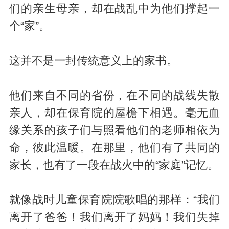
们的亲生母亲，却在战乱中为他们撑起一
个“家”。
这并不是一封传统意义上的家书。
他们来自不同的省份，在不同的战线失散
亲人，却在保育院的屋檐下相遇。毫无血
缘关系的孩子们与照看他们的老师相依为
命，彼此温暖。在那里，他们有了共同的
家长，也有了一段在战火中的“家庭”记忆。
就像战时儿童保育院院歌唱的那样：“我们
离开了爸爸！我们离开了妈妈！我们失掉