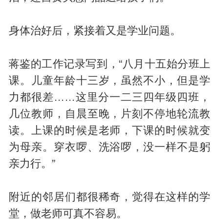
身体治好后，紧接着又是学业问题。
蒋鉴的工作记录写到，“八月十五始分班上
课。儿童年龄十三岁，虽然不小，但是学
力都很差……这里分一二三四年级四班，
几位教师，自晨至晚，片刻不停地轮流教
读。上课的时候是老师，下课的时候就变
为母亲。穿衣啰、洗浴啰，没一样不是躬
亲力行。”
附近的邻居们都很稀奇，觉得在这样的学
堂，做老师可真不容易。