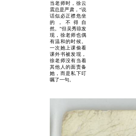
当老师时，徐云
震总是严肃，“说
话似必正襟危坐
的，不得自
然。”但吴秀琼发
现，徐老师也偶
有温和的时候。
一次她上课偷看
课外书被发现，
徐老师没有当着
其他人的面责备
她，而是私下叮
嘱了一句。