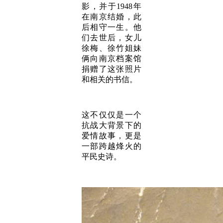
影，并于1948年
在南京结婚，此
后相守一生。他
们去世后，女儿
徐梅、徐竹姐妹
俩向南京档案馆
捐赠了这张照片
和相关的书信。
这不仅仅是一个
抗战大背景下的
爱情故事，更是
一部跨越烽火的
平民史诗。