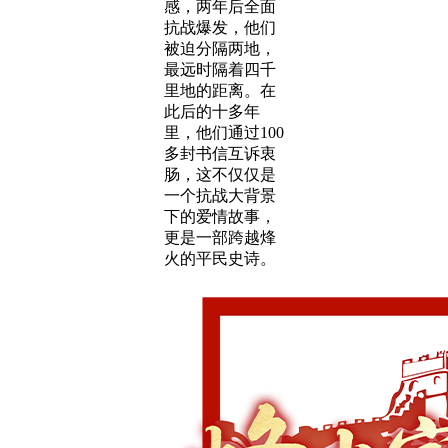
感，两年后全面
抗战爆发，他们
被迫分隔两地，
最远时隔着四千
里地的距离。在
此后的十多年
里，他们通过100
多封书信互诉衷
肠，这不仅仅是
一个抗战大背景
下的爱情故事，
更是一部跨越烽
火的平民史诗。