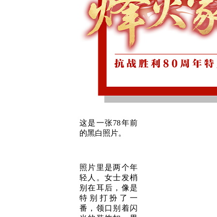
这是一张78年前
的黑白照片。
照片里是两个年
轻人。女士发梢
别在耳后，像是
特别打扮了一
番，领口别着闪