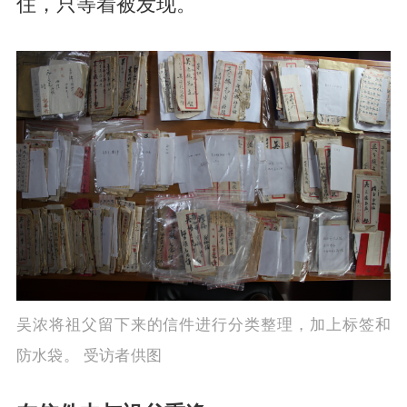
住，只等着被发现。
吴浓将祖父留下来的信件进行分类整理，加上标签和
防水袋。 受访者供图