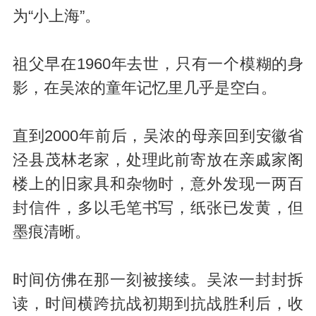
为“小上海”。
祖父早在1960年去世，只有一个模糊的身
影，在吴浓的童年记忆里几乎是空白。
直到2000年前后，吴浓的母亲回到安徽省
泾县茂林老家，处理此前寄放在亲戚家阁
楼上的旧家具和杂物时，意外发现一两百
封信件，多以毛笔书写，纸张已发黄，但
墨痕清晰。
时间仿佛在那一刻被接续。吴浓一封封拆
读，时间横跨抗战初期到抗战胜利后，
收