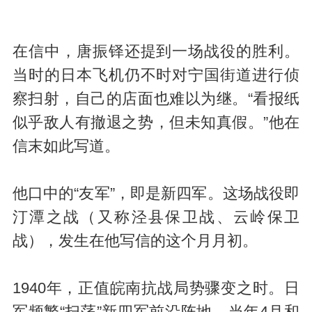
在信中，唐振铎还提到一场战役的胜利。
当时的日本飞机仍不时对宁国街道进行侦
察扫射，自己的店面也难以为继。“看报纸
似乎敌人有撤退之势，但未知真假。”他在
信末如此写道。
他口中的“友军”，即是新四军。这场战役即
汀潭之战（又称泾县保卫战、云岭保卫
战），发生在他写信的这个月月初。
1940年，正值皖南抗战局势骤变之时。日