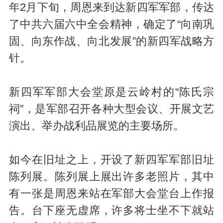
年2月下旬，周恩来到达新四军军部，传达
了中共六届六中全会精神，确定了“向南巩
固、向东作战、向北发展”的新四军战略方
针。
新四军军部大会堂原是云岭村的“陈氏宗
祠”，是军部召开各种大型会议、开展文艺
演出、举办战利品展览的主要场所。
如今在旧址之上，开设了新四军军部旧址
陈列展。陈列展上展出许多老照片，其中
有一张是周恩来站在军部大会堂台上作报
告。台下座无虚席，许多将士坐不下就站