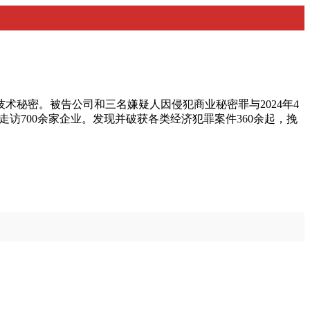
秘密。被告公司和三名嫌疑人因侵犯商业秘密罪与2024年4
走访700余家企业。发现并破获各类经济犯罪案件360余起，挽