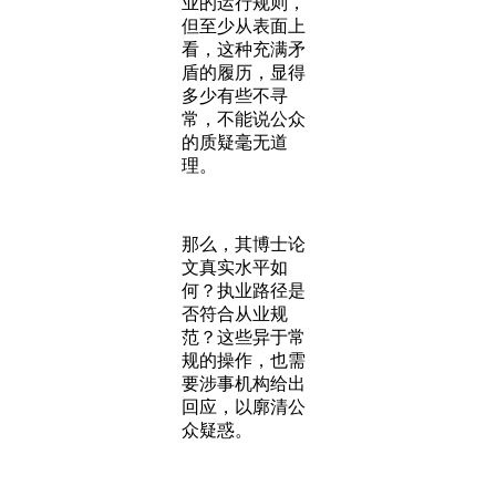
业的运行规则，
但至少从表面上
看，这种充满矛
盾的履历，显得
多少有些不寻
常，不能说公众
的质疑毫无道
理。
那么，其博士论
文真实水平如
何？执业路径是
否符合从业规
范？这些异于常
规的操作，也需
要涉事机构给出
回应，以廓清公
众疑惑。