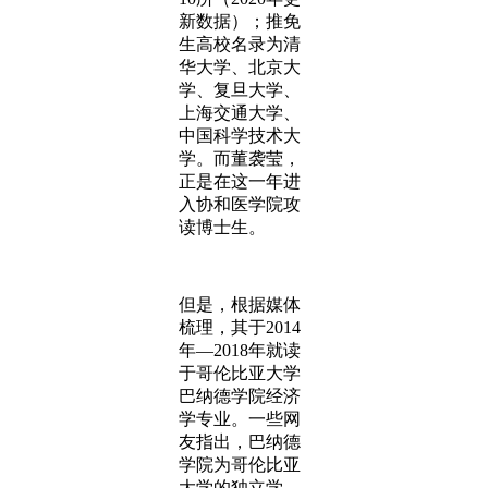
新数据）；推免
生高校名录为清
华大学、北京大
学、复旦大学、
上海交通大学、
中国科学技术大
学。而董袭莹，
正是在这一年进
入协和医学院攻
读博士生。
但是，根据媒体
梳理，其于2014
年—2018年就读
于哥伦比亚大学
巴纳德学院经济
学专业。一些网
友指出，巴纳德
学院为哥伦比亚
大学的独立学