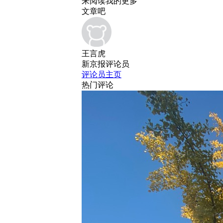
来阅读我的更多
文章吧
王言虎
新京报评论员
评论员主页
热门评论