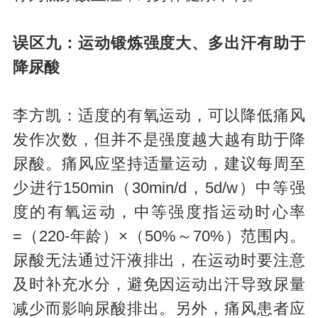
误区九：运动锻炼强度大、多出汗有助于
降尿酸
李方凯：适度的有氧运动，可以降低痛风
发作次数，但并不是强度越大越有助于降
尿酸。痛风应坚持适量运动，建议每周至
少进行150min（30min/d，5d/w）中等强
度的有氧运动，中等强度指运动时心率
=（220-年龄）×（50%～70%）范围内。
尿酸无法通过汗液排出，在运动时要注意
及时补充水分，避免因运动出汗导致尿量
减少而影响尿酸排出。另外，痛风患者应