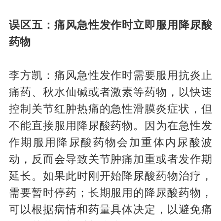
误区五：痛风急性发作时立即服用降尿酸
药物
李方凯：痛风急性发作时需要服用抗炎止
痛药、秋水仙碱或者激素等药物，以快速
控制关节红肿热痛的急性滑膜炎症状，但
不能直接服用降尿酸药物。因为在急性发
作期服用降尿酸药物会加重体内尿酸波
动，反而会导致关节肿痛加重或者发作期
延长。如果此时刚开始降尿酸药物治疗，
需要暂时停药；长期服用的降尿酸药物，
可以根据病情和药量具体决定，以避免痛