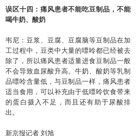
误区十四：痛风患者不能吃豆制品，不能
喝牛奶、酸奶
韦尼：豆浆、豆腐、豆腐脑等豆制品在加
工过程中，豆类中大量的嘌呤都已经被去
除了，所以痛风患者适量进食豆制品一般
不会导致血尿酸升高。牛奶、酸奶等乳制
品嘌呤含量低，与豆制品一样，痛风患者
适当食用，可以补充由于低嘌呤饮食带来
的蛋白摄入不足，而且还有助于尿酸排
出。
新京报记者 刘旭