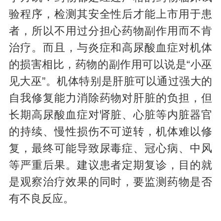
验程序，检测其安全性后才能上市用于患
者，所以不用过分担心药物副作用而不肯
治疗。而且，与炎症和高尿酸血症对机体
的损害相比，药物的副作用可以说是“小巫
见大巫”。机体特别是肝脏可以通过强大的
自我修复能力消除药物对肝脏的负担，但
长期高尿酸血症对肾脏、心脏等内脏器官
的持续、慢性损伤不可逆转，机体难以修
复，最终可能导致尿毒症、冠心病、中风
等严重后果。建议患者定期复诊，目的就
是观察治疗效果的同时，要监测药物是否
有不良反应。