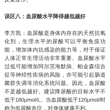
误区八：血尿酸水平降得越低越好
李方凯：血尿酸是身体内存在的天然抗氧
化剂，生理水平的尿酸可以平衡免疫功
能，增加体内抗感染的能力等，对于保证
人体正常生理活动非常重要。血尿酸水平
过低可能增加阿尔茨海默病、帕金森综合
征等神经性疾病的风险，亦可能引起肠道
菌群失调等消化系统问题。因此，血尿酸
不是越低越好。建议降尿酸的目标水平不
低于180μmol/L。当血尿酸低于120μmol/时
称为低尿酸血症，对身体健康不利。