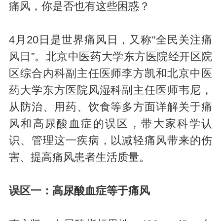
痛风，你是否也有这些困惑？
4月20日是世界痛风日，又称“全民关注痛
风日”。北京中医药大学东方医院经开区院
区综合内科副主任医师李方凯和北京中医
药大学东方医院风湿科副主任医师韦尼，
从防治、用药、饮食等多方面详解关于痛
风和高尿酸血症的误区，带大家科学认
识、管理这一疾病，以减轻痛风带来的伤
害、提高痛风患者生活质量。
误区一：高尿酸血症等于痛风