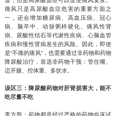
显，但是高尿酸血症可以促使痛风复发。
痛风只是高尿酸血症危害的重要方面之
一，还会增加糖尿病、高血压病、冠心
病、脑卒中、动脉粥样硬化、痛风性肾
病、尿酸性结石等代谢性疾病、心脑血管
疾病和慢性肾病发生的风险。因此，即使
是“不痛的痛风”，也需要通过非药物和药物
降尿酸治疗，首选非药物干预：管住嘴、
迈开腿、控体重、多饮水。
误区三：降尿酸药物对肝肾损害大，能不
吃尽量不吃
李方凯：药物都是经过严格的药物临床试