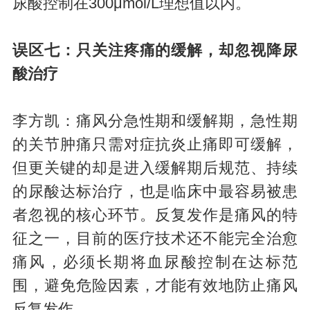
尿酸控制在300μmol/L理想值以内。
误区七：只关注疼痛的缓解，却忽视降尿
酸治疗
李方凯：痛风分急性期和缓解期，急性期
的关节肿痛只需对症抗炎止痛即可缓解，
但更关键的却是进入缓解期后规范、持续
的尿酸达标治疗，也是临床中最容易被患
者忽视的核心环节。反复发作是痛风的特
征之一，目前的医疗技术还不能完全治愈
痛风，必须长期将血尿酸控制在达标范
围，避免危险因素，才能有效地防止痛风
反复发作。