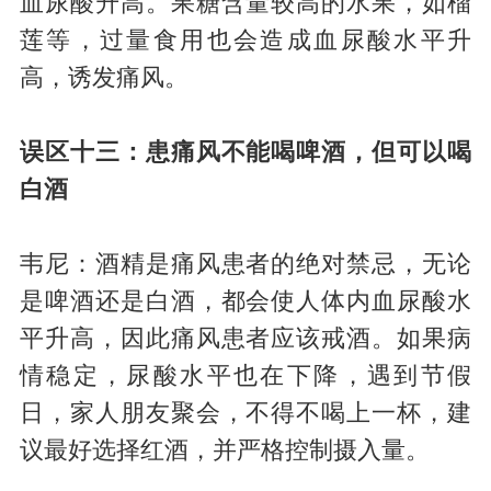
血尿酸升高。果糖含量较高的水果，如榴
莲等，过量食用也会造成血尿酸水平升
高，诱发痛风。
误区十三：患痛风不能喝啤酒，但可以喝
白酒
韦尼：酒精是痛风患者的绝对禁忌，无论
是啤酒还是白酒，都会使人体内血尿酸水
平升高，因此痛风患者应该戒酒。如果病
情稳定，尿酸水平也在下降，遇到节假
日，家人朋友聚会，不得不喝上一杯，建
议最好选择红酒，并严格控制摄入量。