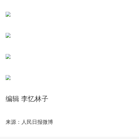
编辑 李忆林子
来源：人民日报微博