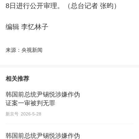
8日进行公开审理。（总台记者 张昀）
编辑 李忆林子
来源：央视新闻
相关推荐
韩国前总统尹锡悦涉嫌作伪
证案一审被判无罪
新京号
2026-5-28
韩国前总统尹锡悦涉嫌作伪