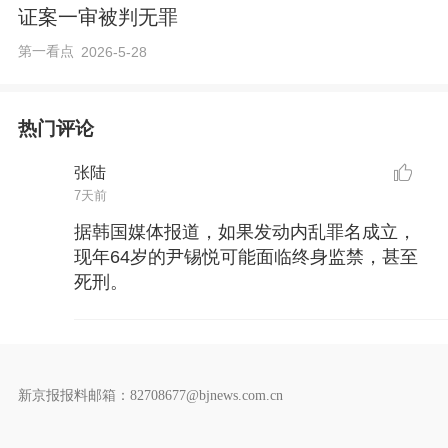
证案一审被判无罪
第一看点
2026-5-28
热门评论
张陆
7天前
据韩国媒体报道，如果发动内乱罪名成立，
现年64岁的尹锡悦可能面临终身监禁，甚至
死刑。
新京报报料邮箱：82708677@bjnews.com.cn