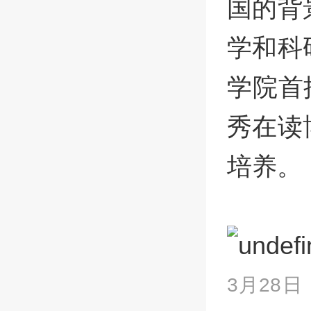
国的背
学和科
学院首
秀在读
培养。
3月28