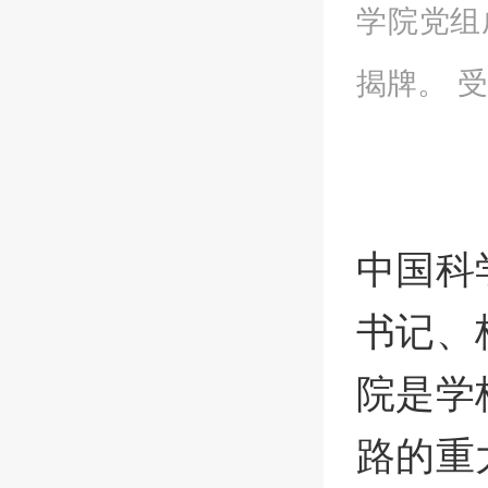
学院党组
揭牌。 
中国科
书记、
院是学
路的重