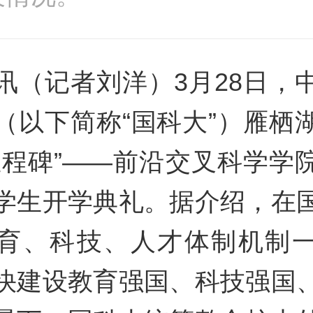
讯（记者刘洋）3月28日，
（以下简称“国科大”）雁栖
里程碑”——前沿交叉科学学
学生开学典礼。据介绍，在
育、科技、人才体制机制
快建设教育强国、科技强国