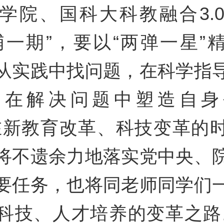
学院、国科大科教融合3.
埔一期”，要以“两弹一星”
从实践中找问题，在科学指
，在解决问题中塑造自身
在新教育改革、科技变革的
将不遗余力地落实党中央、
要任务，也将同老师同学们
科技、人才培养的变革之路