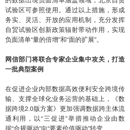
的数据出境负面清单涵盖领域，北京自贸
试验区可参照使用。通过以上措施，形成
务实、灵活、开放的应用机制，充分发挥
自贸试验区创新政策辐射带动作用，实现
负面清单“量的倍增”和“面的扩展”。
网信部门将联合专家企业集中攻关，打造
一批典型案例
在促进企业内部数据高效便利安全跨境传
输、支撑全球化业务运营的基础上，《数
据跨境2.0版方案》更加强调数据跨主体流
通利用，以“三促进”举措推动企业由数
据“合规驱动”向“要素价值驱动”转变。