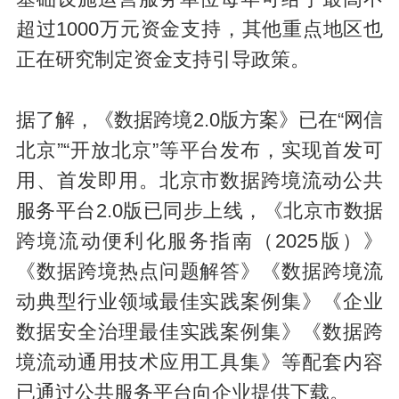
超过1000万元资金支持，其他重点地区也
正在研究制定资金支持引导政策。
据了解，《数据跨境2.0版方案》已在“网信
北京”“开放北京”等平台发布，实现首发可
用、首发即用。北京市数据跨境流动公共
服务平台2.0版已同步上线，《北京市数据
跨境流动便利化服务指南（2025版）》
《数据跨境热点问题解答》《数据跨境流
动典型行业领域最佳实践案例集》《企业
数据安全治理最佳实践案例集》《数据跨
境流动通用技术应用工具集》等配套内容
已通过公共服务平台向企业提供下载。