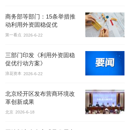
商务部等部门：15条举措推
动利用外资固稳促优
第一看点
2026-6-22
三部门印发《利用外资固稳
促优行动方案》
浪花资本
2026-6-22
北京经开区发布营商环境改
革创新成果
北京
2026-6-18