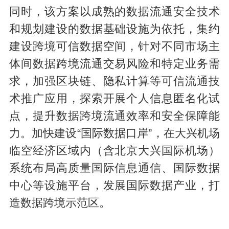
同时，该方案以成熟的数据流通安全技术
和规划建设的数据基础设施为依托，集约
建设跨境可信数据空间，针对不同市场主
体间数据跨境流通交易风险和特定业务需
求，加强区块链、隐私计算等可信流通技
术推广应用，探索开展个人信息匿名化试
点，提升数据跨境流通效率和安全保障能
力。加快建设“国际数据口岸”，在大兴机场
临空经济区域内（含北京大兴国际机场）
系统布局高质量国际信息通信、国际数据
中心等设施平台，发展国际数据产业，打
造数据跨境示范区。