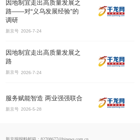
因地制宜走出高质量发展之
路——对“义乌发展经验”的
调研
新京号
2026-7-24
因地制宜走出高质量发展之
路
新京号
2026-7-24
服务赋能智造 两业强强联合
新京号
2026-5-28
新京报报料邮箱：82708677@bjnews.com.cn