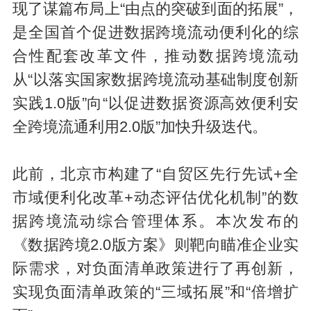
现了谋篇布局上“由点的突破到面的拓展”，
是全国首个促进数据跨境流动便利化的综
合性配套改革文件，推动数据跨境流动
从“以落实国家数据跨境流动基础制度创新
实践1.0版”向“以促进数据资源高效便利安
全跨境流通利用2.0版”加快升级迭代。
此前，北京市构建了“自贸区先行先试+全
市域便利化改革+动态评估优化机制”的数
据跨境流动综合管理体系。本次发布的
《数据跨境2.0版方案》则靶向瞄准企业实
际需求，对负面清单政策进行了再创新，
实现负面清单政策的“三域拓展”和“倍增扩