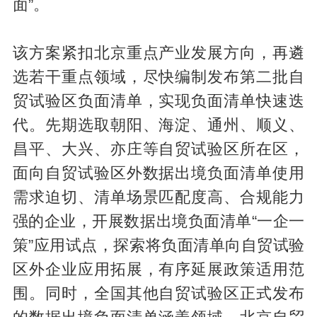
面”。
该方案紧扣北京重点产业发展方向，再遴
选若干重点领域，尽快编制发布第二批自
贸试验区负面清单，实现负面清单快速迭
代。先期选取朝阳、海淀、通州、顺义、
昌平、大兴、亦庄等自贸试验区所在区，
面向自贸试验区外数据出境负面清单使用
需求迫切、清单场景匹配度高、合规能力
强的企业，开展数据出境负面清单“一企一
策”应用试点，探索将负面清单向自贸试验
区外企业应用拓展，有序延展政策适用范
围。同时，全国其他自贸试验区正式发布