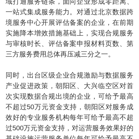
域打通服务链条，面向企业形成零距离、
一站式集成服务能力。对通过北京数据跨
境服务中心开展评估备案的企业，在前期
实施降本增效措施基础上，实现合规服务
与审核时长、评估备案申报材料页数、第
三方服务费用总体再压减三分之一。
同时，出台区级企业合规激励与数据服务
产业促进政策，朝阳区、大兴临空区对首
次实现数据合规出境的企业，可给予最高
不超过50万元资金支持，朝阳区对服务成
效好的专业服务机构每年可给予最高不超
过500万元资金支持，对运营服务效果好的
基础设施运营服务单位每年可给予最高不