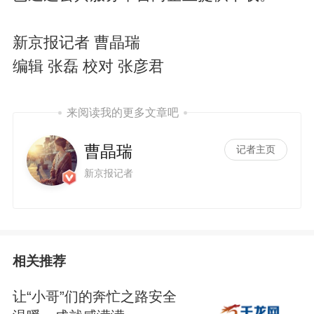
新京报记者 曹晶瑞
编辑 张磊 校对 张彦君
来阅读我的更多文章吧
曹晶瑞
记者主页
新京报记者
相关推荐
让“小哥”们的奔忙之路安全