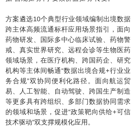
方案遴选10个典型行业领域编制出境数据
跨主体高频流通标杆应用场景指引，面向
药物研发、国际多中心临床试验、药物警
戒、真实世界研究、远程会诊等生物医药
领域场景，在医疗机构、跨国药企、研究
机构等主体间畅通“数据出境合规+行业业
务合规”双协同便利化路径。面向航运贸
易、人工智能、自动驾驶、跨国生产制造
等更多具有跨组织、多部门数据协同需求
的领域和场景，促进“政策靶向供给+可信
技术驱动”双支撑规模化应用。