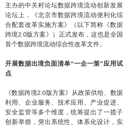
主办的中关村论坛数据跨境流动创新发展
论坛上，《北京市数据跨境流动便利化综
合配套改革实施方案》（以下简称《数据
跨境2.0版方案》）正式发布，这也是全国
首个数据跨境流动综合性改革文件。
开展数据出境负面清单“一企一策”应用试
点
《数据跨境2.0版方案》从政策供给、数据
利用、企业服务、技术应用、产业促进、
安全监管等多个维度，统筹提出了一揽子
创新举措，突出系统性、体系化设计，实