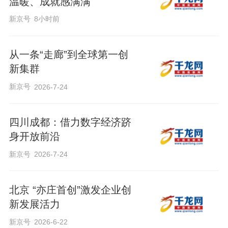
温暖、成就感满满
新京号
8小时前
从一条“走廊”到全球第一创
新集群
新京号
2026-7-24
四川成都：借力数字经济跻
身开放前沿
新京号
2026-7-24
北京 “亦庄首创”激发企业创
新发展活力
新京号
2026-6-22