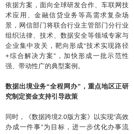
依据方案，面向全球研发合作、车联网技
术应用、金融信贷业务等高需求复杂场
景，网信部门将联合行业主管部门分行业
组织法律、技术、数据安全等领域专家与
企业集中攻关，靶向形成“技术实现路径
+综合解决方案”，加快形成一批示范性
强、带动性广的典型案例。
数据出境业务“全程网办”，重点地区正研
究制定资金支持引导政策
同时，《数据跨境2.0版方案》以实现“高效
办成一件事”为目标，进一步优化办事流