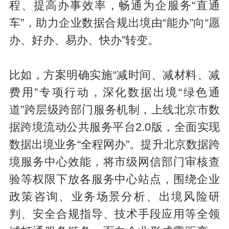
程、提高办事效率，畅通为企服务“直通
车”，助力企业数据合规出境由“能办”向“愿
办、好办、易办、快办”转变。
比如，方案明确实施“减时间、减材料、减
费用”专项行动，深化数据出境“绿色通
道”跨层级跨部门服务机制，上线北京市数
据跨境流动公共服务平台2.0版，全面实现
数据出境业务“全程网办”。提升北京数据跨
境服务中心效能，将市级网信部门审核查
验等权限下放各服务中心站点，围绕企业
政策咨询、业务场景分析、出境风险研
判、安全合规指导、技术手段应用等全领