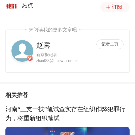
热点
订阅
来阅读我的更多文章吧
赵露
记者主页
新京报记者
zhaol88@bjnews.com.cn
相关推荐
河南“三支一扶”笔试查实存在组织作弊犯罪行
为，将重新组织笔试