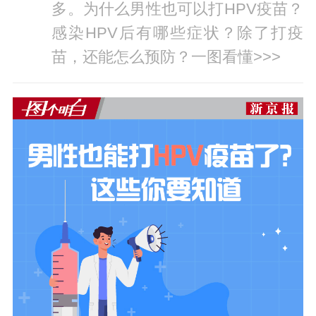
多。为什么男性也可以打HPV疫苗？
感染HPV后有哪些症状？除了打疫
苗，还能怎么预防？一图看懂>>>