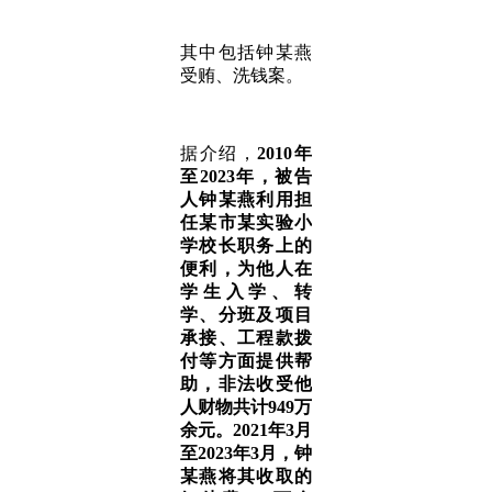
其中包括钟某燕
受贿、洗钱案。
据介绍，
2010年
至2023年，被告
人钟某燕利用担
任某市某实验小
学校长职务上的
便利，为他人在
学生入学、转
学、分班及项目
承接、工程款拨
付等方面提供帮
助，非法收受他
人财物共计949万
余元。2021年3月
至2023年3月，钟
某燕将其收取的