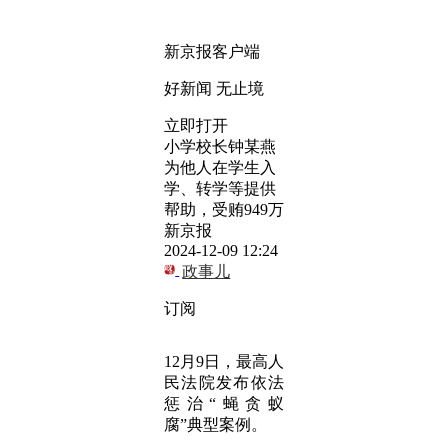
新京报客户端
好新闻 无止境
立即打开
小学校长钟某燕
为他人在学生入
学、转学等提供
帮助，受贿949万
新京报
2024-12-09 12:24
政事儿
订阅
12月9日，最高人
民法院发布依法
惩治“蝇贪蚁
腐”典型案例。