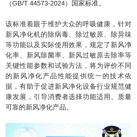
（GB/T 44573-2024）国家标准。
该标准着眼于维护大众的呼吸健康，针对
新风净化机的除病毒、除过敏原、除异味
等功能以及实际使用效果，规定了新风净
化率、新风除菌率、新风过敏原去除率等
关键性能参数和试验方法，将为评价不同
的新风净化产品性能提供统一的技术依
据，有助于促进新风净化设备行业规范健
康发展，引导消费者选择功能适用、质量
可靠的新风净化产品。