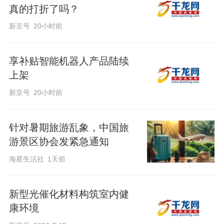
真的打折了吗？
新京号
20小时前
享补贴智能机器人产品陆续
上架
新京号
20小时前
针对暑期旅游乱象，中国旅
游景区协会发紧急通知
海星生活社
1天前
新型光催化材料构筑室内健
康环境