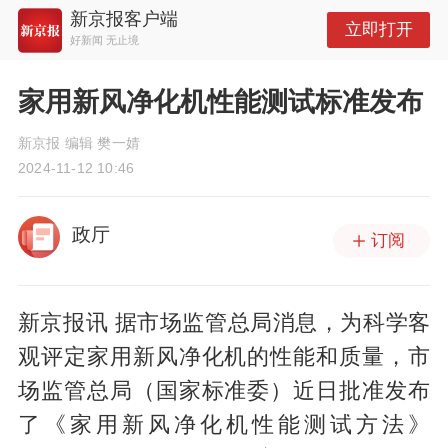
新京报客户端
立即打开
好新闻 无止境
家用新风净化机性能测试标准发布
新京报 编辑 樊一婧
2024-11-12 10:46
政厅
订阅
新京报讯 据市场监管总局消息，为科学客
观评定家用新风净化机的性能和质量，市
场监管总局（国家标准委）近日批准发布
了《家用新风净化机性能测试方法》