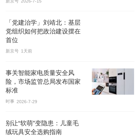
新京号
2026-7-15
「党建治学」刘靖北：基层
党组织如何把政治建设摆在
首位
新京号
1天前
事关智能家电质量安全风
险，市场监管总局发布国家
标准
时事
2026-7-29
别让“软萌”变隐患：儿童毛
绒玩具安全选购指南