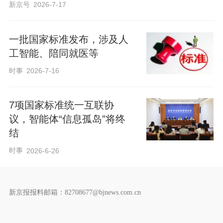
新京号
2026-7-17
一批国家标准发布，涉及人
工智能、陪同就医等
时事
2026-7-16
7项国家标准统一互联协
议，智能体“信息孤岛”将终
结
时事
2026-6-26
新京报报料邮箱：82708677@bjnews.com.cn