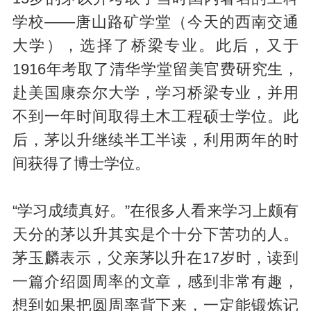
学校——唐山路矿学堂（今天的西南交通
大学），选择了桥梁专业。此后，又于
1916年考取了清华学堂留美官费研究生，
赴美国康奈尔大学，学习桥梁专业，并用
不到一年时间取得土木工程硕士学位。此
后，茅以升继续半工半读，利用两年的时
间获得了博士学位。
“学习成绩真好。”在很多人看来学习上颇有
天分的茅以升其实是个十分下苦功的人。
茅玉麟表示，父亲茅以升在17岁时，读到
一篇介绍圆周率的文章，感到非常有趣，
想到如果把圆周率背下来，一定能锻炼记