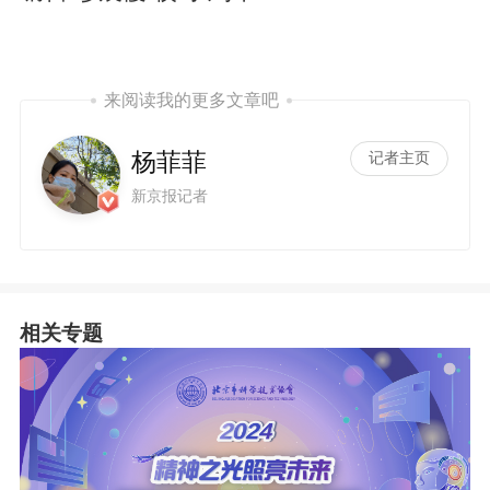
来阅读我的更多文章吧
杨菲菲
记者主页
新京报记者
相关专题