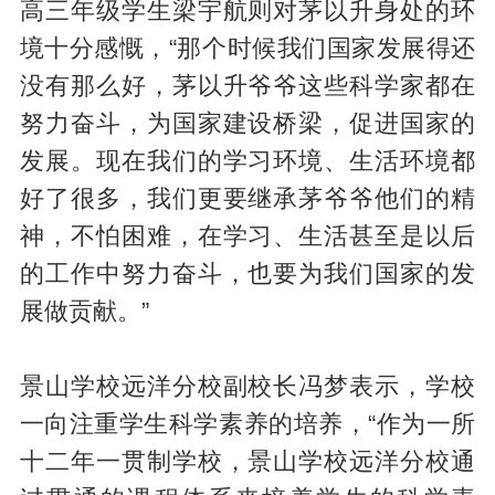
高三年级学生梁宇航则对茅以升身处的环
境十分感慨，“那个时候我们国家发展得还
没有那么好，茅以升爷爷这些科学家都在
努力奋斗，为国家建设桥梁，促进国家的
发展。现在我们的学习环境、生活环境都
好了很多，我们更要继承茅爷爷他们的精
神，不怕困难，在学习、生活甚至是以后
的工作中努力奋斗，也要为我们国家的发
展做贡献。”
景山学校远洋分校副校长冯梦表示，学校
一向注重学生科学素养的培养，“作为一所
十二年一贯制学校，景山学校远洋分校通