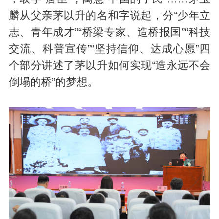
麟从父亲茅以升的名和字说起，分“少年立
志、青年成才”“桥梁专家、造桥报国”“科技
交流、科普宣传”“坚持信仰、达成心愿”四
个部分讲述了茅以升如何实现“造永远不会
倒塌的桥”的梦想。