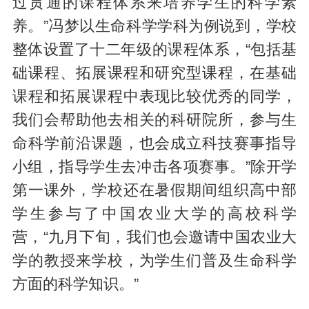
过贯通的课程体系来培养学生的科学素
养。”冯梦以生命科学学科为例说到，学校
整体设置了十二年级的课程体系，“包括基
础课程、拓展课程和研究型课程，在基础
课程和拓展课程中表现比较优秀的同学，
我们会帮助他去相关的科研院所，参与生
命科学前沿课题，也会成立科技赛事指导
小组，指导学生去冲击各项赛事。”除开学
第一课外，学校还在暑假期间组织高中部
学生参与了中国农业大学的高校科学
营，“九月下旬，我们也会邀请中国农业大
学的教授来学校，为学生们普及生命科学
方面的科学知识。”