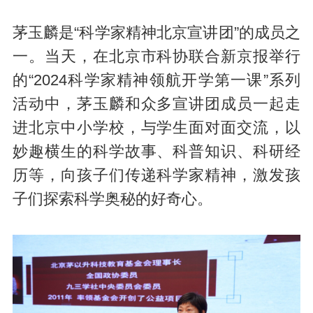
茅玉麟是“科学家精神北京宣讲团”的成员之
一。当天，在北京市科协联合新京报举行
的“2024科学家精神领航开学第一课”系列
活动中，茅玉麟和众多宣讲团成员一起走
进北京中小学校，与学生面对面交流，以
妙趣横生的科学故事、科普知识、科研经
历等，向孩子们传递科学家精神，激发孩
子们探索科学奥秘的好奇心。