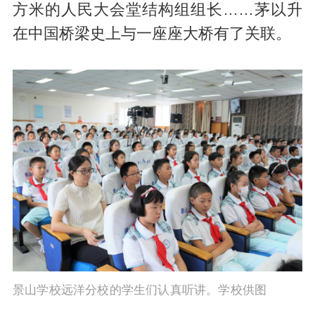
方米的人民大会堂结构组组长……茅以升
在中国桥梁史上与一座座大桥有了关联。
景山学校远洋分校的学生们认真听讲。学校供图