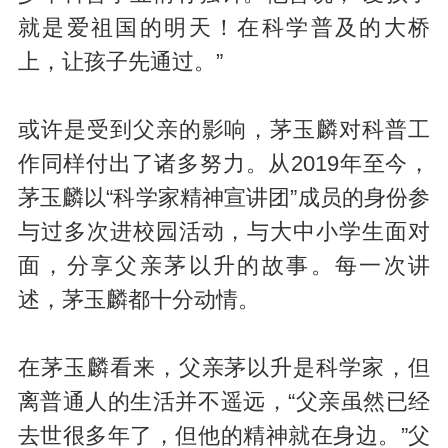
就是爱祖国的明天！在科学普及的大桥
上，让孩子先通过。”
或许是受到父亲的影响，茅玉麟对科普工
作同样付出了诸多努力。从2019年至今，
茅玉麟以“科学家精神宣讲团”成员的身份参
与过多次进校园活动，与大中小学生面对
面，分享父亲茅以升的故事。每一次讲
述，茅玉麟都十分动情。
在茅玉麟看来，父亲茅以升是科学家，但
离普通人的生活并不遥远，“父亲虽然已经
去世很多年了，但他的精神就在身边。”父