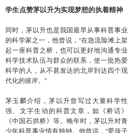
学生点赞茅以升为实现梦想的执着精神
同时，茅以升也是我国最早从事科普事业
的科学家之一，他曾说，“在急流险滩上架
起一座科普之桥，也可以更好地沟通专业
科学技术队伍与群众的联系，使一批热爱
科学的人，从不甚发达的北岸到达四个现
代化的彼岸。”
茅玉麟介绍，茅以升曾写过大量科学性
强、文字生动的科普文章，如《桥话》
《中国石拱桥》等。晚年时，茅以升对青
少年科普事业情有独钟。他曾说，“爱孩子