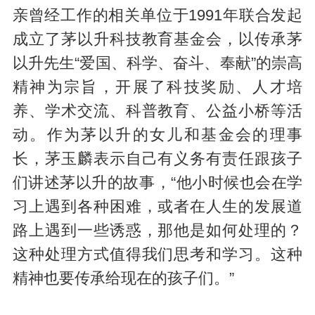
亲曾经工作的相关单位于1991年联合发起
成立了茅以升科技教育基金会，以传承茅
以升先生“爱国、科学、奋斗、奉献”的崇高
精神为宗旨，开展了科技奖励、人才培
养、学术交流、科普教育、公益小桥等活
动。作为茅以升的女儿和基金会的理事
长，茅玉麟表示自己有义务有责任跟孩子
们讲述茅以升的故事，“他小时候也会在学
习上遇到各种困难，或者在人生的发展道
路上遇到一些诱惑，那他是如何处理的？
这种处理方式值得我们思考和学习。这种
精神也要传承给现在的孩子们。”