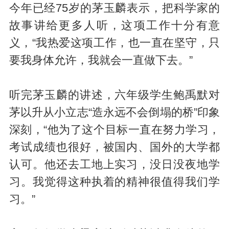
今年已经75岁的茅玉麟表示，把科学家的
故事讲给更多人听，这项工作十分有意
义，“我热爱这项工作，也一直在坚守，只
要我身体允许，我就会一直做下去。”
听完茅玉麟的讲述，六年级学生鲍禹默对
茅以升从小立志“造永远不会倒塌的桥”印象
深刻，“他为了这个目标一直在努力学习，
考试成绩也很好，被国内、国外的大学都
认可。他还去工地上实习，没日没夜地学
习。我觉得这种执着的精神很值得我们学
习。”