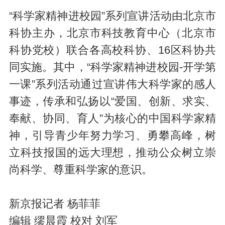
“科学家精神进校园”系列宣讲活动由北京市
科协主办，北京市科技教育中心（北京市
科协党校）联合各高校科协、16区科协共
同实施。其中，“科学家精神进校园-开学第
一课”系列活动通过宣讲伟大科学家的感人
事迹，传承和弘扬以“爱国、创新、求实、
奉献、协同、育人”为核心的中国科学家精
神，引导青少年努力学习、勇攀高峰，树
立科技报国的远大理想，推动公众树立崇
尚科学、尊重科学家的意识。
新京报记者 杨菲菲
编辑 缪晨霞 校对 刘军