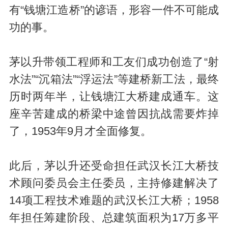
有“钱塘江造桥”的谚语，形容一件不可能成
功的事。
茅以升带领工程师和工友们成功创造了“射
水法”“沉箱法”“浮运法”等建桥新工法，最终
历时两年半，让钱塘江大桥建成通车。这
座辛苦建成的桥梁中途曾因抗战需要炸掉
了，1953年9月才全面修复。
此后，茅以升还受命担任武汉长江大桥技
术顾问委员会主任委员，主持修建解决了
14项工程技术难题的武汉长江大桥；1958
年担任筹建阶段、总建筑面积为17万多平